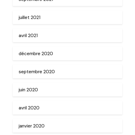
juillet 2021
avril 2021
décembre 2020
septembre 2020
juin 2020
avril 2020
janvier 2020