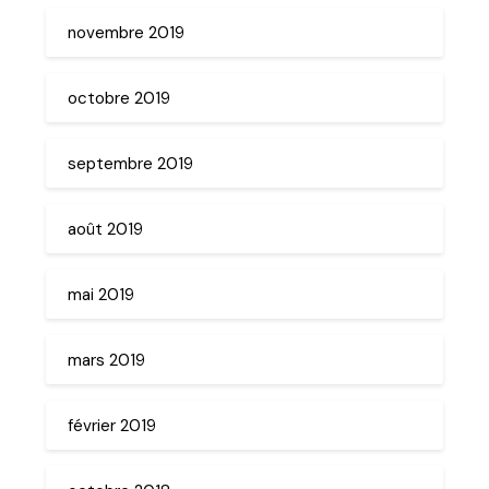
novembre 2019
octobre 2019
septembre 2019
août 2019
mai 2019
mars 2019
février 2019