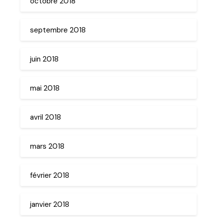
octobre 2018
septembre 2018
juin 2018
mai 2018
avril 2018
mars 2018
février 2018
janvier 2018