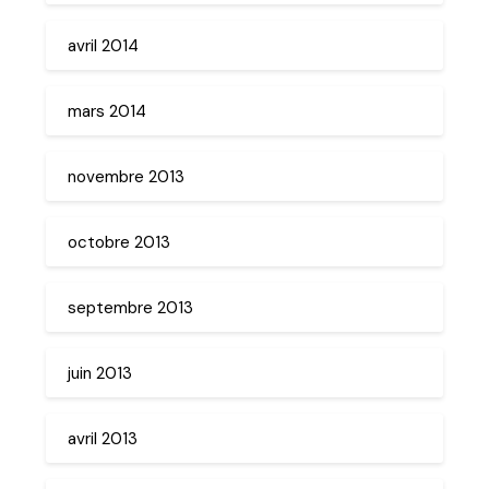
avril 2014
mars 2014
novembre 2013
octobre 2013
septembre 2013
juin 2013
avril 2013