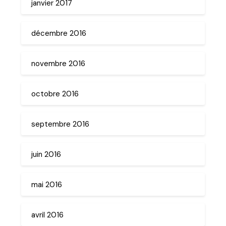
janvier 2017
décembre 2016
novembre 2016
octobre 2016
septembre 2016
juin 2016
mai 2016
avril 2016