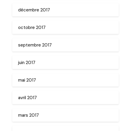
décembre 2017
octobre 2017
septembre 2017
juin 2017
mai 2017
avril 2017
mars 2017