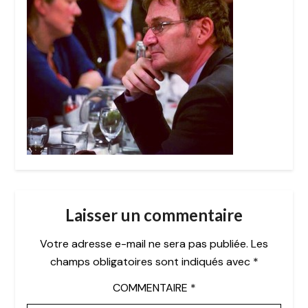
Laisser un commentaire
Votre adresse e-mail ne sera pas publiée.
Les
champs obligatoires sont indiqués avec
*
COMMENTAIRE
*