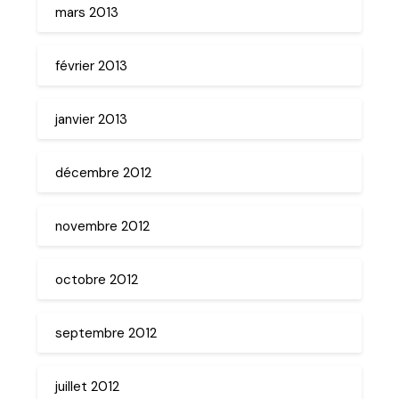
mars 2013
février 2013
janvier 2013
décembre 2012
novembre 2012
octobre 2012
septembre 2012
juillet 2012