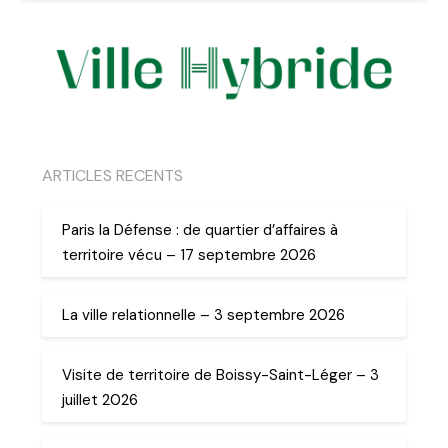
ARTICLES RECENTS
Paris la Défense : de quartier d’affaires à
territoire vécu – 17 septembre 2026
La ville relationnelle – 3 septembre 2026
Visite de territoire de Boissy-Saint-Léger – 3
juillet 2026