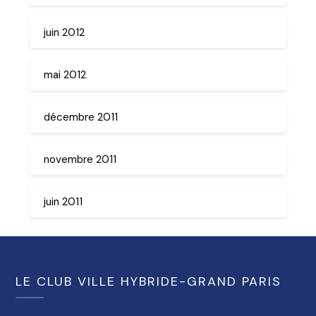
juin 2012
mai 2012
décembre 2011
novembre 2011
juin 2011
LE CLUB VILLE HYBRIDE-GRAND PARIS