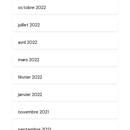
octobre 2022
juillet 2022
avril 2022
mars 2022
février 2022
janvier 2022
novembre 2021
septembre 2021