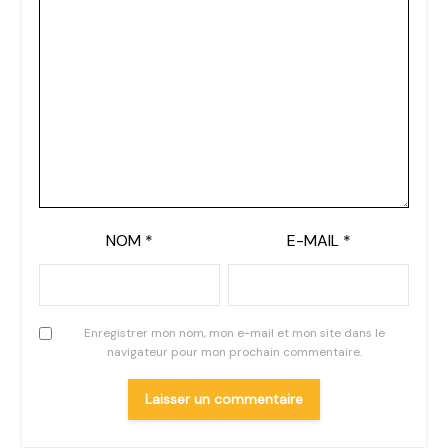
NOM
*
E-MAIL
*
Enregistrer mon nom, mon e-mail et mon site dans le
navigateur pour mon prochain commentaire.