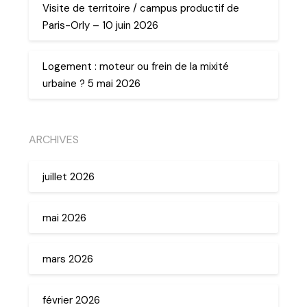
Visite de territoire / campus productif de
Paris-Orly – 10 juin 2026
Logement : moteur ou frein de la mixité
urbaine ? 5 mai 2026
ARCHIVES
juillet 2026
mai 2026
mars 2026
février 2026