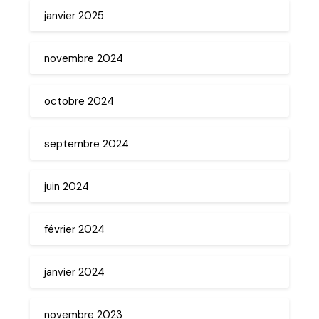
janvier 2025
novembre 2024
octobre 2024
septembre 2024
juin 2024
février 2024
janvier 2024
novembre 2023