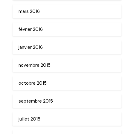
mars 2016
février 2016
janvier 2016
novembre 2015
octobre 2015
septembre 2015
juillet 2015