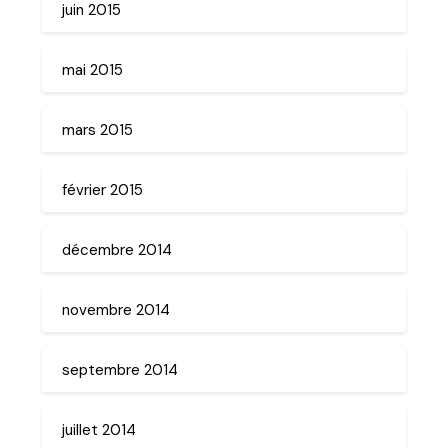
juin 2015
mai 2015
mars 2015
février 2015
décembre 2014
novembre 2014
septembre 2014
juillet 2014