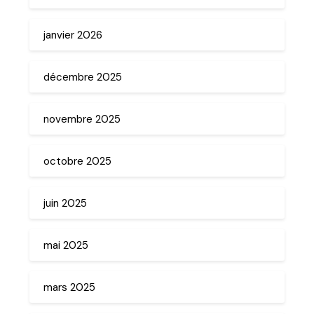
janvier 2026
décembre 2025
novembre 2025
octobre 2025
juin 2025
mai 2025
mars 2025