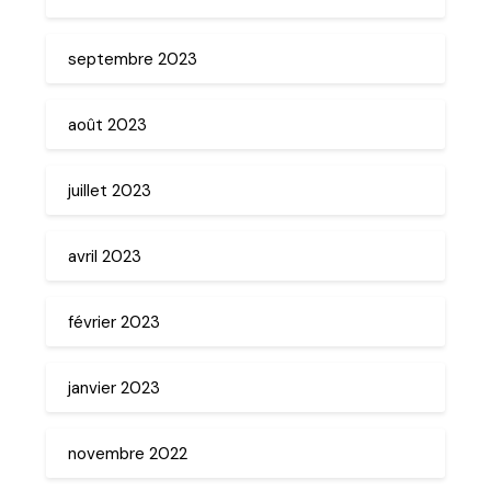
septembre 2023
août 2023
juillet 2023
avril 2023
février 2023
janvier 2023
novembre 2022