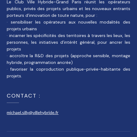
Le Club Ville Hybride-Grand Paris réunit les opérateurs
publics, privés des projets urbains et les nouveaux entrants
porteurs d’innovation de toute nature, pour :
· sensibiliser les opérateurs aux nouvelles modalités des
projets urbains
· incarner les spécificités des territoires à travers les lieux, les
personnes, les initiatives d’intérêt général, pour ancrer les
projets
· accroître la R&D des projets (approche sensible, montage
hybride, programmation ancrée)
· favoriser la coproduction publique-privée-habitante des
projets.
CONTACT :
michael.silly@villehybride.fr