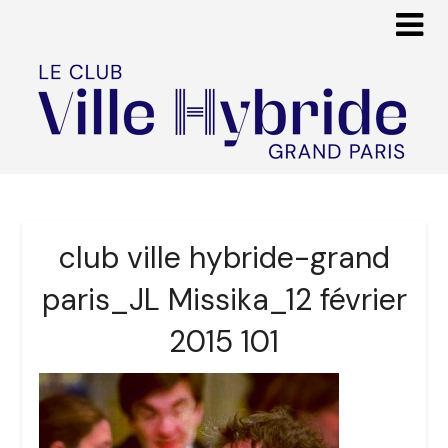
club ville hybride-grand
paris_JL Missika_12 février
2015 101