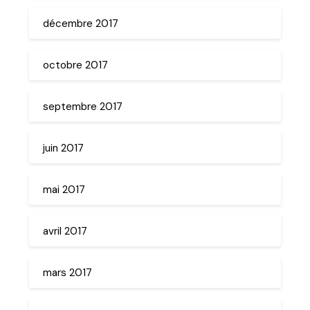
décembre 2017
octobre 2017
septembre 2017
juin 2017
mai 2017
avril 2017
mars 2017