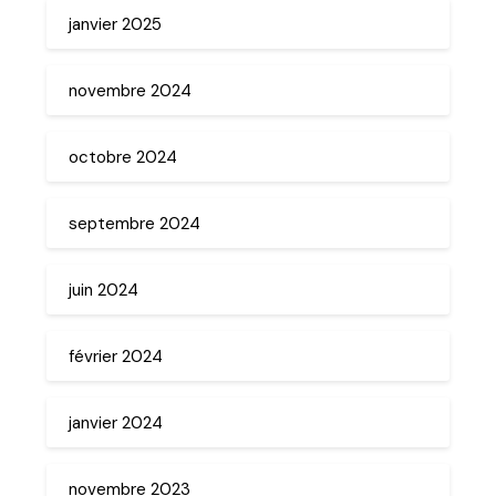
janvier 2025
novembre 2024
octobre 2024
septembre 2024
juin 2024
février 2024
janvier 2024
novembre 2023