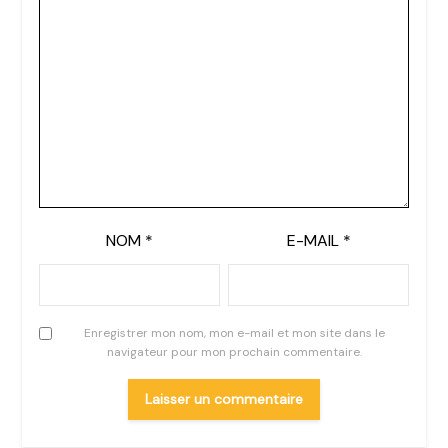
NOM
*
E-MAIL
*
Enregistrer mon nom, mon e-mail et mon site dans le
navigateur pour mon prochain commentaire.