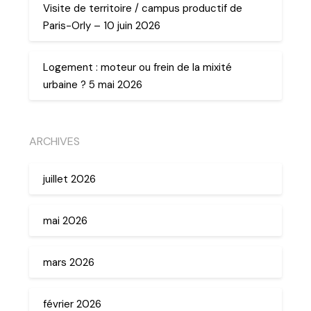
Visite de territoire / campus productif de
Paris-Orly – 10 juin 2026
Logement : moteur ou frein de la mixité
urbaine ? 5 mai 2026
ARCHIVES
juillet 2026
mai 2026
mars 2026
février 2026