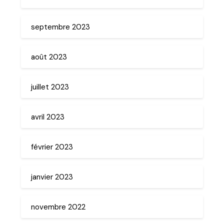
septembre 2023
août 2023
juillet 2023
avril 2023
février 2023
janvier 2023
novembre 2022