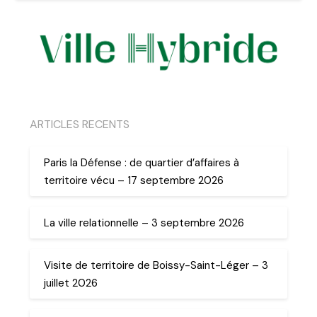
ARTICLES RECENTS
Paris la Défense : de quartier d’affaires à
territoire vécu – 17 septembre 2026
La ville relationnelle – 3 septembre 2026
Visite de territoire de Boissy-Saint-Léger – 3
juillet 2026