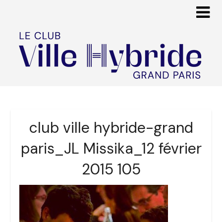
club ville hybride-grand
paris_JL Missika_12 février
2015 105