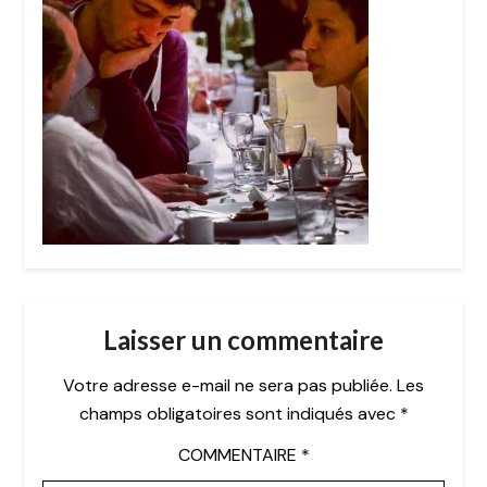
Laisser un commentaire
Votre adresse e-mail ne sera pas publiée.
Les
champs obligatoires sont indiqués avec
*
COMMENTAIRE
*