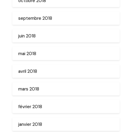
octobre 2018
septembre 2018
juin 2018
mai 2018
avril 2018
mars 2018
février 2018
janvier 2018