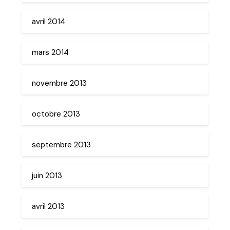
avril 2014
mars 2014
novembre 2013
octobre 2013
septembre 2013
juin 2013
avril 2013