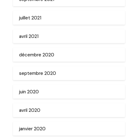
juillet 2021
avril 2021
décembre 2020
septembre 2020
juin 2020
avril 2020
janvier 2020