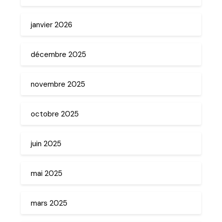
janvier 2026
décembre 2025
novembre 2025
octobre 2025
juin 2025
mai 2025
mars 2025