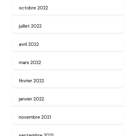
octobre 2022
juillet 2022
avril 2022
mars 2022
février 2022
janvier 2022
novembre 2021
septembre 2021