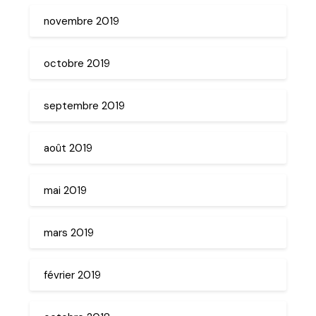
novembre 2019
octobre 2019
septembre 2019
août 2019
mai 2019
mars 2019
février 2019