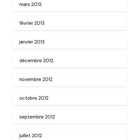
mars 2013
février 2013
janvier 2013
décembre 2012
novembre 2012
octobre 2012
septembre 2012
juillet 2012