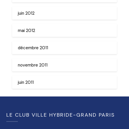
juin 2012
mai 2012
décembre 2011
novembre 2011
juin 2011
LE CLUB VILLE HYBRIDE-GRAND PARIS