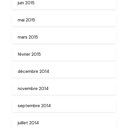
juin 2015
mai 2015
mars 2015
février 2015
décembre 2014
novembre 2014
septembre 2014
juillet 2014