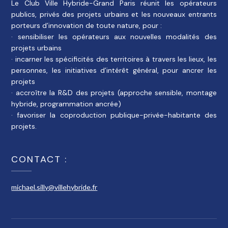
Le Club Ville Hybride-Grand Paris réunit les opérateurs
publics, privés des projets urbains et les nouveaux entrants
porteurs d’innovation de toute nature, pour :
· sensibiliser les opérateurs aux nouvelles modalités des
projets urbains
· incarner les spécificités des territoires à travers les lieux, les
personnes, les initiatives d’intérêt général, pour ancrer les
projets
· accroître la R&D des projets (approche sensible, montage
hybride, programmation ancrée)
· favoriser la coproduction publique-privée-habitante des
projets.
CONTACT :
michael.silly@villehybride.fr