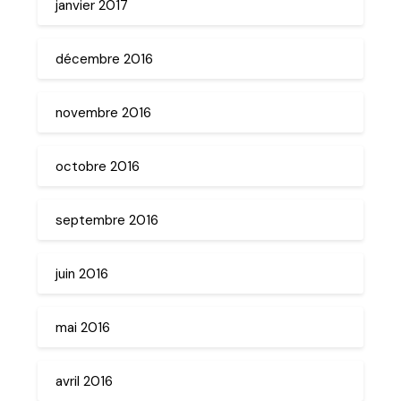
janvier 2017
décembre 2016
novembre 2016
octobre 2016
septembre 2016
juin 2016
mai 2016
avril 2016