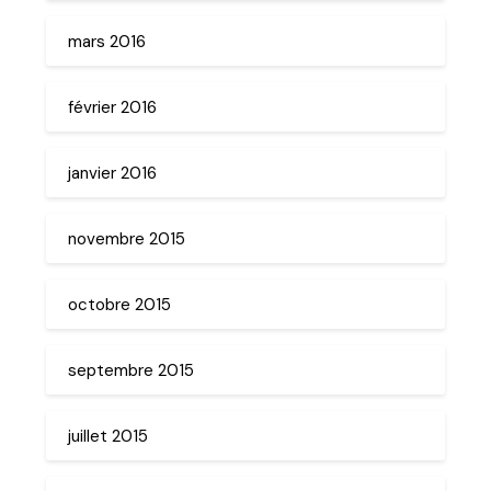
mars 2016
février 2016
janvier 2016
novembre 2015
octobre 2015
septembre 2015
juillet 2015