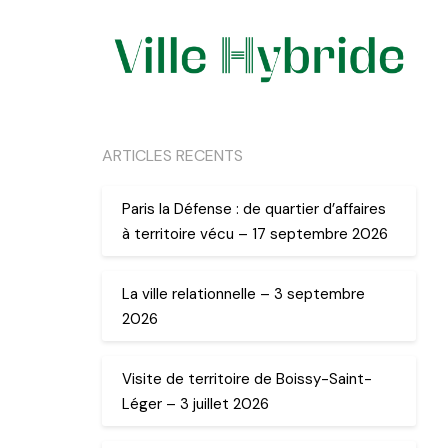
ARTICLES RECENTS
Paris la Défense : de quartier d’affaires
à territoire vécu – 17 septembre 2026
La ville relationnelle – 3 septembre
2026
Visite de territoire de Boissy-Saint-
Léger – 3 juillet 2026