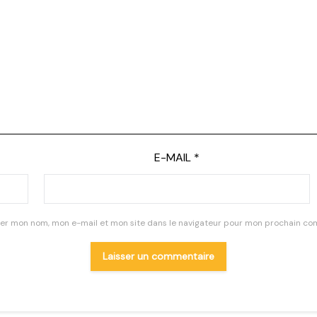
E-MAIL
*
rer mon nom, mon e-mail et mon site dans le navigateur pour mon prochain co