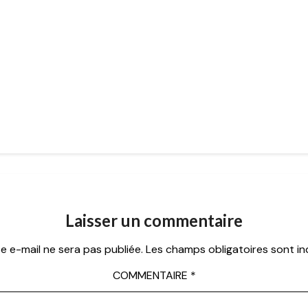
Laisser un commentaire
e e-mail ne sera pas publiée.
Les champs obligatoires sont i
COMMENTAIRE
*