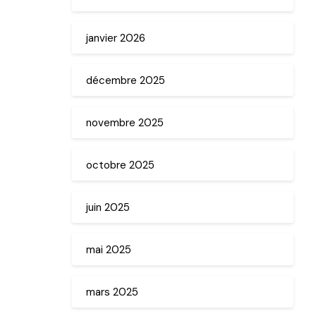
janvier 2026
décembre 2025
novembre 2025
octobre 2025
juin 2025
mai 2025
mars 2025