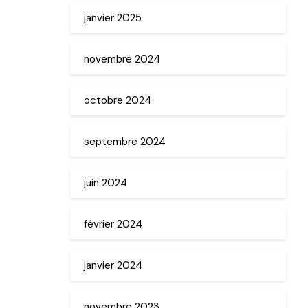
janvier 2025
novembre 2024
octobre 2024
septembre 2024
juin 2024
février 2024
janvier 2024
novembre 2023