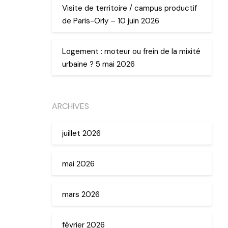
Visite de territoire / campus productif
de Paris-Orly – 10 juin 2026
Logement : moteur ou frein de la mixité
urbaine ? 5 mai 2026
ARCHIVES
juillet 2026
mai 2026
mars 2026
février 2026