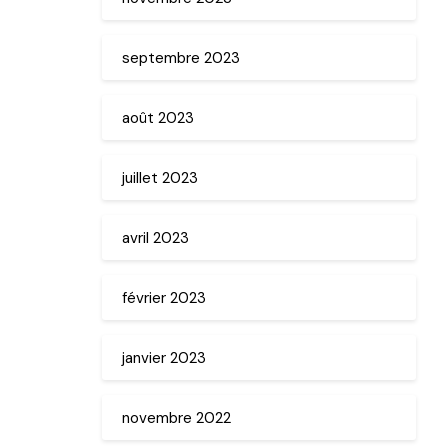
septembre 2023
août 2023
juillet 2023
avril 2023
février 2023
janvier 2023
novembre 2022