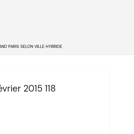
AND PARIS SELON VILLE HYBRIDE
vrier 2015 118