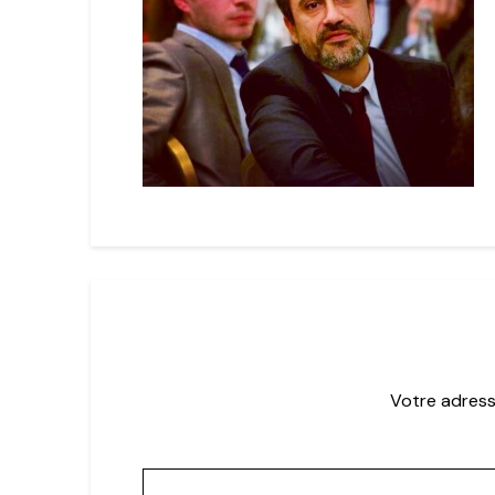
Votre adress