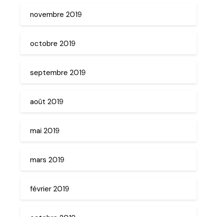
novembre 2019
octobre 2019
septembre 2019
août 2019
mai 2019
mars 2019
février 2019