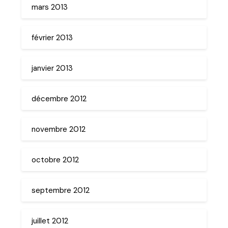
mars 2013
février 2013
janvier 2013
décembre 2012
novembre 2012
octobre 2012
septembre 2012
juillet 2012