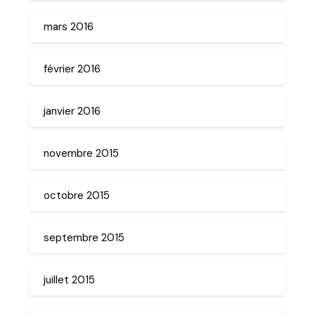
mars 2016
février 2016
janvier 2016
novembre 2015
octobre 2015
septembre 2015
juillet 2015