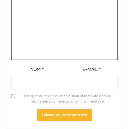
NOM
*
E-MAIL
*
Enregistrer mon nom, mon e-mail et mon site dans le
navigateur pour mon prochain commentaire.