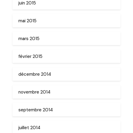
juin 2015
mai 2015
mars 2015
février 2015
décembre 2014
novembre 2014
septembre 2014
juillet 2014