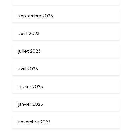
septembre 2023
août 2023
juillet 2023
avril 2023
février 2023
janvier 2023
novembre 2022