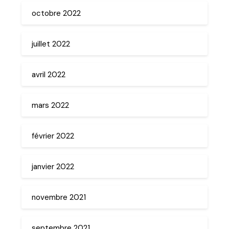
octobre 2022
juillet 2022
avril 2022
mars 2022
février 2022
janvier 2022
novembre 2021
septembre 2021