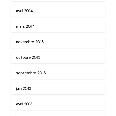
avril 2014
mars 2014
novembre 2013
octobre 2013
septembre 2013
juin 2013
avril 2013