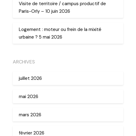
Visite de territoire / campus productif de
Paris-Orly – 10 juin 2026
Logement : moteur ou frein de la mixité
urbaine ? 5 mai 2026
ARCHIVES
juillet 2026
mai 2026
mars 2026
février 2026