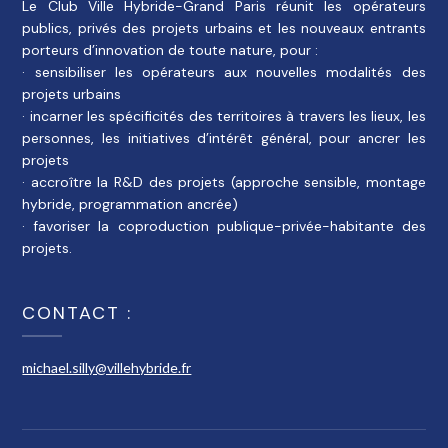
Le Club Ville Hybride-Grand Paris réunit les opérateurs
publics, privés des projets urbains et les nouveaux entrants
porteurs d’innovation de toute nature, pour :
· sensibiliser les opérateurs aux nouvelles modalités des
projets urbains
· incarner les spécificités des territoires à travers les lieux, les
personnes, les initiatives d’intérêt général, pour ancrer les
projets
· accroître la R&D des projets (approche sensible, montage
hybride, programmation ancrée)
· favoriser la coproduction publique-privée-habitante des
projets.
CONTACT :
michael.silly@villehybride.fr