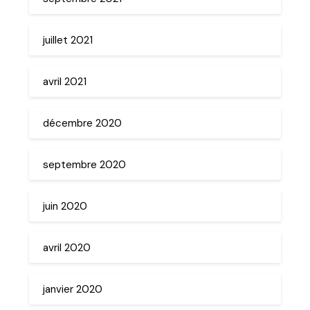
juillet 2021
avril 2021
décembre 2020
septembre 2020
juin 2020
avril 2020
janvier 2020