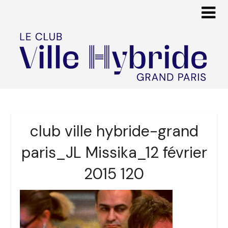
club ville hybride-grand
paris_JL Missika_12 février
2015 120