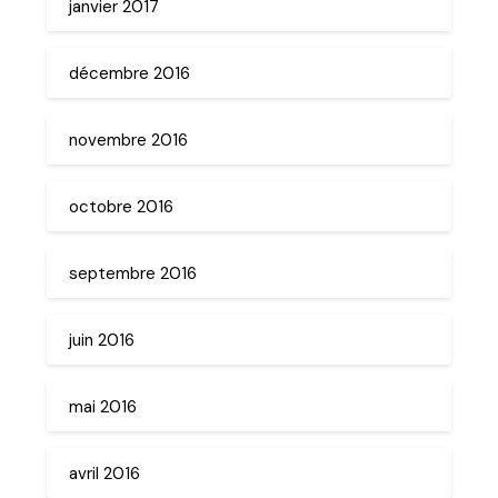
janvier 2017
décembre 2016
novembre 2016
octobre 2016
septembre 2016
juin 2016
mai 2016
avril 2016