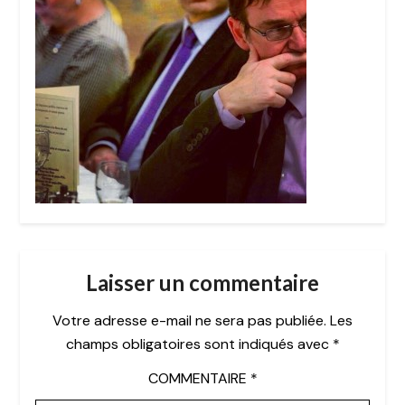
Laisser un commentaire
Votre adresse e-mail ne sera pas publiée.
Les
champs obligatoires sont indiqués avec
*
COMMENTAIRE
*