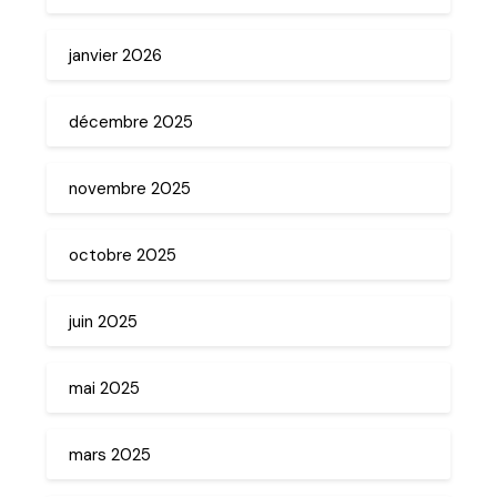
janvier 2026
décembre 2025
novembre 2025
octobre 2025
juin 2025
mai 2025
mars 2025