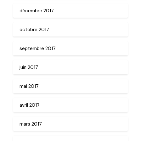
décembre 2017
octobre 2017
septembre 2017
juin 2017
mai 2017
avril 2017
mars 2017