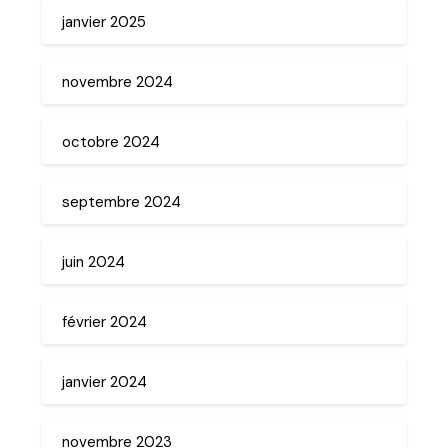
janvier 2025
novembre 2024
octobre 2024
septembre 2024
juin 2024
février 2024
janvier 2024
novembre 2023