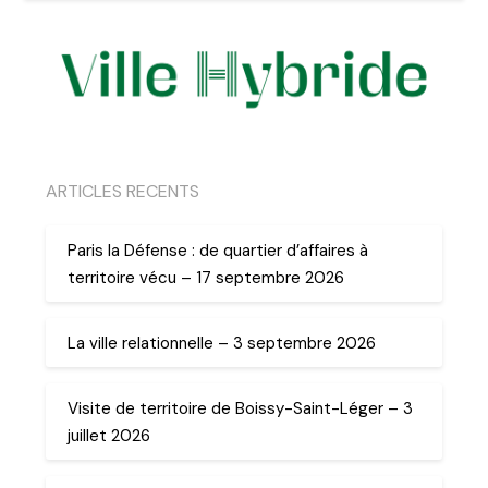
ARTICLES RECENTS
Paris la Défense : de quartier d’affaires à
territoire vécu – 17 septembre 2026
La ville relationnelle – 3 septembre 2026
Visite de territoire de Boissy-Saint-Léger – 3
juillet 2026