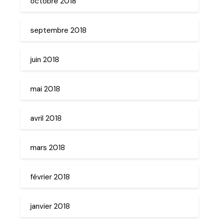
octobre 2018
septembre 2018
juin 2018
mai 2018
avril 2018
mars 2018
février 2018
janvier 2018