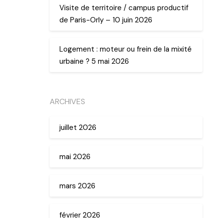
Visite de territoire / campus productif
de Paris-Orly – 10 juin 2026
Logement : moteur ou frein de la mixité
urbaine ? 5 mai 2026
ARCHIVES
juillet 2026
mai 2026
mars 2026
février 2026