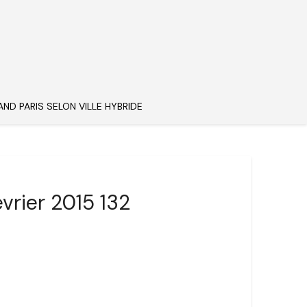
AND PARIS SELON VILLE HYBRIDE
vrier 2015 132