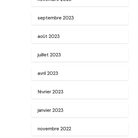
septembre 2023
août 2023
juillet 2023
avril 2023
février 2023
janvier 2023
novembre 2022