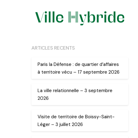
ARTICLES RECENTS
Paris la Défense : de quartier d’affaires
à territoire vécu – 17 septembre 2026
La ville relationnelle – 3 septembre
2026
Visite de territoire de Boissy-Saint-
Léger – 3 juillet 2026