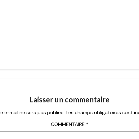
Laisser un commentaire
e e-mail ne sera pas publiée.
Les champs obligatoires sont i
COMMENTAIRE
*