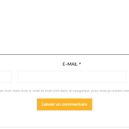
E-MAIL
*
rer mon nom, mon e-mail et mon site dans le navigateur pour mon prochain co