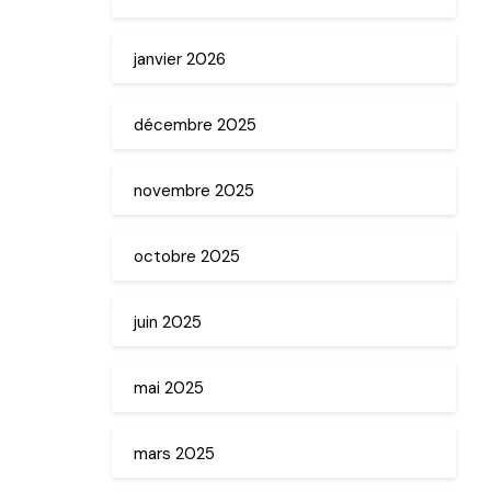
janvier 2026
décembre 2025
novembre 2025
octobre 2025
juin 2025
mai 2025
mars 2025