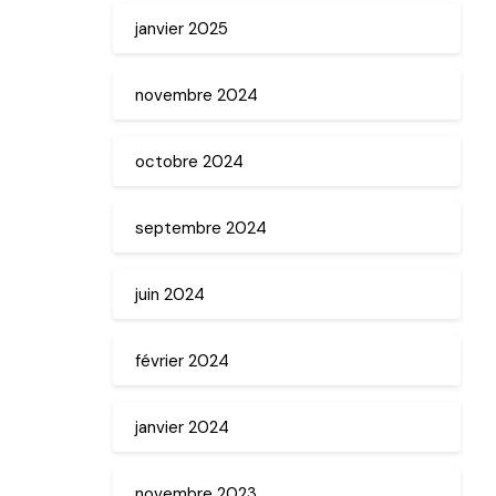
janvier 2025
novembre 2024
octobre 2024
septembre 2024
juin 2024
février 2024
janvier 2024
novembre 2023