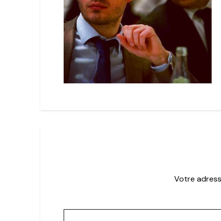
Votre adress