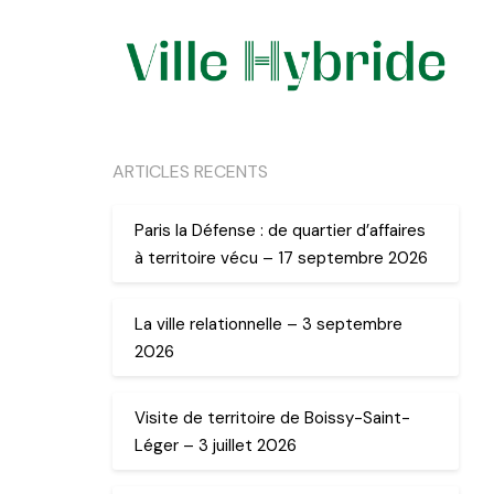
ARTICLES RECENTS
Paris la Défense : de quartier d’affaires
à territoire vécu – 17 septembre 2026
La ville relationnelle – 3 septembre
2026
Visite de territoire de Boissy-Saint-
Léger – 3 juillet 2026