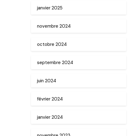
janvier 2025
novembre 2024
octobre 2024
septembre 2024
juin 2024
février 2024
janvier 2024
novembre 2023