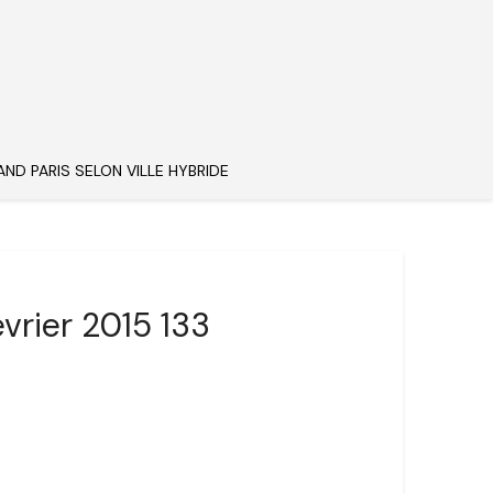
AND PARIS SELON VILLE HYBRIDE
évrier 2015 133