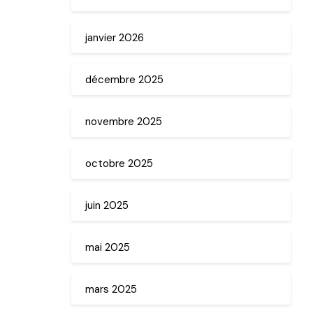
janvier 2026
décembre 2025
novembre 2025
octobre 2025
juin 2025
mai 2025
mars 2025