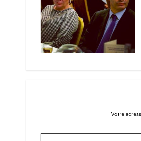
Votre adress