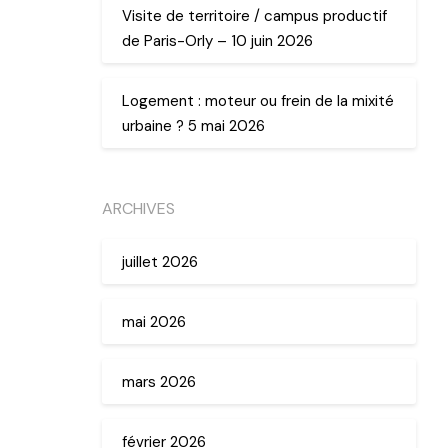
Visite de territoire / campus productif
de Paris-Orly – 10 juin 2026
Logement : moteur ou frein de la mixité
urbaine ? 5 mai 2026
ARCHIVES
juillet 2026
mai 2026
mars 2026
février 2026