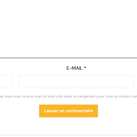
E-MAIL
*
rer mon nom, mon e-mail et mon site dans le navigateur pour mon prochain co