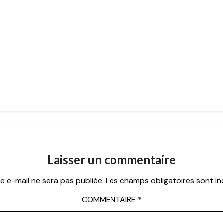
Laisser un commentaire
e e-mail ne sera pas publiée.
Les champs obligatoires sont i
COMMENTAIRE
*