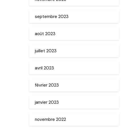
septembre 2023
août 2023
juillet 2023
avril 2023
février 2023
janvier 2023
novembre 2022