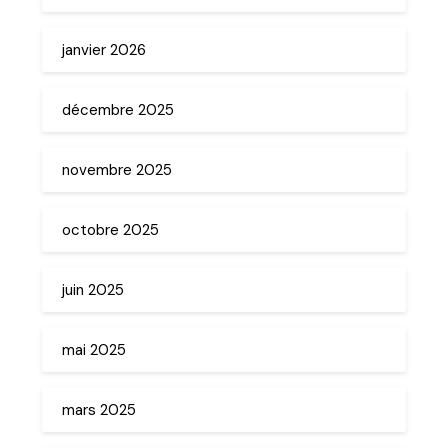
janvier 2026
décembre 2025
novembre 2025
octobre 2025
juin 2025
mai 2025
mars 2025