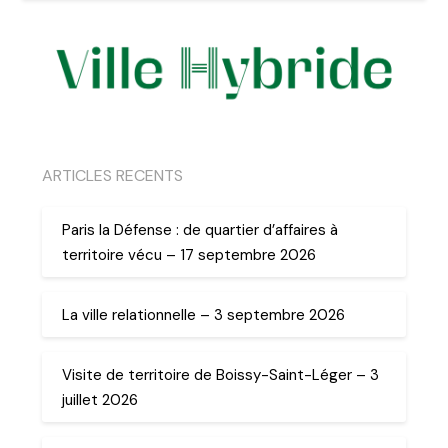
ARTICLES RECENTS
Paris la Défense : de quartier d’affaires à
territoire vécu – 17 septembre 2026
La ville relationnelle – 3 septembre 2026
Visite de territoire de Boissy-Saint-Léger – 3
juillet 2026