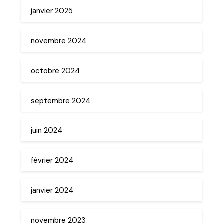
janvier 2025
novembre 2024
octobre 2024
septembre 2024
juin 2024
février 2024
janvier 2024
novembre 2023