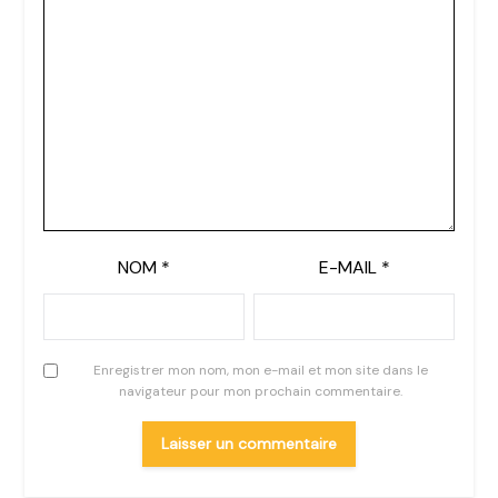
NOM
*
E-MAIL
*
Enregistrer mon nom, mon e-mail et mon site dans le
navigateur pour mon prochain commentaire.