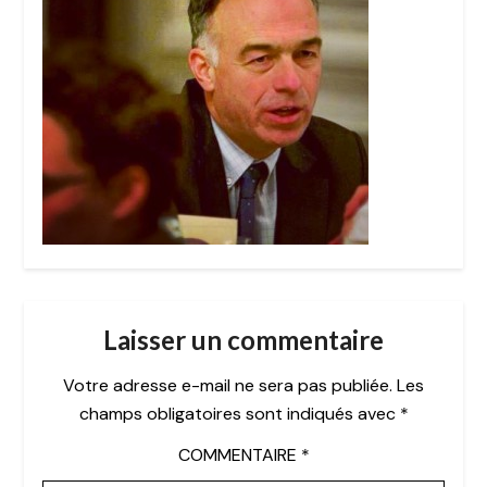
Laisser un commentaire
Votre adresse e-mail ne sera pas publiée.
Les
champs obligatoires sont indiqués avec
*
COMMENTAIRE
*