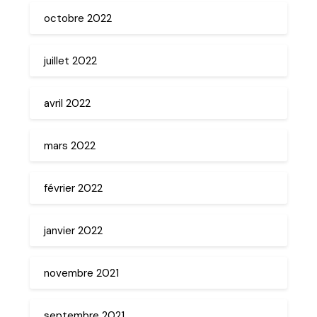
octobre 2022
juillet 2022
avril 2022
mars 2022
février 2022
janvier 2022
novembre 2021
septembre 2021