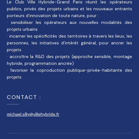
Le Club Ville Hybride-Grand Paris réunit les opérateurs
publics, privés des projets urbains et les nouveaux entrants
porteurs d’innovation de toute nature, pour :
· sensibiliser les opérateurs aux nouvelles modalités des
projets urbains
· incarner les spécificités des territoires à travers les lieux, les
personnes, les initiatives d’intérêt général, pour ancrer les
projets
· accroître la R&D des projets (approche sensible, montage
hybride, programmation ancrée)
· favoriser la coproduction publique-privée-habitante des
projets.
CONTACT :
michael.silly@villehybride.fr