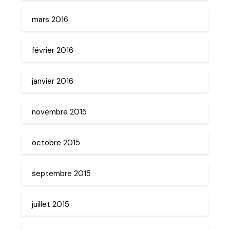
mars 2016
février 2016
janvier 2016
novembre 2015
octobre 2015
septembre 2015
juillet 2015