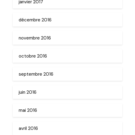
janvier 2017
décembre 2016
novembre 2016
octobre 2016
septembre 2016
juin 2016
mai 2016
avril 2016