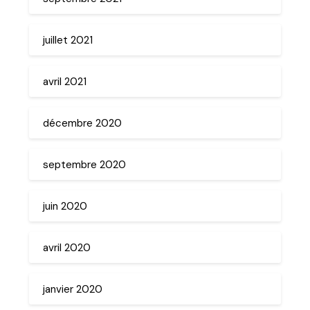
juillet 2021
avril 2021
décembre 2020
septembre 2020
juin 2020
avril 2020
janvier 2020