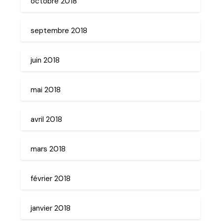
octobre 2018
septembre 2018
juin 2018
mai 2018
avril 2018
mars 2018
février 2018
janvier 2018