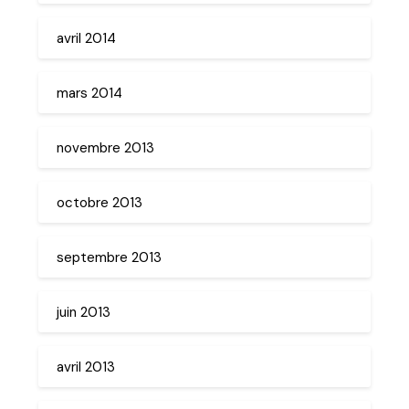
avril 2014
mars 2014
novembre 2013
octobre 2013
septembre 2013
juin 2013
avril 2013