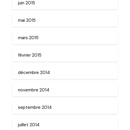
juin 2015
mai 2015
mars 2015
février 2015
décembre 2014
novembre 2014
septembre 2014
juillet 2014