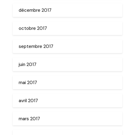
décembre 2017
octobre 2017
septembre 2017
juin 2017
mai 2017
avril 2017
mars 2017