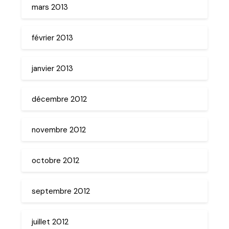
mars 2013
février 2013
janvier 2013
décembre 2012
novembre 2012
octobre 2012
septembre 2012
juillet 2012