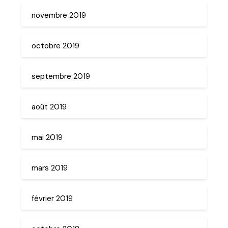
novembre 2019
octobre 2019
septembre 2019
août 2019
mai 2019
mars 2019
février 2019