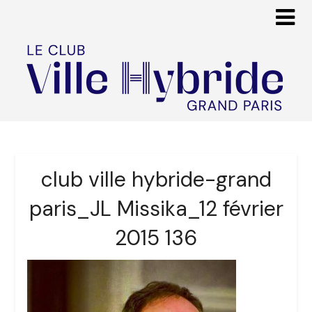
club ville hybride-grand
paris_JL Missika_12 février
2015 136