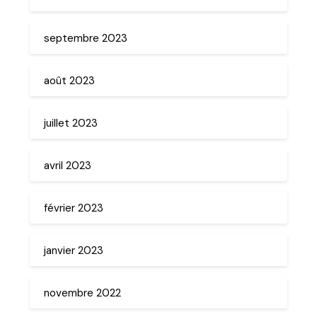
septembre 2023
août 2023
juillet 2023
avril 2023
février 2023
janvier 2023
novembre 2022