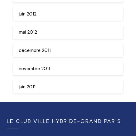
juin 2012
mai 2012
décembre 2011
novembre 2011
juin 2011
LE CLUB VILLE HYBRIDE-GRAND PARIS