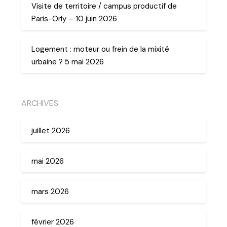
Visite de territoire / campus productif de
Paris-Orly – 10 juin 2026
Logement : moteur ou frein de la mixité
urbaine ? 5 mai 2026
ARCHIVES
juillet 2026
mai 2026
mars 2026
février 2026