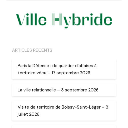
ARTICLES RECENTS
Paris la Défense : de quartier d’affaires à
territoire vécu – 17 septembre 2026
La ville relationnelle – 3 septembre 2026
Visite de territoire de Boissy-Saint-Léger – 3
juillet 2026