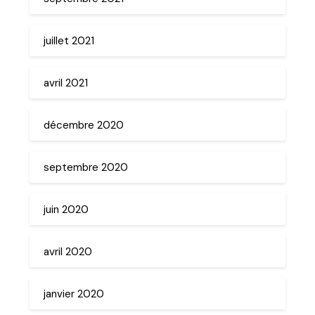
juillet 2021
avril 2021
décembre 2020
septembre 2020
juin 2020
avril 2020
janvier 2020