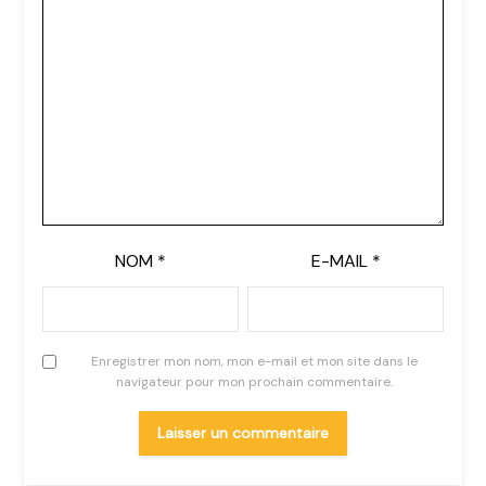
NOM
*
E-MAIL
*
Enregistrer mon nom, mon e-mail et mon site dans le
navigateur pour mon prochain commentaire.