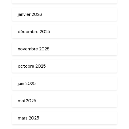
janvier 2026
décembre 2025
novembre 2025
octobre 2025
juin 2025
mai 2025
mars 2025