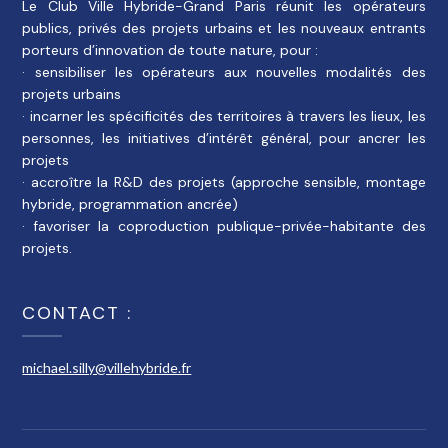
Le Club Ville Hybride-Grand Paris réunit les opérateurs
publics, privés des projets urbains et les nouveaux entrants
porteurs d’innovation de toute nature, pour :
· sensibiliser les opérateurs aux nouvelles modalités des
projets urbains
· incarner les spécificités des territoires à travers les lieux, les
personnes, les initiatives d’intérêt général, pour ancrer les
projets
· accroître la R&D des projets (approche sensible, montage
hybride, programmation ancrée)
· favoriser la coproduction publique-privée-habitante des
projets.
CONTACT :
michael.silly@villehybride.fr