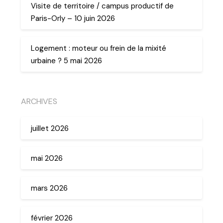
Visite de territoire / campus productif de
Paris-Orly – 10 juin 2026
Logement : moteur ou frein de la mixité
urbaine ? 5 mai 2026
ARCHIVES
juillet 2026
mai 2026
mars 2026
février 2026