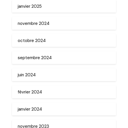
janvier 2025
novembre 2024
octobre 2024
septembre 2024
juin 2024
février 2024
janvier 2024
novembre 2023