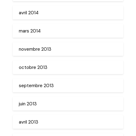
avril 2014
mars 2014
novembre 2013
octobre 2013
septembre 2013
juin 2013
avril 2013