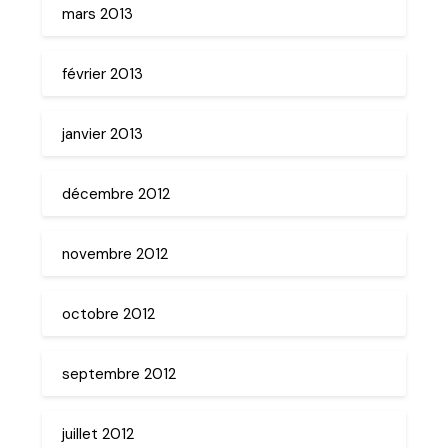
mars 2013
février 2013
janvier 2013
décembre 2012
novembre 2012
octobre 2012
septembre 2012
juillet 2012