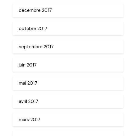
décembre 2017
octobre 2017
septembre 2017
juin 2017
mai 2017
avril 2017
mars 2017