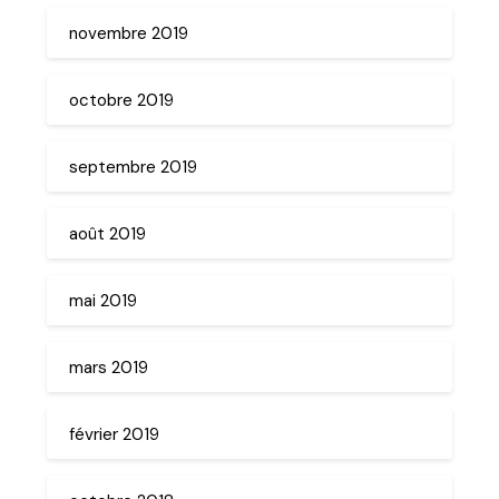
novembre 2019
octobre 2019
septembre 2019
août 2019
mai 2019
mars 2019
février 2019