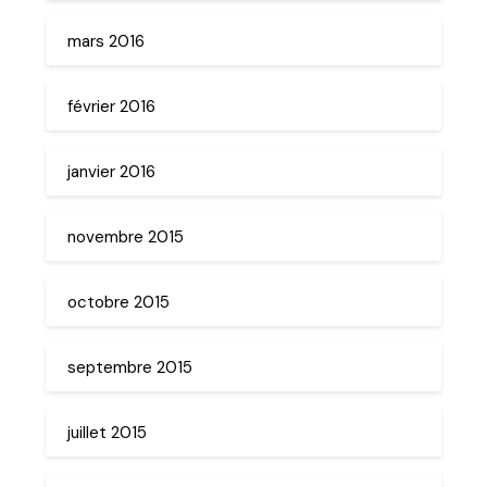
mars 2016
février 2016
janvier 2016
novembre 2015
octobre 2015
septembre 2015
juillet 2015