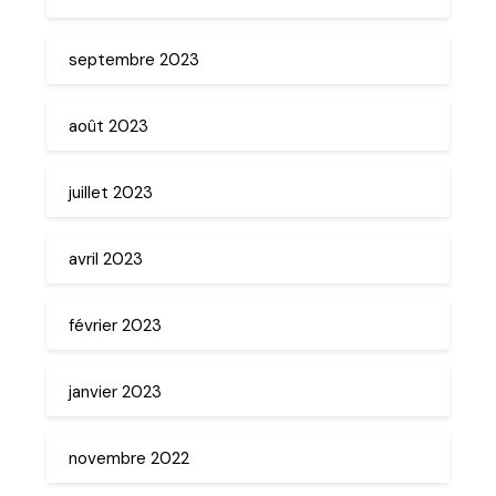
septembre 2023
août 2023
juillet 2023
avril 2023
février 2023
janvier 2023
novembre 2022