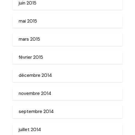
juin 2015
mai 2015
mars 2015
février 2015
décembre 2014
novembre 2014
septembre 2014
juillet 2014