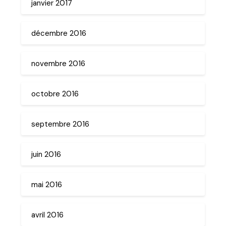
janvier 2017
décembre 2016
novembre 2016
octobre 2016
septembre 2016
juin 2016
mai 2016
avril 2016