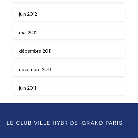
juin 2012
mai 2012
décembre 2011
novembre 2011
juin 2011
LE CLUB VILLE HYBRIDE-GRAND PARIS