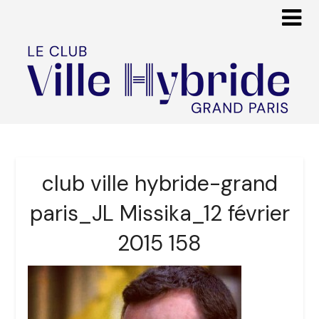
club ville hybride-grand
paris_JL Missika_12 février
2015 158