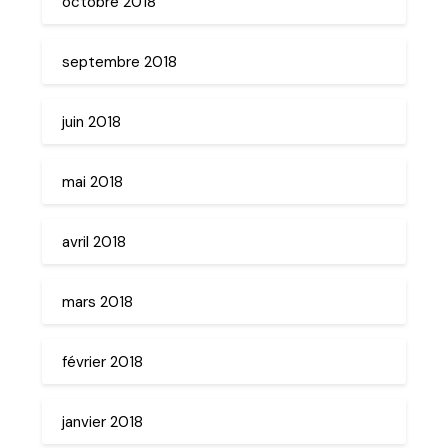
octobre 2018
septembre 2018
juin 2018
mai 2018
avril 2018
mars 2018
février 2018
janvier 2018