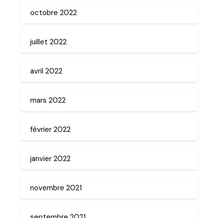
octobre 2022
juillet 2022
avril 2022
mars 2022
février 2022
janvier 2022
novembre 2021
septembre 2021