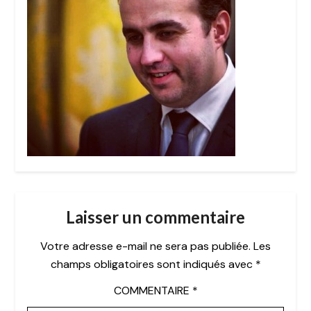
Laisser un commentaire
Votre adresse e-mail ne sera pas publiée.
Les
champs obligatoires sont indiqués avec
*
COMMENTAIRE
*