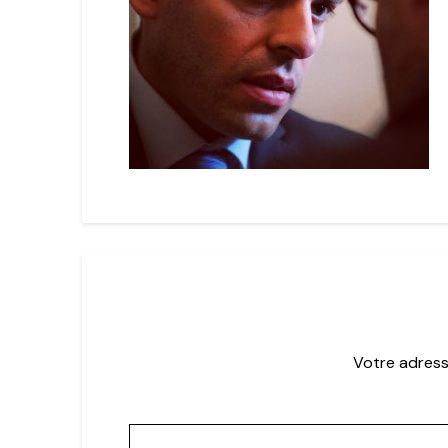
Votre adress