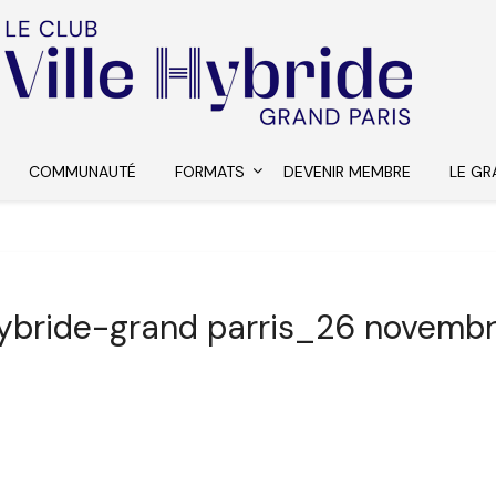
COMMUNAUTÉ
FORMATS
DEVENIR MEMBRE
LE GR
 hybride-grand parris_26 novemb