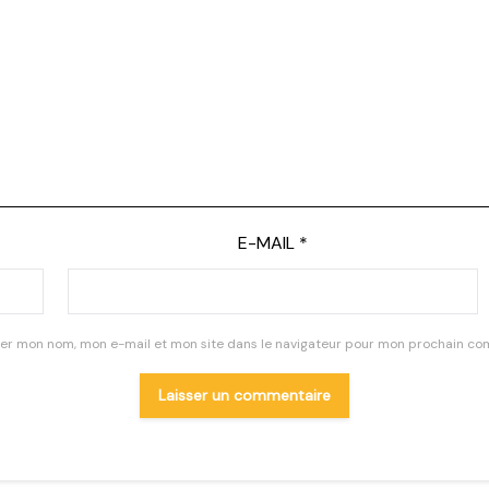
E-MAIL
*
rer mon nom, mon e-mail et mon site dans le navigateur pour mon prochain co