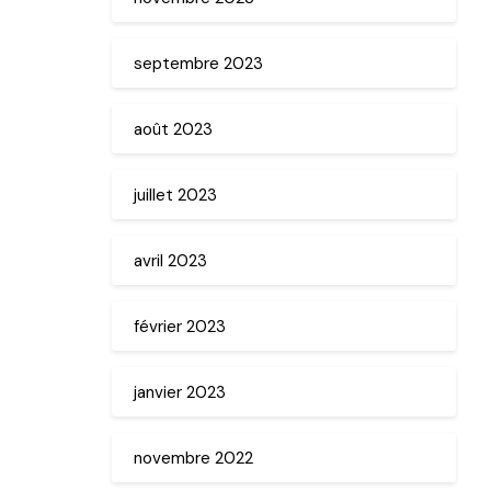
septembre 2023
août 2023
juillet 2023
avril 2023
février 2023
janvier 2023
novembre 2022