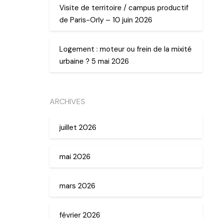
Visite de territoire / campus productif
de Paris-Orly – 10 juin 2026
Logement : moteur ou frein de la mixité
urbaine ? 5 mai 2026
ARCHIVES
juillet 2026
mai 2026
mars 2026
février 2026