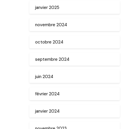
janvier 2025
novembre 2024
octobre 2024
septembre 2024
juin 2024
février 2024
janvier 2024
novembre 2023