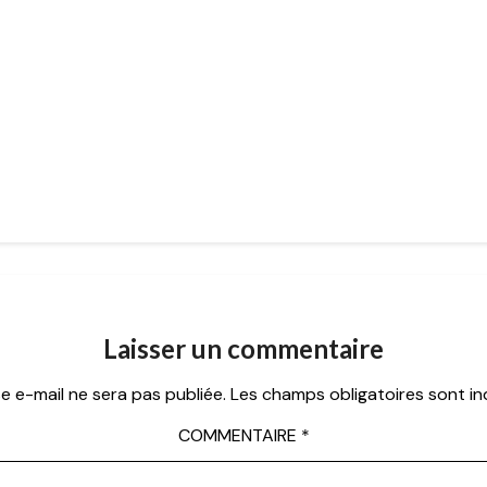
Laisser un commentaire
e e-mail ne sera pas publiée.
Les champs obligatoires sont i
COMMENTAIRE
*