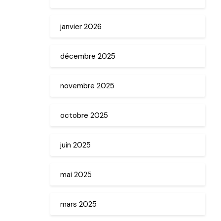
janvier 2026
décembre 2025
novembre 2025
octobre 2025
juin 2025
mai 2025
mars 2025