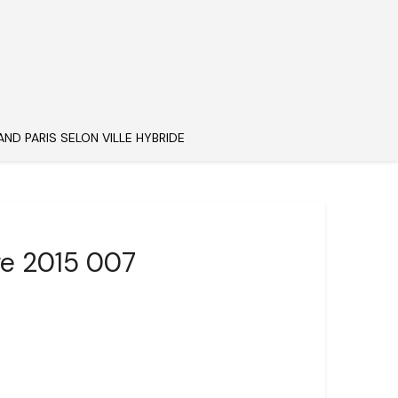
AND PARIS SELON VILLE HYBRIDE
re 2015 007