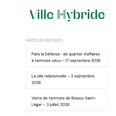
ARTICLES RECENTS
Paris la Défense : de quartier d’affaires
à territoire vécu – 17 septembre 2026
La ville relationnelle – 3 septembre
2026
Visite de territoire de Boissy-Saint-
Léger – 3 juillet 2026