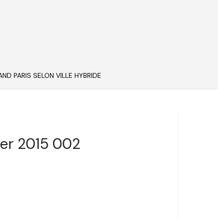
AND PARIS SELON VILLE HYBRIDE
rier 2015 002