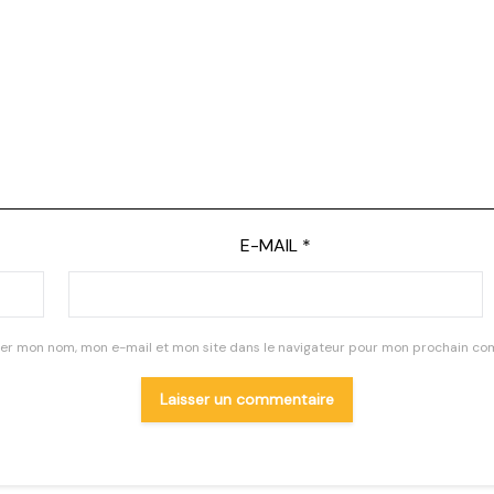
E-MAIL
*
rer mon nom, mon e-mail et mon site dans le navigateur pour mon prochain co