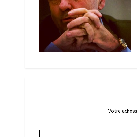
Votre adress