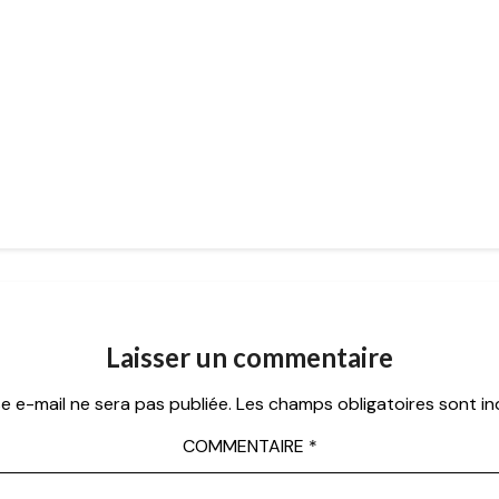
Laisser un commentaire
e e-mail ne sera pas publiée.
Les champs obligatoires sont i
COMMENTAIRE
*