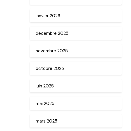
janvier 2026
décembre 2025
novembre 2025
octobre 2025
juin 2025
mai 2025
mars 2025