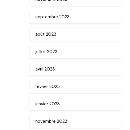
septembre 2023
août 2023
juillet 2023
avril 2023
février 2023
janvier 2023
novembre 2022