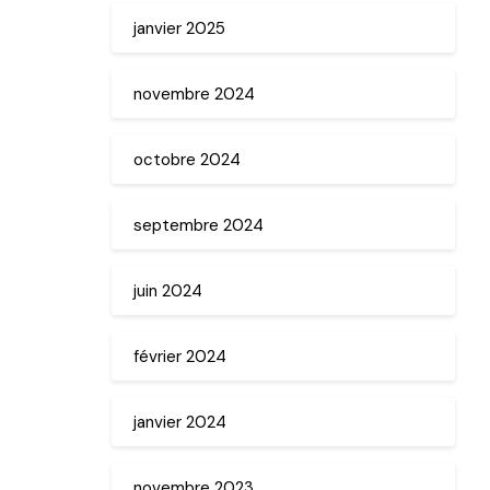
janvier 2025
novembre 2024
octobre 2024
septembre 2024
juin 2024
février 2024
janvier 2024
novembre 2023