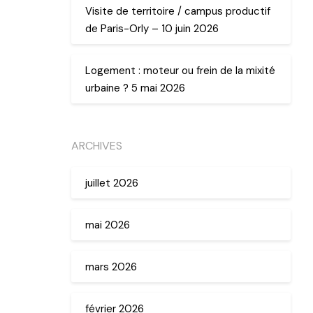
Visite de territoire / campus productif
de Paris-Orly – 10 juin 2026
Logement : moteur ou frein de la mixité
urbaine ? 5 mai 2026
ARCHIVES
juillet 2026
mai 2026
mars 2026
février 2026