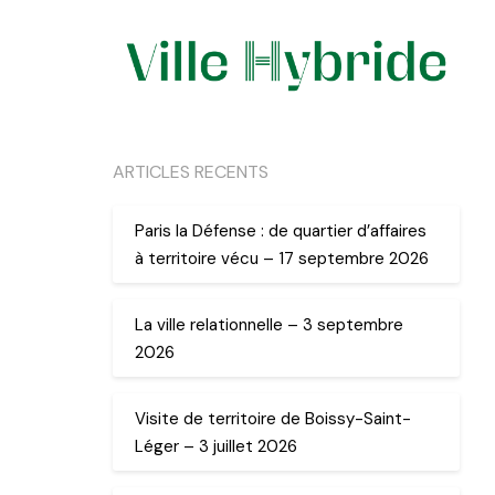
ARTICLES RECENTS
Paris la Défense : de quartier d’affaires
à territoire vécu – 17 septembre 2026
La ville relationnelle – 3 septembre
2026
Visite de territoire de Boissy-Saint-
Léger – 3 juillet 2026