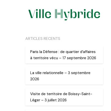
ARTICLES RECENTS
Paris la Défense : de quartier d’affaires
à territoire vécu – 17 septembre 2026
La ville relationnelle – 3 septembre
2026
Visite de territoire de Boissy-Saint-
Léger – 3 juillet 2026