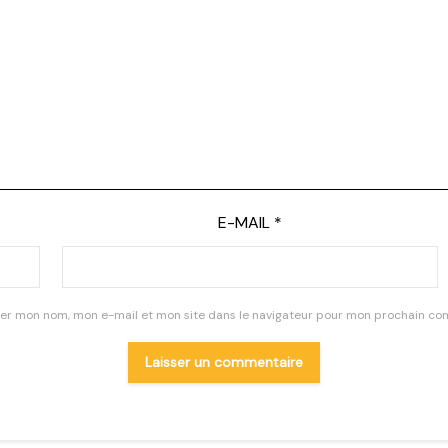
E-MAIL
*
rer mon nom, mon e-mail et mon site dans le navigateur pour mon prochain co