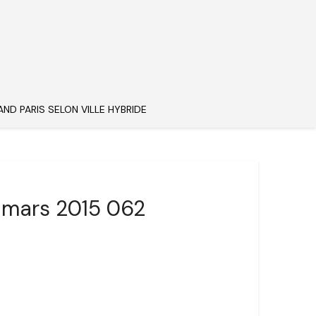
AND PARIS SELON VILLE HYBRIDE
5 mars 2015 062