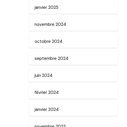
janvier 2025
novembre 2024
octobre 2024
septembre 2024
juin 2024
février 2024
janvier 2024
novembre 2023