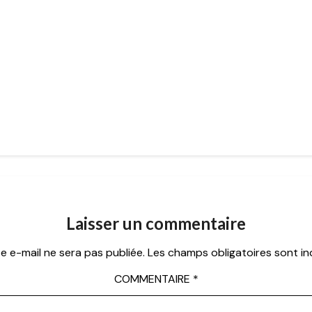
Laisser un commentaire
e e-mail ne sera pas publiée.
Les champs obligatoires sont i
COMMENTAIRE
*