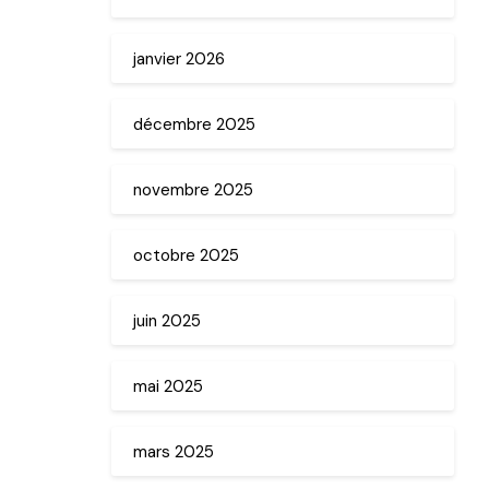
janvier 2026
décembre 2025
novembre 2025
octobre 2025
juin 2025
mai 2025
mars 2025