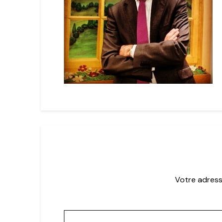
Votre adress