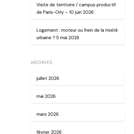
Visite de territoire / campus productif
de Paris-Orly – 10 juin 2026
Logement : moteur ou frein de la mixité
urbaine ? 5 mai 2026
ARCHIVES
juillet 2026
mai 2026
mars 2026
février 2026