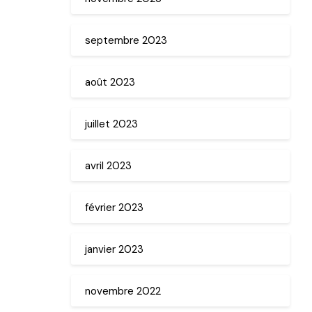
septembre 2023
août 2023
juillet 2023
avril 2023
février 2023
janvier 2023
novembre 2022