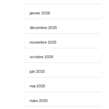
janvier 2026
décembre 2025
novembre 2025
octobre 2025
juin 2025
mai 2025
mars 2025