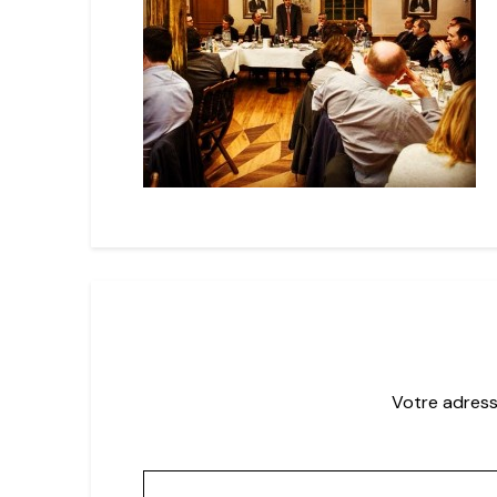
Votre adress