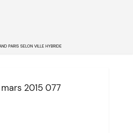
AND PARIS SELON VILLE HYBRIDE
5 mars 2015 077