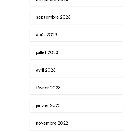
septembre 2023
août 2023
juillet 2023
avril 2023
février 2023
janvier 2023
novembre 2022