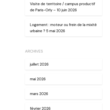
Visite de territoire / campus productif
de Paris-Orly – 10 juin 2026
Logement : moteur ou frein de la mixité
urbaine ? 5 mai 2026
ARCHIVES
juillet 2026
mai 2026
mars 2026
février 2026