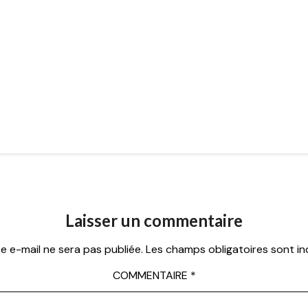
Laisser un commentaire
e e-mail ne sera pas publiée.
Les champs obligatoires sont i
COMMENTAIRE
*