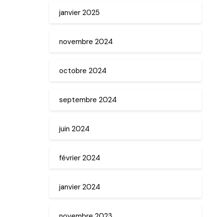
janvier 2025
novembre 2024
octobre 2024
septembre 2024
juin 2024
février 2024
janvier 2024
novembre 2023