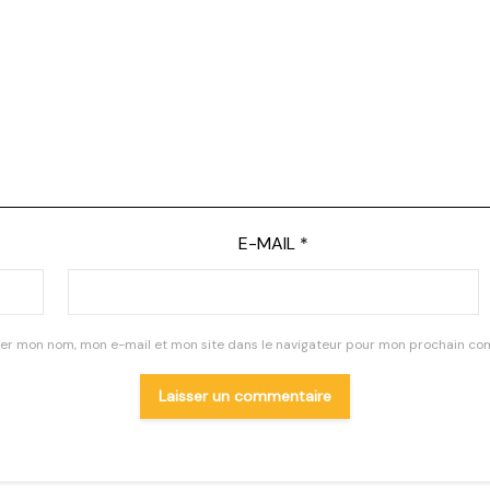
E-MAIL
*
rer mon nom, mon e-mail et mon site dans le navigateur pour mon prochain co