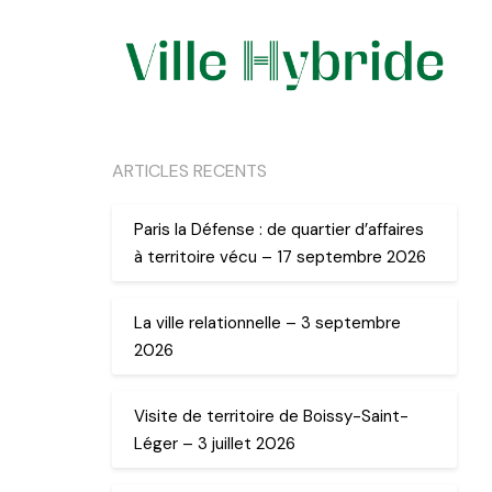
ARTICLES RECENTS
Paris la Défense : de quartier d’affaires
à territoire vécu – 17 septembre 2026
La ville relationnelle – 3 septembre
2026
Visite de territoire de Boissy-Saint-
Léger – 3 juillet 2026