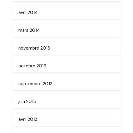
avril 2014
mars 2014
novembre 2013
octobre 2013
septembre 2013
juin 2013
avril 2013