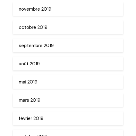
novembre 2019
octobre 2019
septembre 2019
août 2019
mai 2019
mars 2019
février 2019