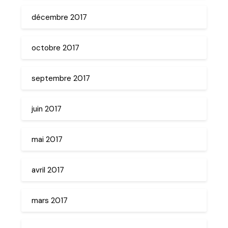
décembre 2017
octobre 2017
septembre 2017
juin 2017
mai 2017
avril 2017
mars 2017