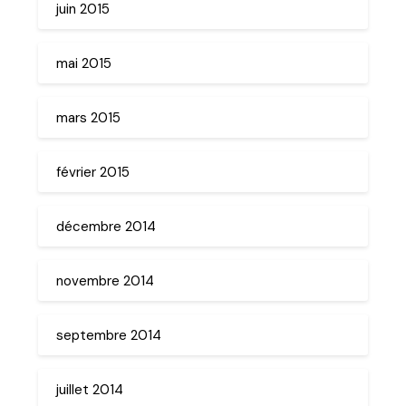
juin 2015
mai 2015
mars 2015
février 2015
décembre 2014
novembre 2014
septembre 2014
juillet 2014