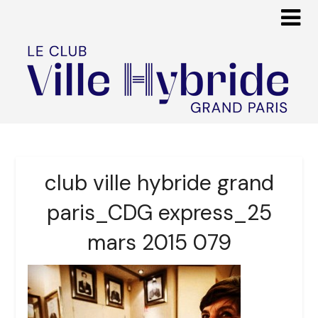
club ville hybride grand
paris_CDG express_25
mars 2015 079