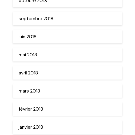
octobre 2018
septembre 2018
juin 2018
mai 2018
avril 2018
mars 2018
février 2018
janvier 2018