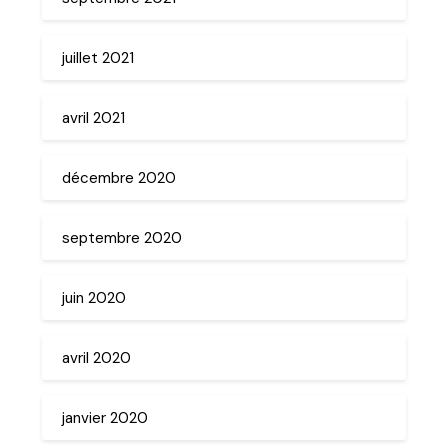
juillet 2021
avril 2021
décembre 2020
septembre 2020
juin 2020
avril 2020
janvier 2020