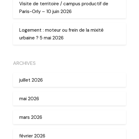
Visite de territoire / campus productif de
Paris-Orly – 10 juin 2026
Logement : moteur ou frein de la mixité
urbaine ? 5 mai 2026
ARCHIVES
juillet 2026
mai 2026
mars 2026
février 2026