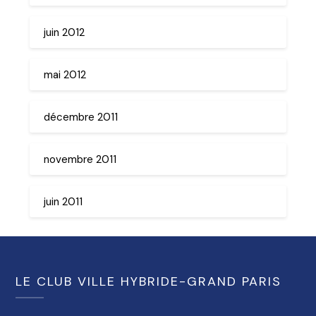
juin 2012
mai 2012
décembre 2011
novembre 2011
juin 2011
LE CLUB VILLE HYBRIDE-GRAND PARIS