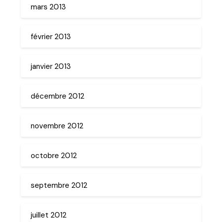
mars 2013
février 2013
janvier 2013
décembre 2012
novembre 2012
octobre 2012
septembre 2012
juillet 2012