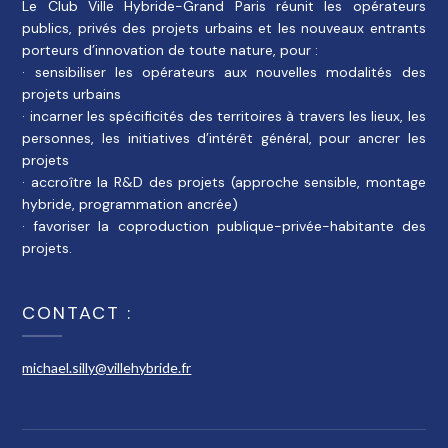
Le Club Ville Hybride-Grand Paris réunit les opérateurs
publics, privés des projets urbains et les nouveaux entrants
porteurs d’innovation de toute nature, pour :
· sensibiliser les opérateurs aux nouvelles modalités des
projets urbains
· incarner les spécificités des territoires à travers les lieux, les
personnes, les initiatives d’intérêt général, pour ancrer les
projets
· accroître la R&D des projets (approche sensible, montage
hybride, programmation ancrée)
· favoriser la coproduction publique-privée-habitante des
projets.
CONTACT :
michael.silly@villehybride.fr