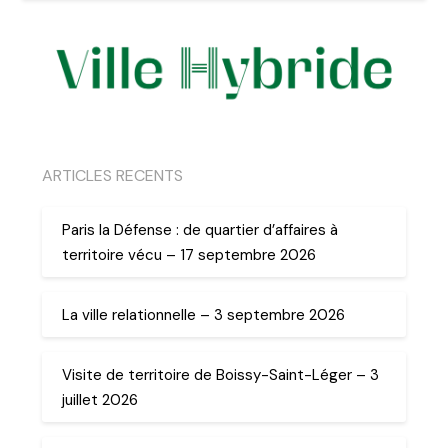
ARTICLES RECENTS
Paris la Défense : de quartier d’affaires à
territoire vécu – 17 septembre 2026
La ville relationnelle – 3 septembre 2026
Visite de territoire de Boissy-Saint-Léger – 3
juillet 2026