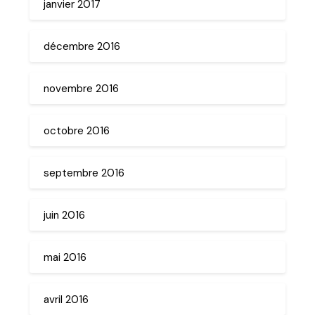
janvier 2017
décembre 2016
novembre 2016
octobre 2016
septembre 2016
juin 2016
mai 2016
avril 2016