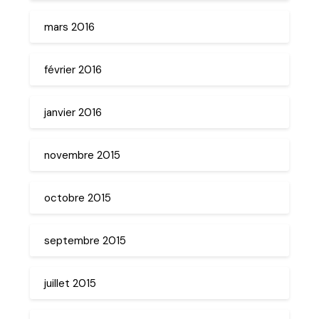
mars 2016
février 2016
janvier 2016
novembre 2015
octobre 2015
septembre 2015
juillet 2015