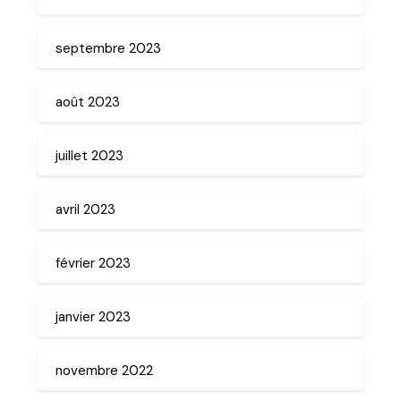
septembre 2023
août 2023
juillet 2023
avril 2023
février 2023
janvier 2023
novembre 2022