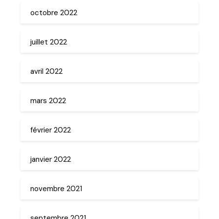
octobre 2022
juillet 2022
avril 2022
mars 2022
février 2022
janvier 2022
novembre 2021
septembre 2021