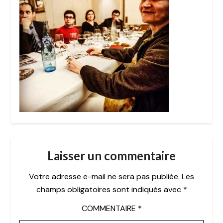
Laisser un commentaire
Votre adresse e-mail ne sera pas publiée.
Les
champs obligatoires sont indiqués avec
*
COMMENTAIRE
*