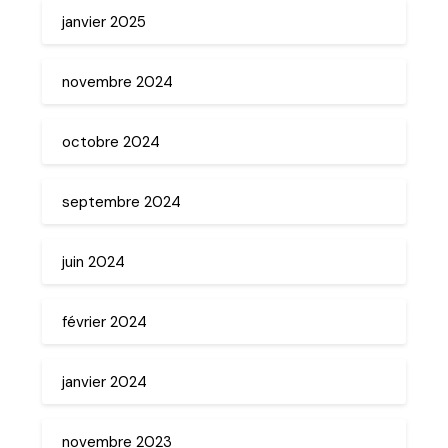
janvier 2025
novembre 2024
octobre 2024
septembre 2024
juin 2024
février 2024
janvier 2024
novembre 2023