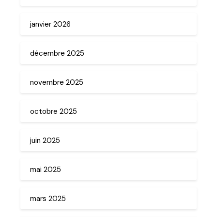
janvier 2026
décembre 2025
novembre 2025
octobre 2025
juin 2025
mai 2025
mars 2025