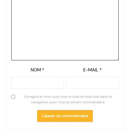
NOM
*
E-MAIL
*
Enregistrer mon nom, mon e-mail et mon site dans le
navigateur pour mon prochain commentaire.