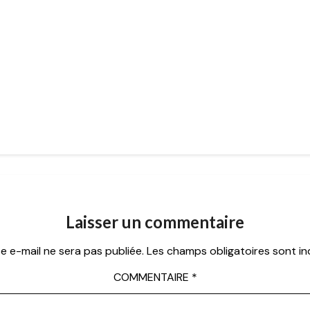
Laisser un commentaire
e e-mail ne sera pas publiée.
Les champs obligatoires sont i
COMMENTAIRE
*