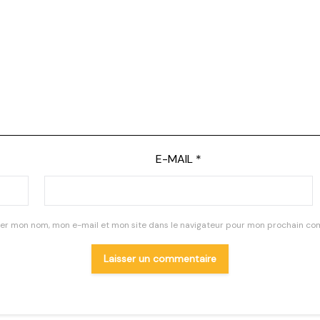
E-MAIL
*
rer mon nom, mon e-mail et mon site dans le navigateur pour mon prochain co