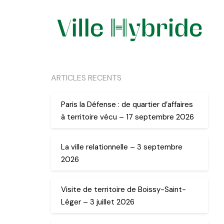
ARTICLES RECENTS
Paris la Défense : de quartier d’affaires
à territoire vécu – 17 septembre 2026
La ville relationnelle – 3 septembre
2026
Visite de territoire de Boissy-Saint-
Léger – 3 juillet 2026