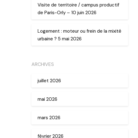
Visite de territoire / campus productif
de Paris-Orly – 10 juin 2026
Logement : moteur ou frein de la mixité
urbaine ? 5 mai 2026
ARCHIVES
juillet 2026
mai 2026
mars 2026
février 2026