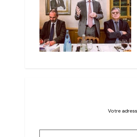
Votre adress