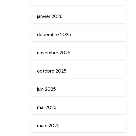
janvier 2026
décembre 2025
novembre 2025
octobre 2025
juin 2025
mai 2025
mars 2025