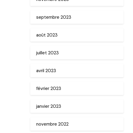
septembre 2023
août 2023
juillet 2023
avril 2023
février 2023
janvier 2023
novembre 2022