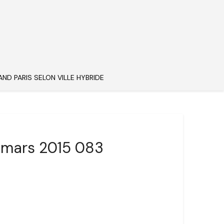
AND PARIS SELON VILLE HYBRIDE
5 mars 2015 083