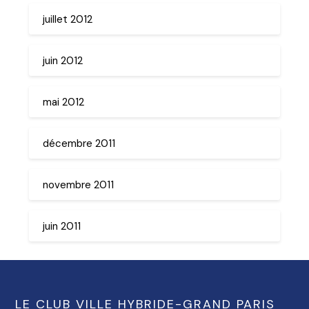
juillet 2012
juin 2012
mai 2012
décembre 2011
novembre 2011
juin 2011
LE CLUB VILLE HYBRIDE-GRAND PARIS