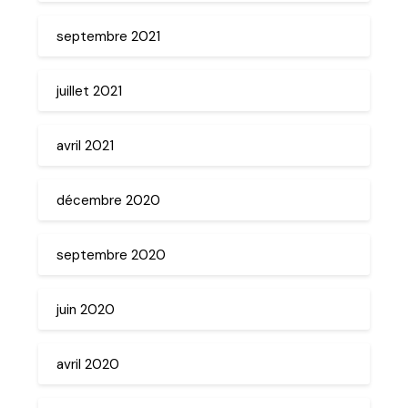
septembre 2021
juillet 2021
avril 2021
décembre 2020
septembre 2020
juin 2020
avril 2020