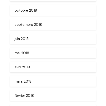
octobre 2018
septembre 2018
juin 2018
mai 2018
avril 2018
mars 2018
février 2018