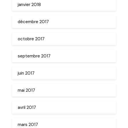
janvier 2018
décembre 2017
octobre 2017
septembre 2017
juin 2017
mai 2017
avril 2017
mars 2017