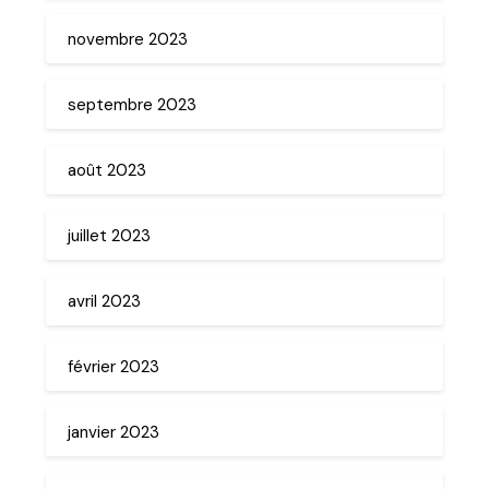
novembre 2023
septembre 2023
août 2023
juillet 2023
avril 2023
février 2023
janvier 2023