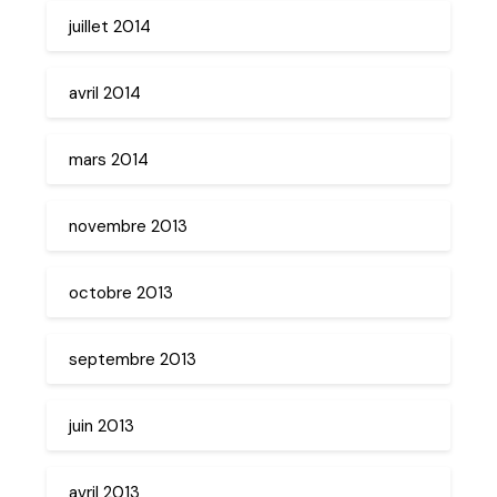
juillet 2014
avril 2014
mars 2014
novembre 2013
octobre 2013
septembre 2013
juin 2013
avril 2013