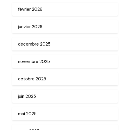
février 2026
janvier 2026
décembre 2025
novembre 2025
octobre 2025
juin 2025
mai 2025