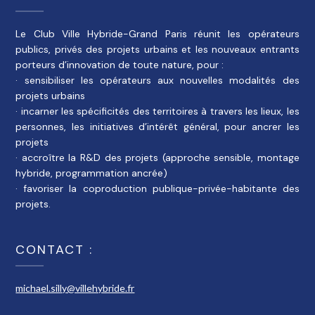
Le Club Ville Hybride-Grand Paris réunit les opérateurs
publics, privés des projets urbains et les nouveaux entrants
porteurs d’innovation de toute nature, pour :
· sensibiliser les opérateurs aux nouvelles modalités des
projets urbains
· incarner les spécificités des territoires à travers les lieux, les
personnes, les initiatives d’intérêt général, pour ancrer les
projets
· accroître la R&D des projets (approche sensible, montage
hybride, programmation ancrée)
· favoriser la coproduction publique-privée-habitante des
projets.
CONTACT :
michael.silly@villehybride.fr