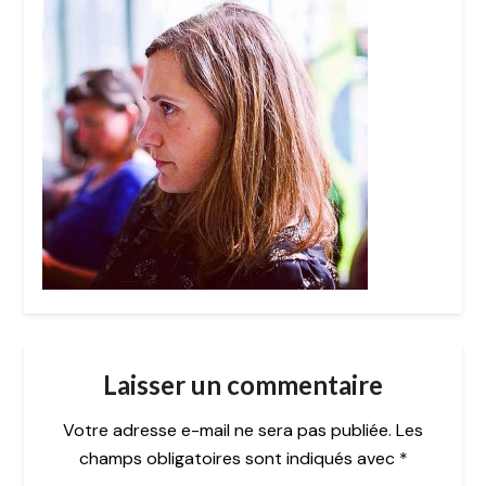
Laisser un commentaire
Votre adresse e-mail ne sera pas publiée.
Les
champs obligatoires sont indiqués avec
*