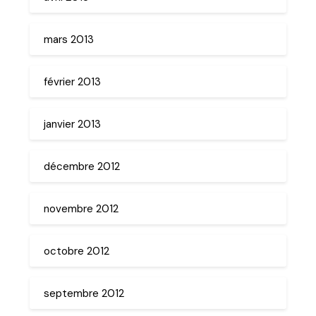
mars 2013
février 2013
janvier 2013
décembre 2012
novembre 2012
octobre 2012
septembre 2012