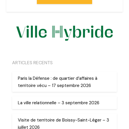
ARTICLES RECENTS
Paris la Défense : de quartier d’affaires à
territoire vécu – 17 septembre 2026
La ville relationnelle – 3 septembre 2026
Visite de territoire de Boissy-Saint-Léger – 3
juillet 2026