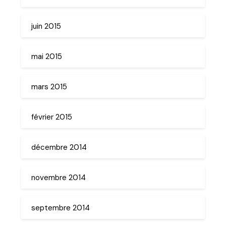
juin 2015
mai 2015
mars 2015
février 2015
décembre 2014
novembre 2014
septembre 2014