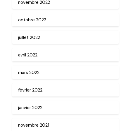
novembre 2022
octobre 2022
juillet 2022
avril 2022
mars 2022
février 2022
janvier 2022
novembre 2021