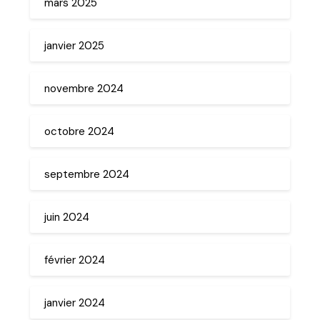
mars 2025
janvier 2025
novembre 2024
octobre 2024
septembre 2024
juin 2024
février 2024
janvier 2024