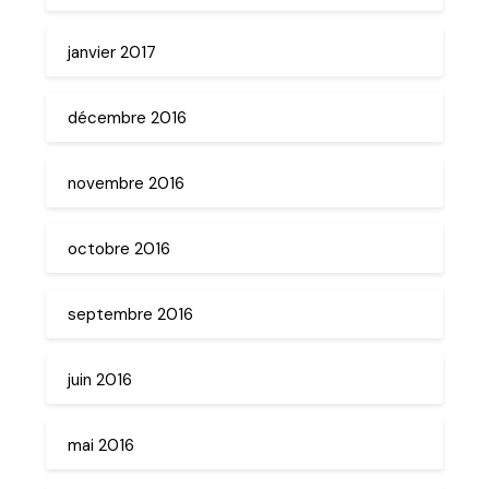
janvier 2017
décembre 2016
novembre 2016
octobre 2016
septembre 2016
juin 2016
mai 2016