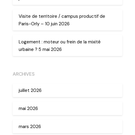
Visite de territoire / campus productif de
Paris-Orly – 10 juin 2026
Logement : moteur ou frein de la mixité
urbaine ? 5 mai 2026
ARCHIVES
juillet 2026
mai 2026
mars 2026