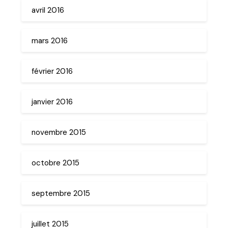
avril 2016
mars 2016
février 2016
janvier 2016
novembre 2015
octobre 2015
septembre 2015
juillet 2015