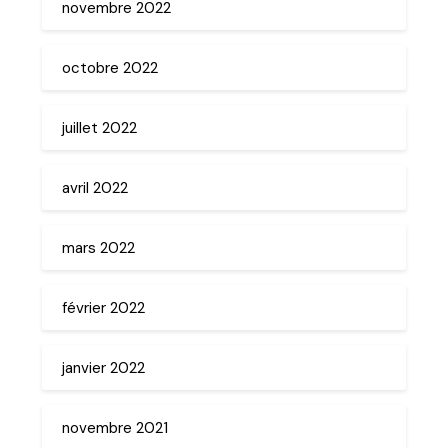
novembre 2022
octobre 2022
juillet 2022
avril 2022
mars 2022
février 2022
janvier 2022
novembre 2021