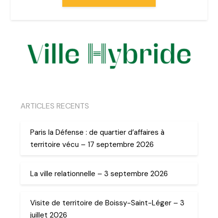
ARTICLES RECENTS
Paris la Défense : de quartier d’affaires à
territoire vécu – 17 septembre 2026
La ville relationnelle – 3 septembre 2026
Visite de territoire de Boissy-Saint-Léger – 3
juillet 2026