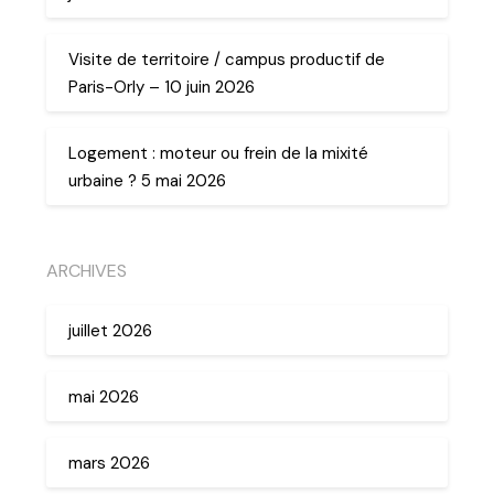
Visite de territoire / campus productif de
Paris-Orly – 10 juin 2026
Logement : moteur ou frein de la mixité
urbaine ? 5 mai 2026
ARCHIVES
juillet 2026
mai 2026
mars 2026