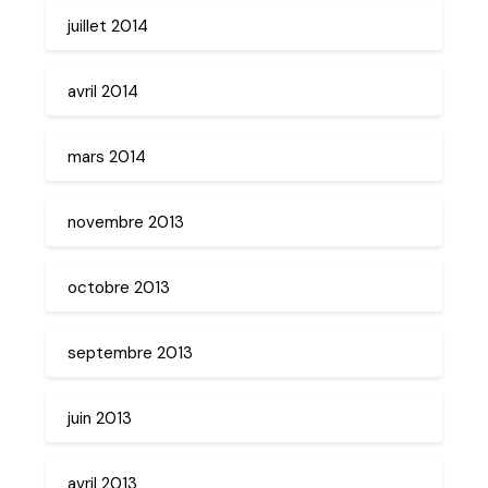
juillet 2014
avril 2014
mars 2014
novembre 2013
octobre 2013
septembre 2013
juin 2013
avril 2013