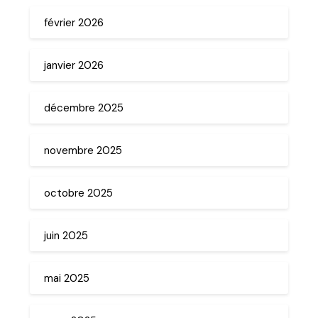
février 2026
janvier 2026
décembre 2025
novembre 2025
octobre 2025
juin 2025
mai 2025