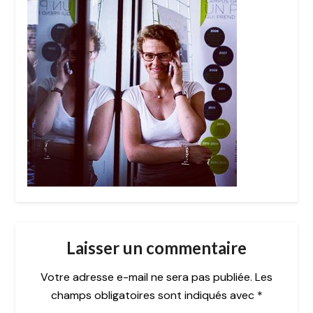
Laisser un commentaire
Votre adresse e-mail ne sera pas publiée.
Les
champs obligatoires sont indiqués avec
*