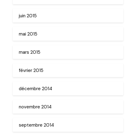
juin 2015
mai 2015
mars 2015
février 2015
décembre 2014
novembre 2014
septembre 2014