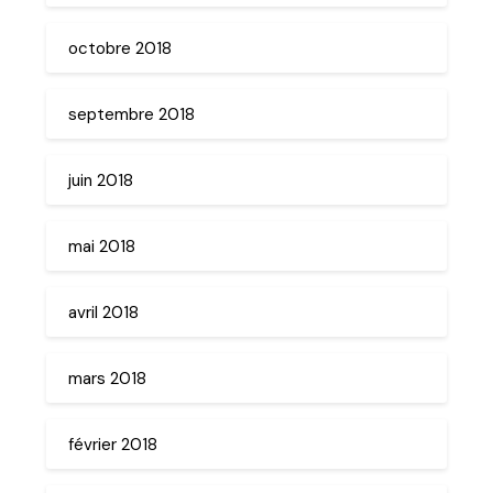
octobre 2018
septembre 2018
juin 2018
mai 2018
avril 2018
mars 2018
février 2018