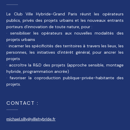
Le Club Ville Hybride-Grand Paris réunit les opérateurs
publics, privés des projets urbains et les nouveaux entrants
porteurs d’innovation de toute nature, pour :
· sensibiliser les opérateurs aux nouvelles modalités des
projets urbains
· incarner les spécificités des territoires à travers les lieux, les
personnes, les initiatives d’intérêt général, pour ancrer les
projets
· accroître la R&D des projets (approche sensible, montage
hybride, programmation ancrée)
· favoriser la coproduction publique-privée-habitante des
projets.
CONTACT :
michael.silly@villehybride.fr