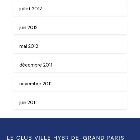
juillet 2012
juin 2012
mai 2012
décembre 2011
novembre 2011
juin 2011
LE CLUB VILLE HYBRIDE-GRAND PARIS