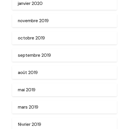
janvier 2020
novembre 2019
octobre 2019
septembre 2019
août 2019
mai 2019
mars 2019
février 2019