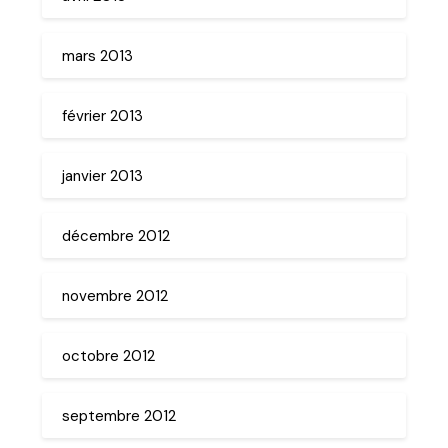
mars 2013
février 2013
janvier 2013
décembre 2012
novembre 2012
octobre 2012
septembre 2012