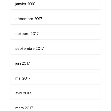
janvier 2018
décembre 2017
octobre 2017
septembre 2017
juin 2017
mai 2017
avril 2017
mars 2017