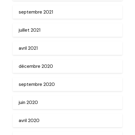
septembre 2021
juillet 2021
avril 2021
décembre 2020
septembre 2020
juin 2020
avril 2020