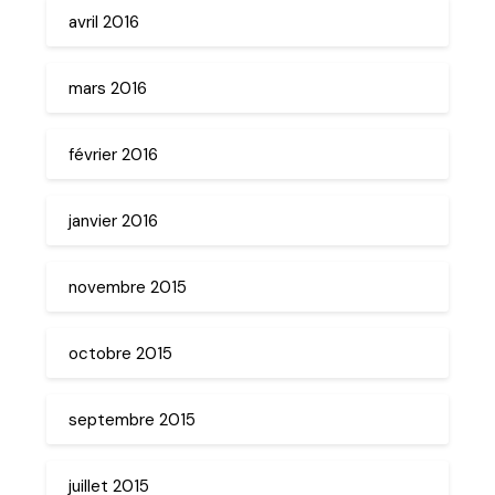
avril 2016
mars 2016
février 2016
janvier 2016
novembre 2015
octobre 2015
septembre 2015
juillet 2015