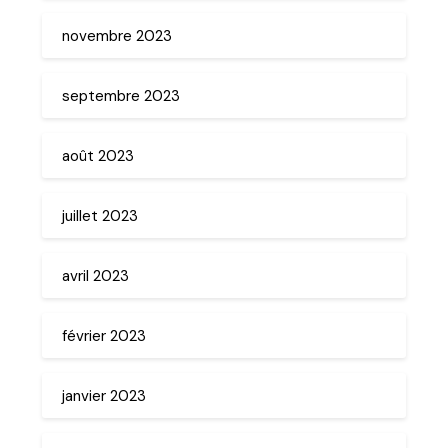
novembre 2023
septembre 2023
août 2023
juillet 2023
avril 2023
février 2023
janvier 2023