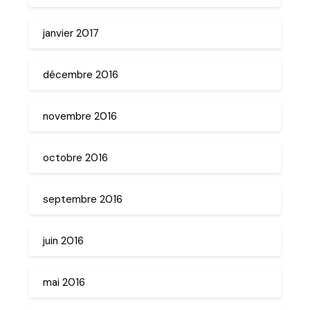
janvier 2017
décembre 2016
novembre 2016
octobre 2016
septembre 2016
juin 2016
mai 2016