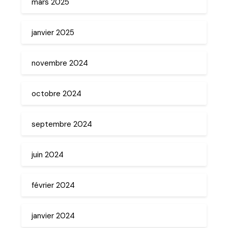
mars 2025
janvier 2025
novembre 2024
octobre 2024
septembre 2024
juin 2024
février 2024
janvier 2024