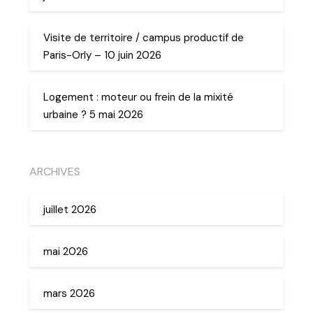
Visite de territoire / campus productif de
Paris-Orly – 10 juin 2026
Logement : moteur ou frein de la mixité
urbaine ? 5 mai 2026
ARCHIVES
juillet 2026
mai 2026
mars 2026