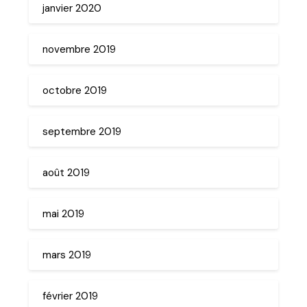
janvier 2020
novembre 2019
octobre 2019
septembre 2019
août 2019
mai 2019
mars 2019
février 2019