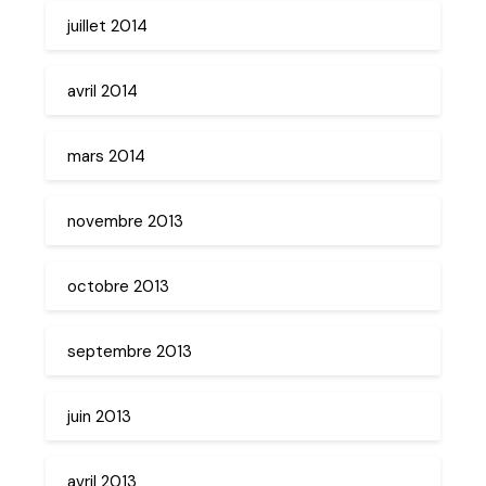
juillet 2014
avril 2014
mars 2014
novembre 2013
octobre 2013
septembre 2013
juin 2013
avril 2013