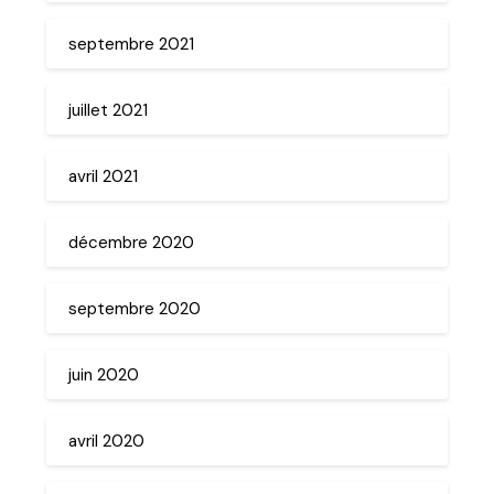
septembre 2021
juillet 2021
avril 2021
décembre 2020
septembre 2020
juin 2020
avril 2020