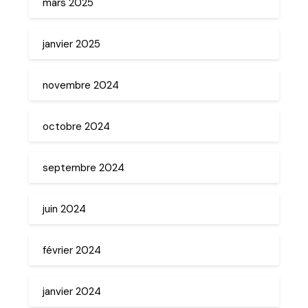
mars 2025
janvier 2025
novembre 2024
octobre 2024
septembre 2024
juin 2024
février 2024
janvier 2024