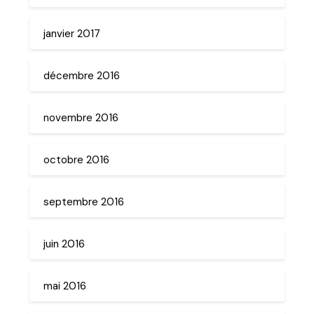
janvier 2017
décembre 2016
novembre 2016
octobre 2016
septembre 2016
juin 2016
mai 2016