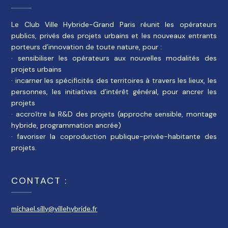
Le Club Ville Hybride-Grand Paris réunit les opérateurs
publics, privés des projets urbains et les nouveaux entrants
porteurs d’innovation de toute nature, pour :
· sensibiliser les opérateurs aux nouvelles modalités des
projets urbains
· incarner les spécificités des territoires à travers les lieux, les
personnes, les initiatives d’intérêt général, pour ancrer les
projets
· accroître la R&D des projets (approche sensible, montage
hybride, programmation ancrée)
· favoriser la coproduction publique-privée-habitante des
projets.
CONTACT :
michael.silly@villehybride.fr