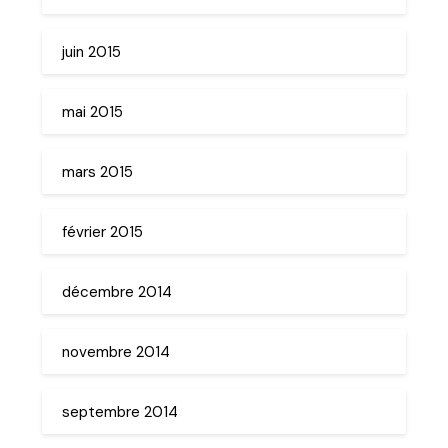
juin 2015
mai 2015
mars 2015
février 2015
décembre 2014
novembre 2014
septembre 2014