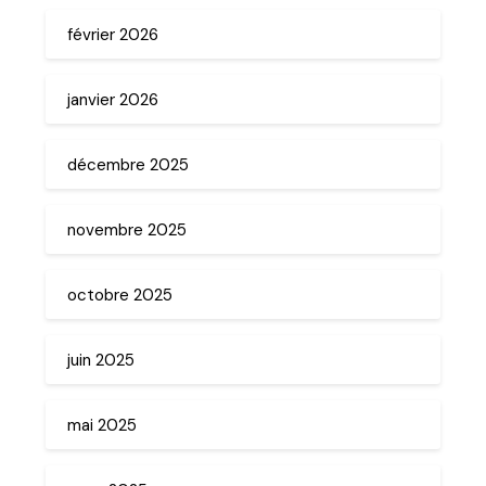
février 2026
janvier 2026
décembre 2025
novembre 2025
octobre 2025
juin 2025
mai 2025