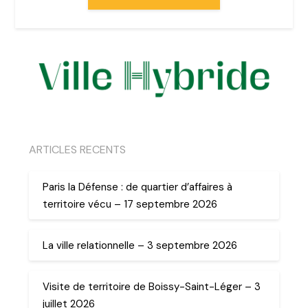
ARTICLES RECENTS
Paris la Défense : de quartier d’affaires à
territoire vécu – 17 septembre 2026
La ville relationnelle – 3 septembre 2026
Visite de territoire de Boissy-Saint-Léger – 3
juillet 2026