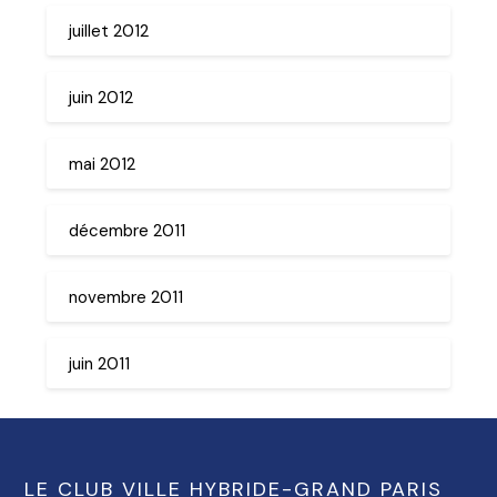
juillet 2012
juin 2012
mai 2012
décembre 2011
novembre 2011
juin 2011
LE CLUB VILLE HYBRIDE-GRAND PARIS