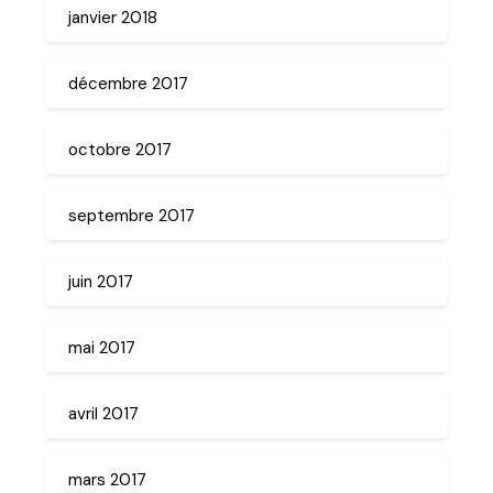
janvier 2018
décembre 2017
octobre 2017
septembre 2017
juin 2017
mai 2017
avril 2017
mars 2017