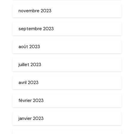
novembre 2023
septembre 2023
août 2023
juillet 2023
avril 2023
février 2023
janvier 2023