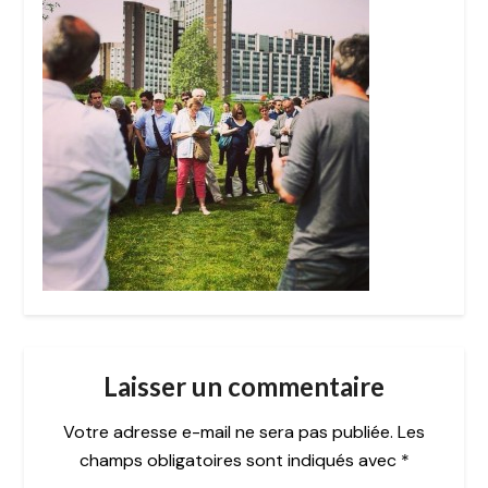
Laisser un commentaire
Votre adresse e-mail ne sera pas publiée.
Les
champs obligatoires sont indiqués avec
*