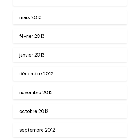
mars 2013
février 2013
janvier 2013
décembre 2012
novembre 2012
octobre 2012
septembre 2012