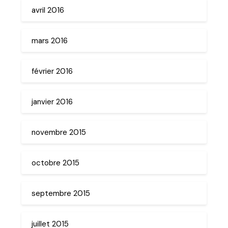
avril 2016
mars 2016
février 2016
janvier 2016
novembre 2015
octobre 2015
septembre 2015
juillet 2015