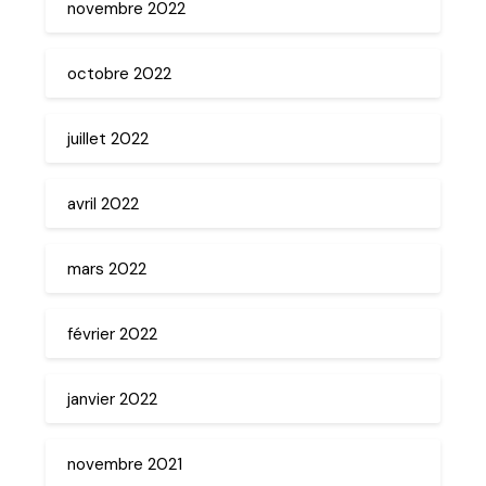
novembre 2022
octobre 2022
juillet 2022
avril 2022
mars 2022
février 2022
janvier 2022
novembre 2021