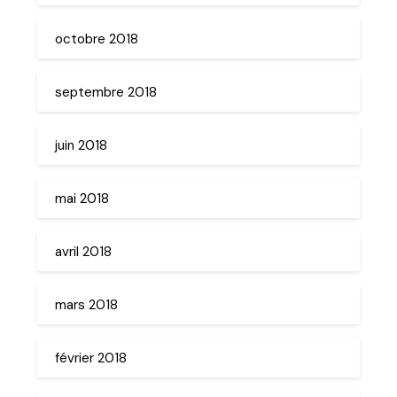
octobre 2018
septembre 2018
juin 2018
mai 2018
avril 2018
mars 2018
février 2018