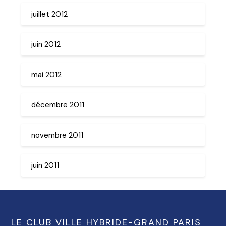
juillet 2012
juin 2012
mai 2012
décembre 2011
novembre 2011
juin 2011
LE CLUB VILLE HYBRIDE-GRAND PARIS