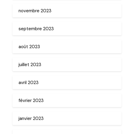
novembre 2023
septembre 2023
août 2023
juillet 2023
avril 2023
février 2023
janvier 2023