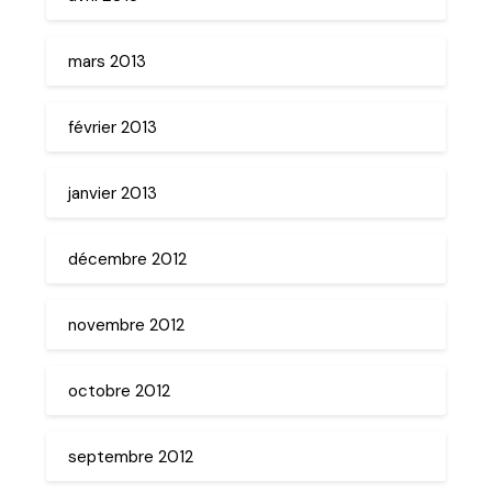
mars 2013
février 2013
janvier 2013
décembre 2012
novembre 2012
octobre 2012
septembre 2012