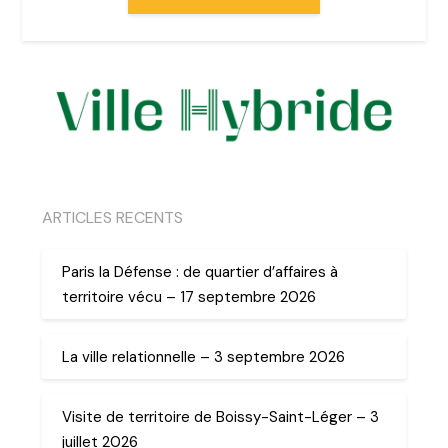
ARTICLES RECENTS
Paris la Défense : de quartier d’affaires à
territoire vécu – 17 septembre 2026
La ville relationnelle – 3 septembre 2026
Visite de territoire de Boissy-Saint-Léger – 3
juillet 2026