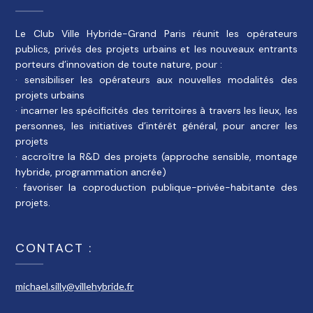
Le Club Ville Hybride-Grand Paris réunit les opérateurs
publics, privés des projets urbains et les nouveaux entrants
porteurs d’innovation de toute nature, pour :
· sensibiliser les opérateurs aux nouvelles modalités des
projets urbains
· incarner les spécificités des territoires à travers les lieux, les
personnes, les initiatives d’intérêt général, pour ancrer les
projets
· accroître la R&D des projets (approche sensible, montage
hybride, programmation ancrée)
· favoriser la coproduction publique-privée-habitante des
projets.
CONTACT :
michael.silly@villehybride.fr