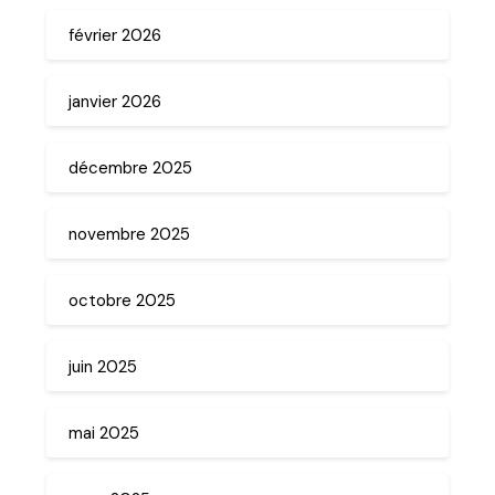
février 2026
janvier 2026
décembre 2025
novembre 2025
octobre 2025
juin 2025
mai 2025