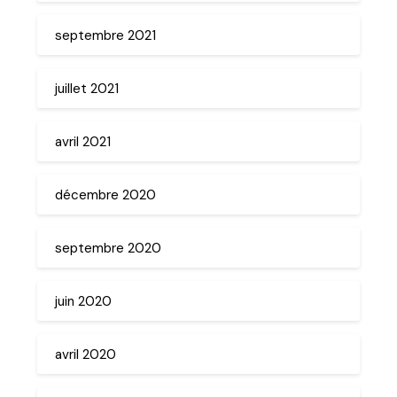
septembre 2021
juillet 2021
avril 2021
décembre 2020
septembre 2020
juin 2020
avril 2020