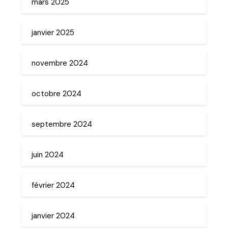
mars 2025
janvier 2025
novembre 2024
octobre 2024
septembre 2024
juin 2024
février 2024
janvier 2024