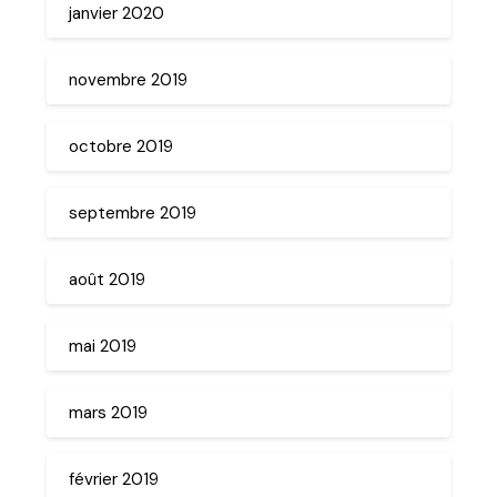
janvier 2020
novembre 2019
octobre 2019
septembre 2019
août 2019
mai 2019
mars 2019
février 2019