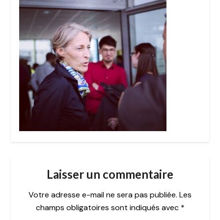
Laisser un commentaire
Votre adresse e-mail ne sera pas publiée.
Les
champs obligatoires sont indiqués avec
*