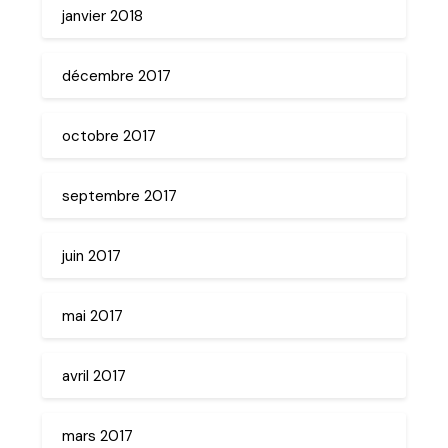
janvier 2018
décembre 2017
octobre 2017
septembre 2017
juin 2017
mai 2017
avril 2017
mars 2017