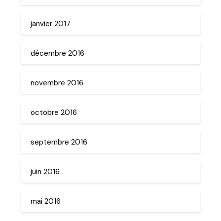
janvier 2017
décembre 2016
novembre 2016
octobre 2016
septembre 2016
juin 2016
mai 2016