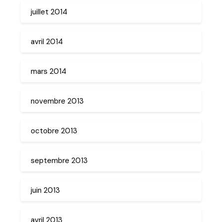
juillet 2014
avril 2014
mars 2014
novembre 2013
octobre 2013
septembre 2013
juin 2013
avril 2013