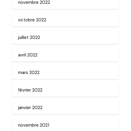
novembre 2022
octobre 2022
juillet 2022
avril 2022
mars 2022
février 2022
janvier 2022
novembre 2021