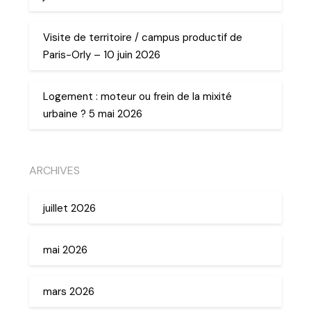
Visite de territoire / campus productif de
Paris-Orly – 10 juin 2026
Logement : moteur ou frein de la mixité
urbaine ? 5 mai 2026
ARCHIVES
juillet 2026
mai 2026
mars 2026