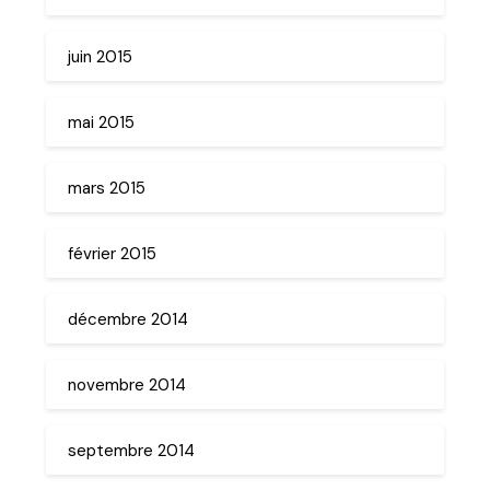
juin 2015
mai 2015
mars 2015
février 2015
décembre 2014
novembre 2014
septembre 2014