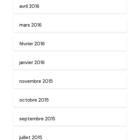
avril 2016
mars 2016
février 2016
janvier 2016
novembre 2015
octobre 2015
septembre 2015
juillet 2015