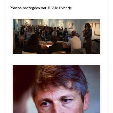
Photos protégées par © Ville Hybride