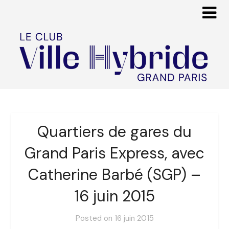
Quartiers de gares du
Grand Paris Express, avec
Catherine Barbé (SGP) –
16 juin 2015
Posted on
16 juin 2015