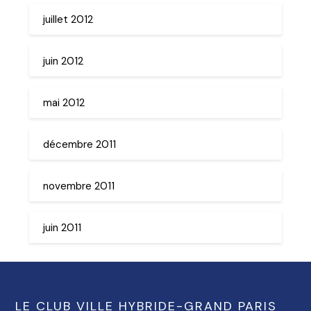
juillet 2012
juin 2012
mai 2012
décembre 2011
novembre 2011
juin 2011
LE CLUB VILLE HYBRIDE-GRAND PARIS