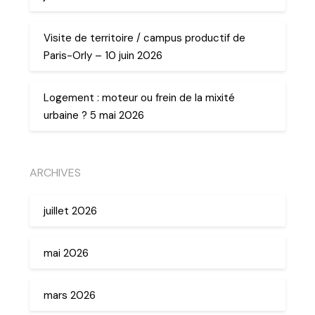
Visite de territoire / campus productif de
Paris-Orly – 10 juin 2026
Logement : moteur ou frein de la mixité
urbaine ? 5 mai 2026
ARCHIVES
juillet 2026
mai 2026
mars 2026