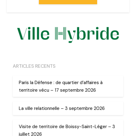
ARTICLES RECENTS
Paris la Défense : de quartier d’affaires à
territoire vécu – 17 septembre 2026
La ville relationnelle – 3 septembre 2026
Visite de territoire de Boissy-Saint-Léger – 3
juillet 2026