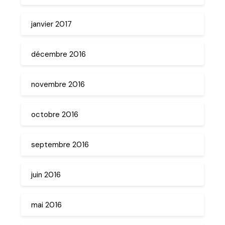
janvier 2017
décembre 2016
novembre 2016
octobre 2016
septembre 2016
juin 2016
mai 2016