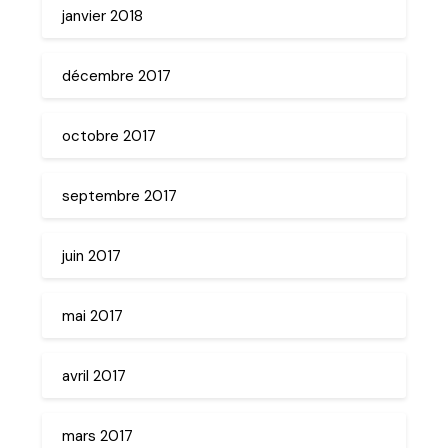
janvier 2018
décembre 2017
octobre 2017
septembre 2017
juin 2017
mai 2017
avril 2017
mars 2017