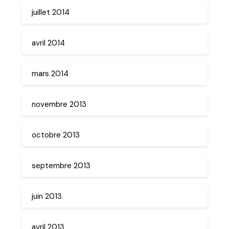
juillet 2014
avril 2014
mars 2014
novembre 2013
octobre 2013
septembre 2013
juin 2013
avril 2013