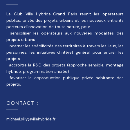
Le Club Ville Hybride-Grand Paris réunit les opérateurs
publics, privés des projets urbains et les nouveaux entrants
porteurs d’innovation de toute nature, pour :
· sensibiliser les opérateurs aux nouvelles modalités des
projets urbains
· incarner les spécificités des territoires à travers les lieux, les
personnes, les initiatives d’intérêt général, pour ancrer les
projets
· accroître la R&D des projets (approche sensible, montage
hybride, programmation ancrée)
· favoriser la coproduction publique-privée-habitante des
projets.
CONTACT :
michael.silly@villehybride.fr