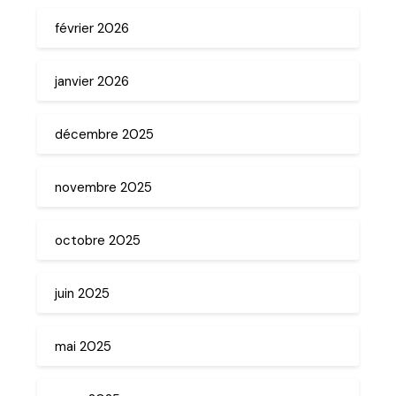
février 2026
janvier 2026
décembre 2025
novembre 2025
octobre 2025
juin 2025
mai 2025