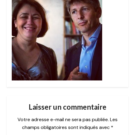
Laisser un commentaire
Votre adresse e-mail ne sera pas publiée.
Les
champs obligatoires sont indiqués avec
*