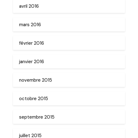
avril 2016
mars 2016
février 2016
janvier 2016
novembre 2015
octobre 2015
septembre 2015
juillet 2015