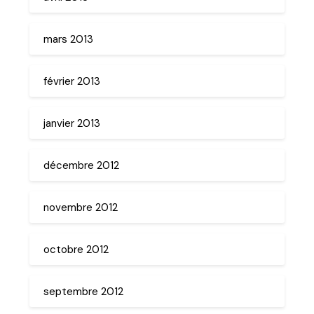
mars 2013
février 2013
janvier 2013
décembre 2012
novembre 2012
octobre 2012
septembre 2012