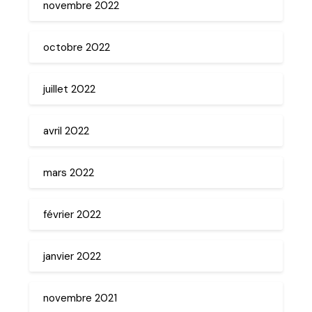
novembre 2022
octobre 2022
juillet 2022
avril 2022
mars 2022
février 2022
janvier 2022
novembre 2021