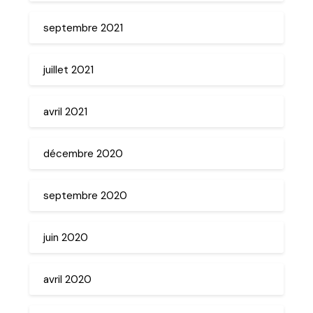
septembre 2021
juillet 2021
avril 2021
décembre 2020
septembre 2020
juin 2020
avril 2020