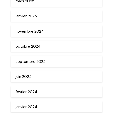
mars 2025
janvier 2025
novembre 2024
octobre 2024
septembre 2024
juin 2024
février 2024
janvier 2024