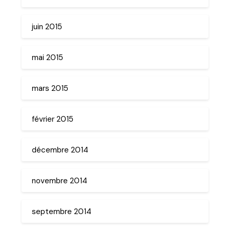
juin 2015
mai 2015
mars 2015
février 2015
décembre 2014
novembre 2014
septembre 2014