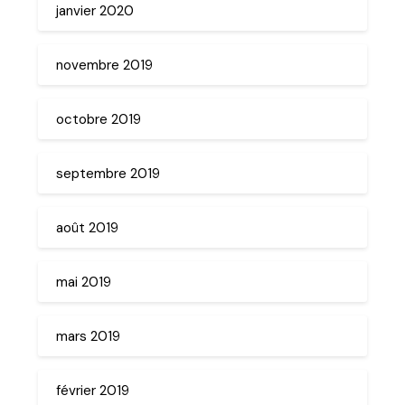
janvier 2020
novembre 2019
octobre 2019
septembre 2019
août 2019
mai 2019
mars 2019
février 2019