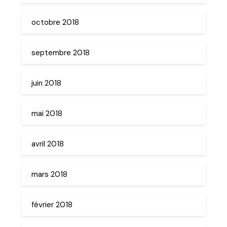
octobre 2018
septembre 2018
juin 2018
mai 2018
avril 2018
mars 2018
février 2018