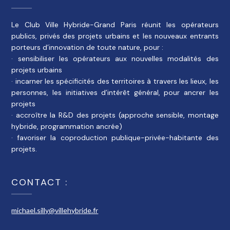
Le Club Ville Hybride-Grand Paris réunit les opérateurs
publics, privés des projets urbains et les nouveaux entrants
porteurs d’innovation de toute nature, pour :
· sensibiliser les opérateurs aux nouvelles modalités des
projets urbains
· incarner les spécificités des territoires à travers les lieux, les
personnes, les initiatives d’intérêt général, pour ancrer les
projets
· accroître la R&D des projets (approche sensible, montage
hybride, programmation ancrée)
· favoriser la coproduction publique-privée-habitante des
projets.
CONTACT :
michael.silly@villehybride.fr