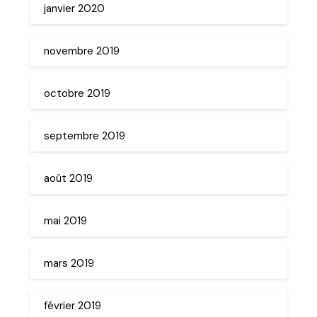
janvier 2020
novembre 2019
octobre 2019
septembre 2019
août 2019
mai 2019
mars 2019
février 2019