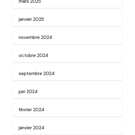
mars 2025
janvier 2025
novembre 2024
octobre 2024
septembre 2024
juin 2024
février 2024
janvier 2024