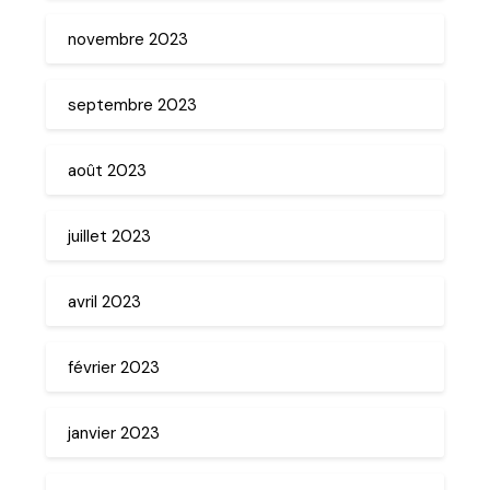
novembre 2023
septembre 2023
août 2023
juillet 2023
avril 2023
février 2023
janvier 2023