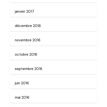
janvier 2017
décembre 2016
novembre 2016
octobre 2016
septembre 2016
juin 2016
mai 2016