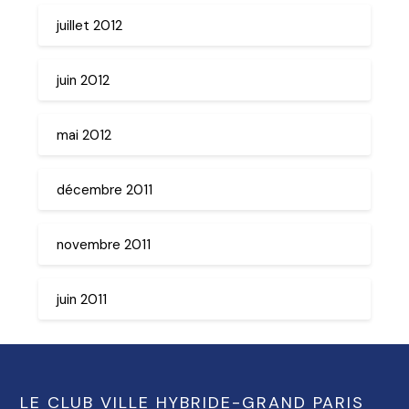
juillet 2012
juin 2012
mai 2012
décembre 2011
novembre 2011
juin 2011
LE CLUB VILLE HYBRIDE-GRAND PARIS