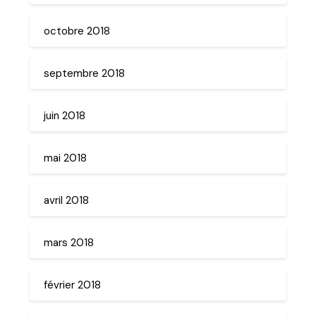
octobre 2018
septembre 2018
juin 2018
mai 2018
avril 2018
mars 2018
février 2018