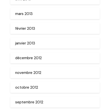
mars 2013
février 2013
janvier 2013
décembre 2012
novembre 2012
octobre 2012
septembre 2012