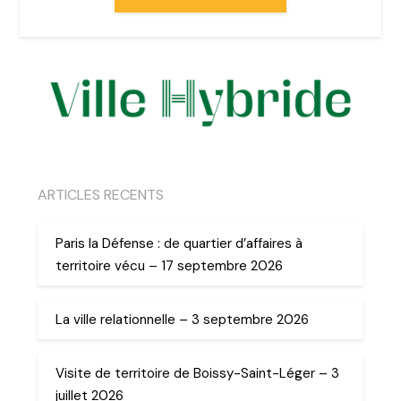
ARTICLES RECENTS
Paris la Défense : de quartier d’affaires à
territoire vécu – 17 septembre 2026
La ville relationnelle – 3 septembre 2026
Visite de territoire de Boissy-Saint-Léger – 3
juillet 2026