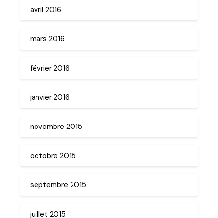
avril 2016
mars 2016
février 2016
janvier 2016
novembre 2015
octobre 2015
septembre 2015
juillet 2015