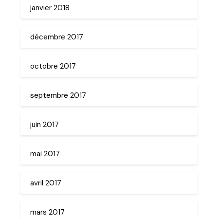
janvier 2018
décembre 2017
octobre 2017
septembre 2017
juin 2017
mai 2017
avril 2017
mars 2017