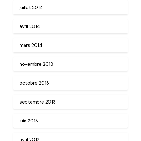
juillet 2014
avril 2014
mars 2014
novembre 2013
octobre 2013
septembre 2013
juin 2013
avril 2013