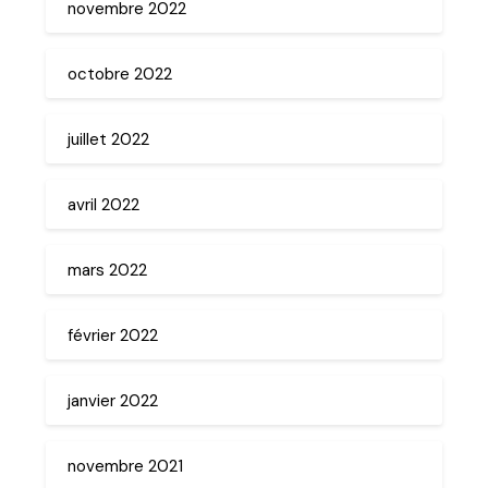
novembre 2022
octobre 2022
juillet 2022
avril 2022
mars 2022
février 2022
janvier 2022
novembre 2021