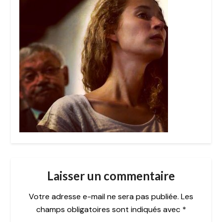
Laisser un commentaire
Votre adresse e-mail ne sera pas publiée.
Les
champs obligatoires sont indiqués avec
*