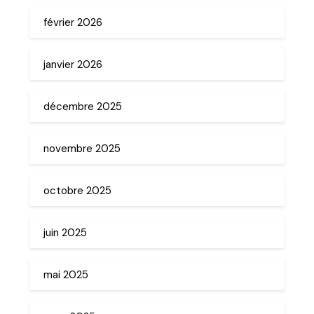
février 2026
janvier 2026
décembre 2025
novembre 2025
octobre 2025
juin 2025
mai 2025