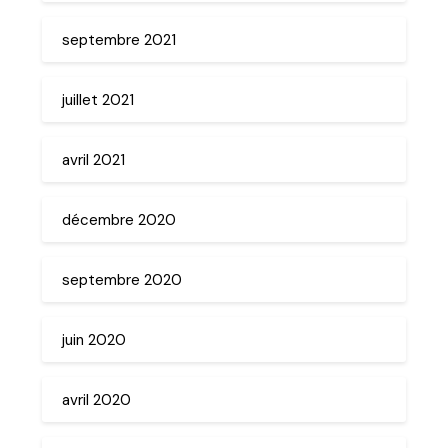
septembre 2021
juillet 2021
avril 2021
décembre 2020
septembre 2020
juin 2020
avril 2020