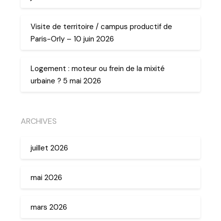
Visite de territoire / campus productif de
Paris-Orly – 10 juin 2026
Logement : moteur ou frein de la mixité
urbaine ? 5 mai 2026
ARCHIVES
juillet 2026
mai 2026
mars 2026