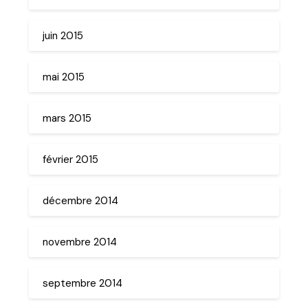
juin 2015
mai 2015
mars 2015
février 2015
décembre 2014
novembre 2014
septembre 2014