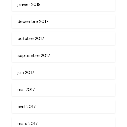
janvier 2018
décembre 2017
octobre 2017
septembre 2017
juin 2017
mai 2017
avril 2017
mars 2017