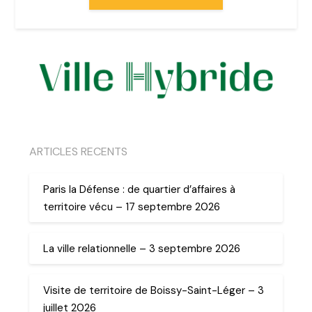
ARTICLES RECENTS
Paris la Défense : de quartier d’affaires à
territoire vécu – 17 septembre 2026
La ville relationnelle – 3 septembre 2026
Visite de territoire de Boissy-Saint-Léger – 3
juillet 2026