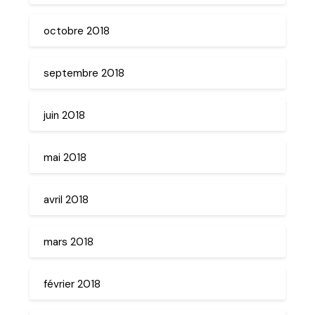
octobre 2018
septembre 2018
juin 2018
mai 2018
avril 2018
mars 2018
février 2018