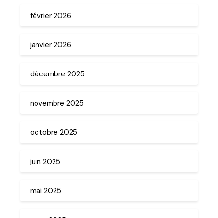
février 2026
janvier 2026
décembre 2025
novembre 2025
octobre 2025
juin 2025
mai 2025