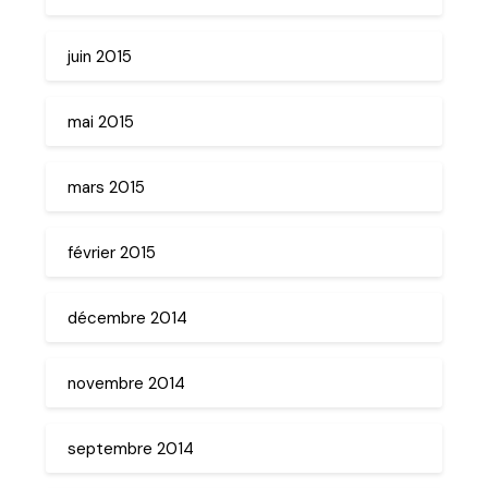
juin 2015
mai 2015
mars 2015
février 2015
décembre 2014
novembre 2014
septembre 2014