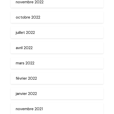
novembre 2022
octobre 2022
juillet 2022
avril 2022
mars 2022
février 2022
janvier 2022
novembre 2021