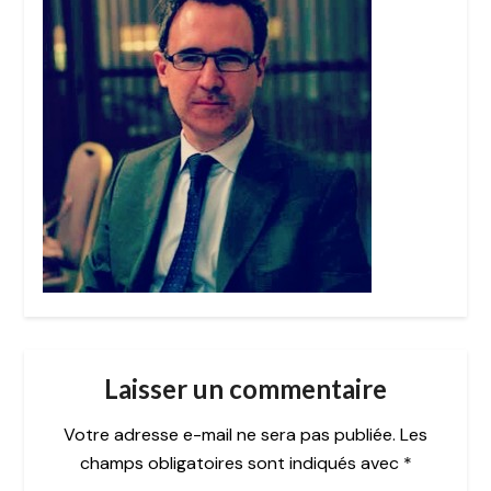
Laisser un commentaire
Votre adresse e-mail ne sera pas publiée.
Les
champs obligatoires sont indiqués avec
*