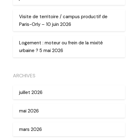
Visite de territoire / campus productif de
Paris-Orly – 10 juin 2026
Logement : moteur ou frein de la mixité
urbaine ? 5 mai 2026
ARCHIVES
juillet 2026
mai 2026
mars 2026