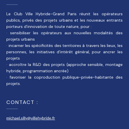
Le Club Ville Hybride-Grand Paris réunit les opérateurs
publics, privés des projets urbains et les nouveaux entrants
porteurs d’innovation de toute nature, pour :
· sensibiliser les opérateurs aux nouvelles modalités des
projets urbains
· incarner les spécificités des territoires à travers les lieux, les
personnes, les initiatives d’intérêt général, pour ancrer les
projets
· accroître la R&D des projets (approche sensible, montage
hybride, programmation ancrée)
· favoriser la coproduction publique-privée-habitante des
projets.
CONTACT :
michael.silly@villehybride.fr