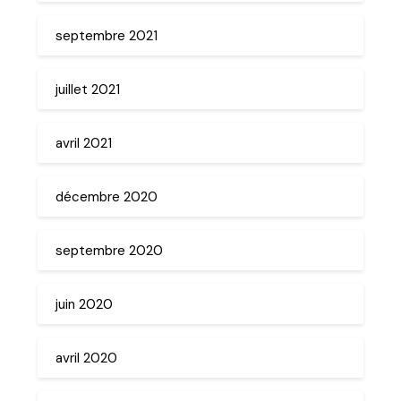
septembre 2021
juillet 2021
avril 2021
décembre 2020
septembre 2020
juin 2020
avril 2020