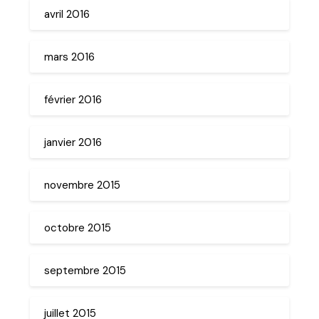
avril 2016
mars 2016
février 2016
janvier 2016
novembre 2015
octobre 2015
septembre 2015
juillet 2015