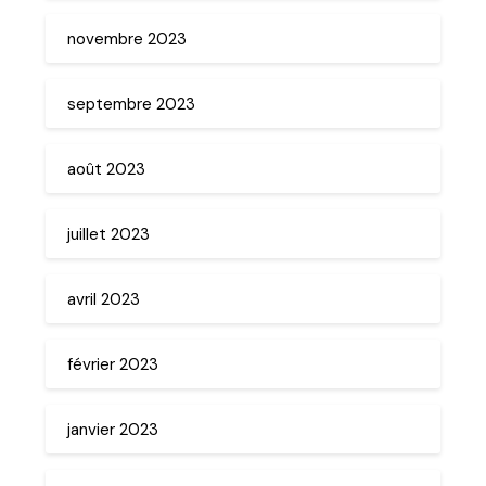
novembre 2023
septembre 2023
août 2023
juillet 2023
avril 2023
février 2023
janvier 2023