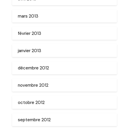
mars 2013
février 2013
janvier 2013
décembre 2012
novembre 2012
octobre 2012
septembre 2012