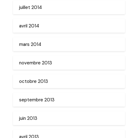
juillet 2014
avril 2014
mars 2014
novembre 2013
octobre 2013
septembre 2013
juin 2013
avril 2013