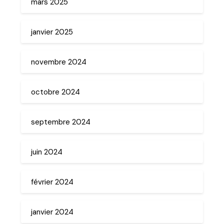
mars 2025
janvier 2025
novembre 2024
octobre 2024
septembre 2024
juin 2024
février 2024
janvier 2024