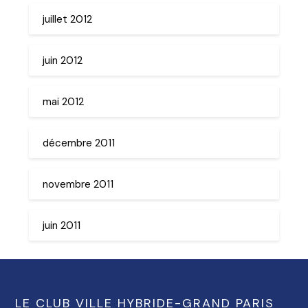
juillet 2012
juin 2012
mai 2012
décembre 2011
novembre 2011
juin 2011
LE CLUB VILLE HYBRIDE-GRAND PARIS