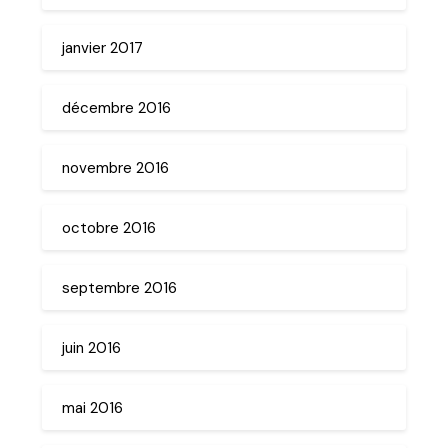
janvier 2017
décembre 2016
novembre 2016
octobre 2016
septembre 2016
juin 2016
mai 2016