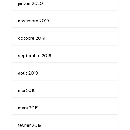
janvier 2020
novembre 2019
octobre 2019
septembre 2019
août 2019
mai 2019
mars 2019
février 2019