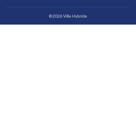
©2026 Ville Hybride