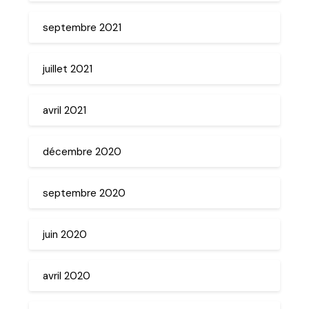
septembre 2021
juillet 2021
avril 2021
décembre 2020
septembre 2020
juin 2020
avril 2020