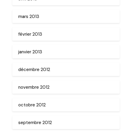
mars 2013
février 2013
janvier 2013
décembre 2012
novembre 2012
octobre 2012
septembre 2012