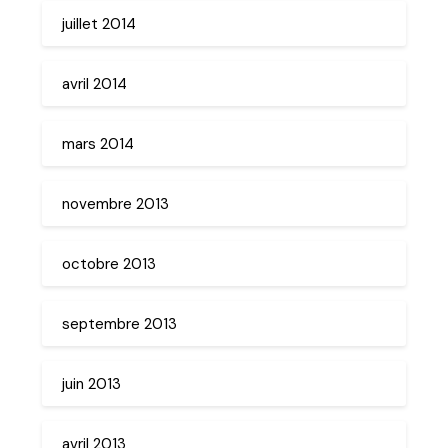
juillet 2014
avril 2014
mars 2014
novembre 2013
octobre 2013
septembre 2013
juin 2013
avril 2013