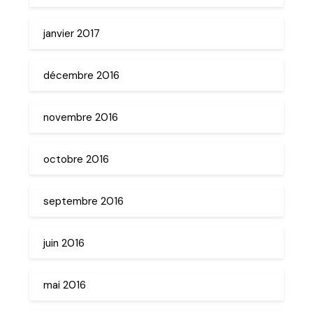
janvier 2017
décembre 2016
novembre 2016
octobre 2016
septembre 2016
juin 2016
mai 2016