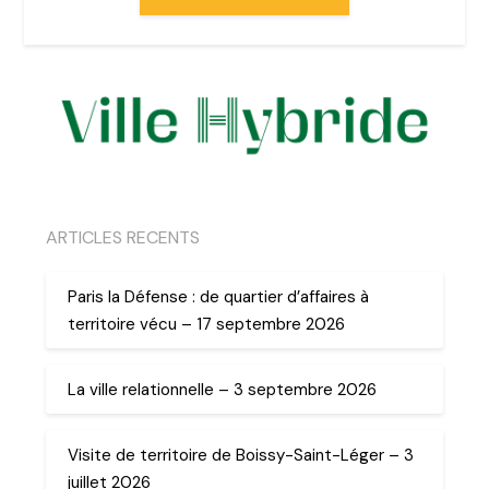
ARTICLES RECENTS
Paris la Défense : de quartier d’affaires à
territoire vécu – 17 septembre 2026
La ville relationnelle – 3 septembre 2026
Visite de territoire de Boissy-Saint-Léger – 3
juillet 2026