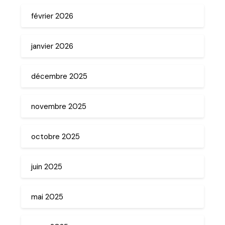
février 2026
janvier 2026
décembre 2025
novembre 2025
octobre 2025
juin 2025
mai 2025