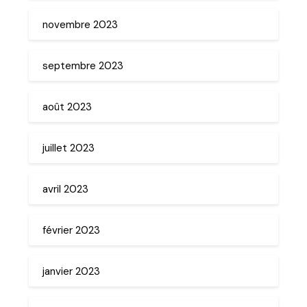
novembre 2023
septembre 2023
août 2023
juillet 2023
avril 2023
février 2023
janvier 2023