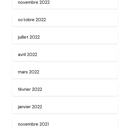
novembre 2022
octobre 2022
juillet 2022
avril 2022
mars 2022
février 2022
janvier 2022
novembre 2021