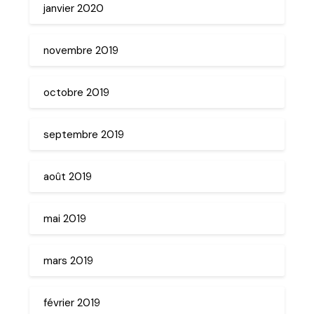
janvier 2020
novembre 2019
octobre 2019
septembre 2019
août 2019
mai 2019
mars 2019
février 2019