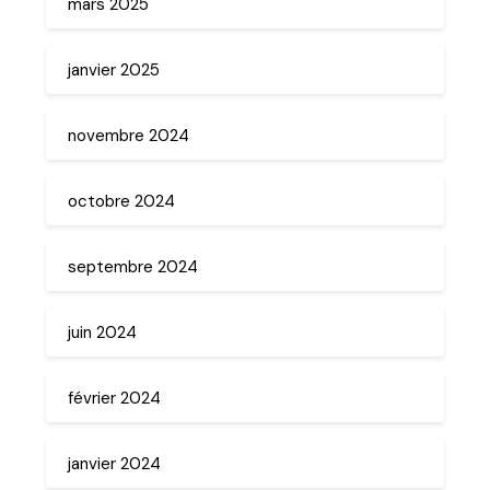
mars 2025
janvier 2025
novembre 2024
octobre 2024
septembre 2024
juin 2024
février 2024
janvier 2024