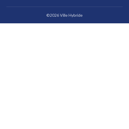
©2026 Ville Hybride