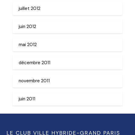
juillet 2012
juin 2012
mai 2012
décembre 2011
novembre 2011
juin 2011
LE CLUB VILLE HYBRIDE-GRAND PARIS