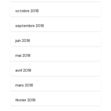
octobre 2018
septembre 2018
juin 2018
mai 2018
avril 2018
mars 2018
février 2018