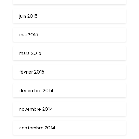
juin 2015
mai 2015
mars 2015
février 2015
décembre 2014
novembre 2014
septembre 2014