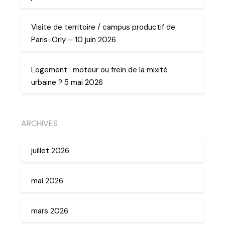
Visite de territoire / campus productif de
Paris-Orly – 10 juin 2026
Logement : moteur ou frein de la mixité
urbaine ? 5 mai 2026
ARCHIVES
juillet 2026
mai 2026
mars 2026