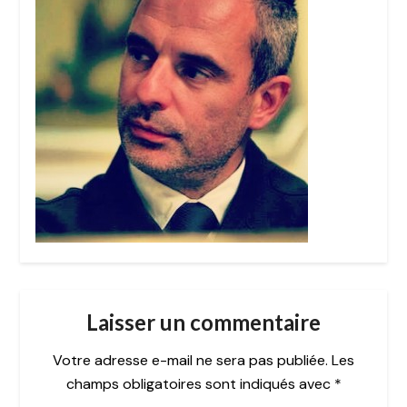
Laisser un commentaire
Votre adresse e-mail ne sera pas publiée.
Les
champs obligatoires sont indiqués avec
*