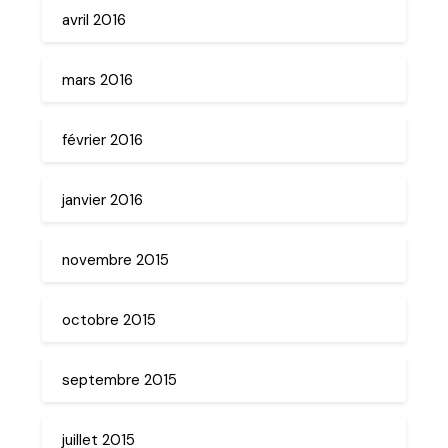
avril 2016
mars 2016
février 2016
janvier 2016
novembre 2015
octobre 2015
septembre 2015
juillet 2015