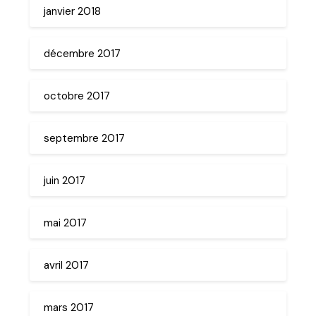
janvier 2018
décembre 2017
octobre 2017
septembre 2017
juin 2017
mai 2017
avril 2017
mars 2017