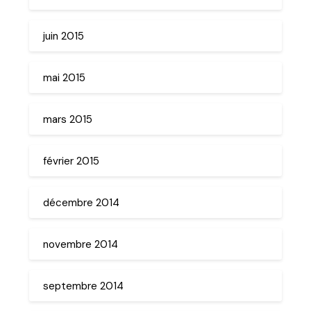
juin 2015
mai 2015
mars 2015
février 2015
décembre 2014
novembre 2014
septembre 2014