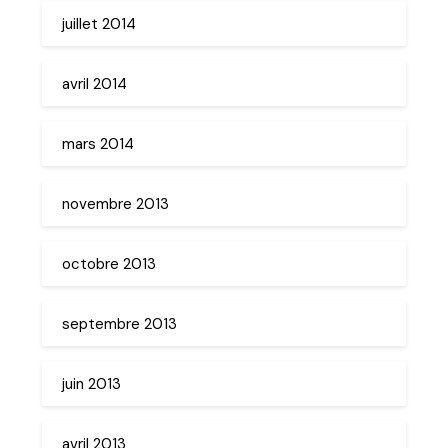
juillet 2014
avril 2014
mars 2014
novembre 2013
octobre 2013
septembre 2013
juin 2013
avril 2013