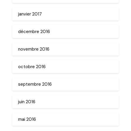
janvier 2017
décembre 2016
novembre 2016
octobre 2016
septembre 2016
juin 2016
mai 2016