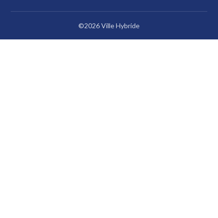
©2026 Ville Hybride