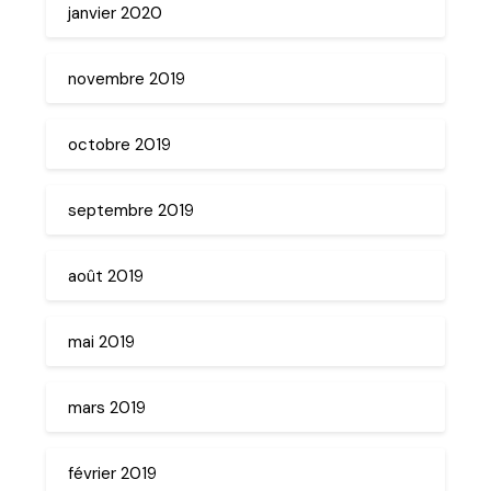
janvier 2020
novembre 2019
octobre 2019
septembre 2019
août 2019
mai 2019
mars 2019
février 2019