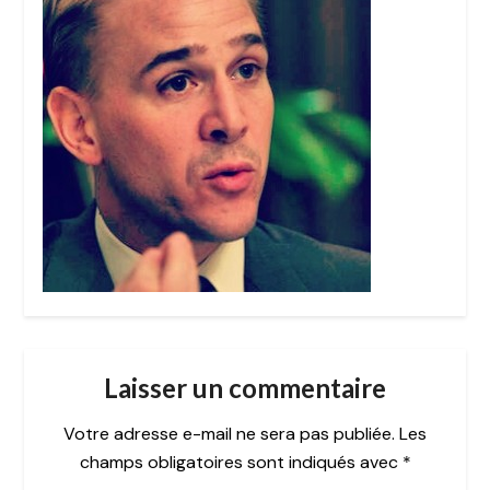
Laisser un commentaire
Votre adresse e-mail ne sera pas publiée.
Les
champs obligatoires sont indiqués avec
*