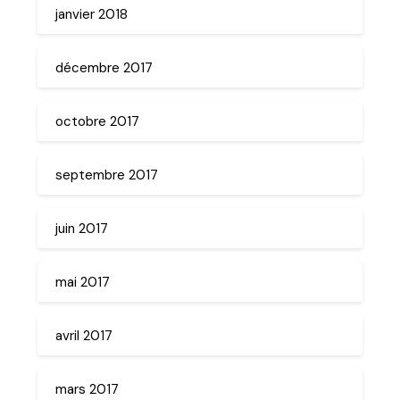
janvier 2018
décembre 2017
octobre 2017
septembre 2017
juin 2017
mai 2017
avril 2017
mars 2017