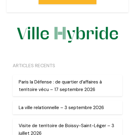
ARTICLES RECENTS
Paris la Défense : de quartier d’affaires à
territoire vécu – 17 septembre 2026
La ville relationnelle – 3 septembre 2026
Visite de territoire de Boissy-Saint-Léger – 3
juillet 2026