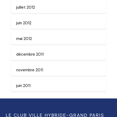
juillet 2012
juin 2012
mai 2012
décembre 2011
novembre 2011
juin 2011
LE CLUB VILLE HYBRIDE-GRAND PARIS