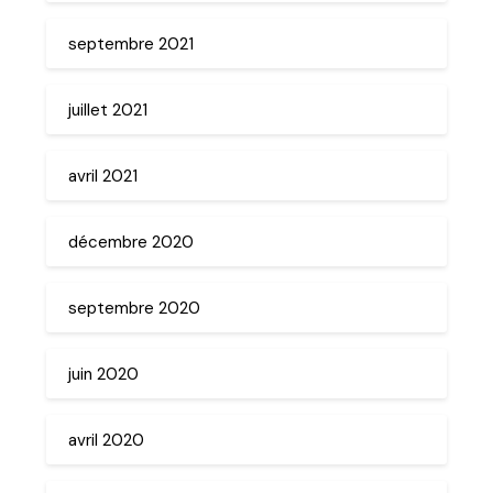
septembre 2021
juillet 2021
avril 2021
décembre 2020
septembre 2020
juin 2020
avril 2020