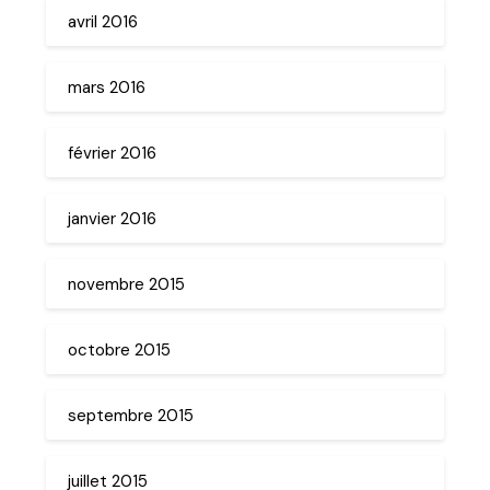
avril 2016
mars 2016
février 2016
janvier 2016
novembre 2015
octobre 2015
septembre 2015
juillet 2015