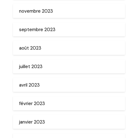
novembre 2023
septembre 2023
août 2023
juillet 2023
avril 2023
février 2023
janvier 2023