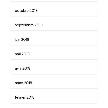
octobre 2018
septembre 2018
juin 2018
mai 2018
avril 2018
mars 2018
février 2018