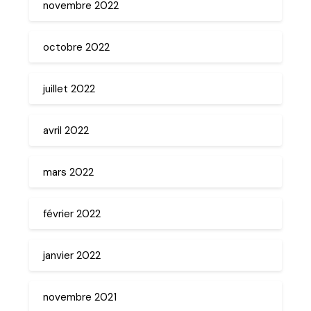
novembre 2022
octobre 2022
juillet 2022
avril 2022
mars 2022
février 2022
janvier 2022
novembre 2021