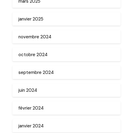
mars 2025
janvier 2025
novembre 2024
octobre 2024
septembre 2024
juin 2024
février 2024
janvier 2024