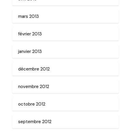
mars 2013
février 2013
janvier 2013
décembre 2012
novembre 2012
octobre 2012
septembre 2012