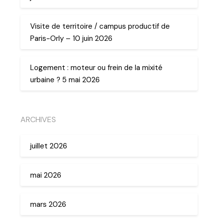
Visite de territoire / campus productif de
Paris-Orly – 10 juin 2026
Logement : moteur ou frein de la mixité
urbaine ? 5 mai 2026
ARCHIVES
juillet 2026
mai 2026
mars 2026