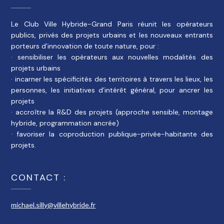
Le Club Ville Hybride-Grand Paris réunit les opérateurs
publics, privés des projets urbains et les nouveaux entrants
porteurs d’innovation de toute nature, pour :
· sensibiliser les opérateurs aux nouvelles modalités des
projets urbains
· incarner les spécificités des territoires à travers les lieux, les
personnes, les initiatives d’intérêt général, pour ancrer les
projets
· accroître la R&D des projets (approche sensible, montage
hybride, programmation ancrée)
· favoriser la coproduction publique-privée-habitante des
projets.
CONTACT :
michael.silly@villehybride.fr