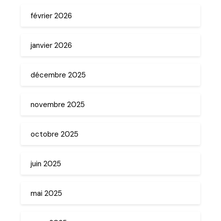
février 2026
janvier 2026
décembre 2025
novembre 2025
octobre 2025
juin 2025
mai 2025