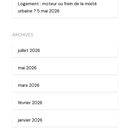
Logement : moteur ou frein de la mixité
urbaine ? 5 mai 2026
ARCHIVES
juillet 2026
mai 2026
mars 2026
février 2026
janvier 2026