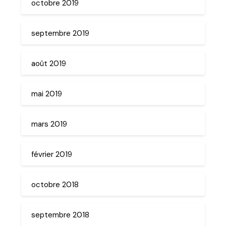
octobre 2019
septembre 2019
août 2019
mai 2019
mars 2019
février 2019
octobre 2018
septembre 2018