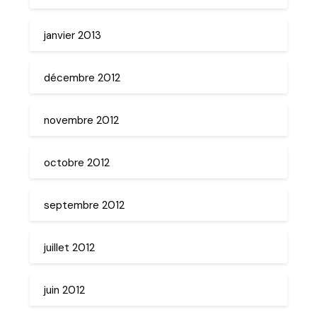
janvier 2013
décembre 2012
novembre 2012
octobre 2012
septembre 2012
juillet 2012
juin 2012