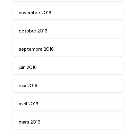
novembre 2016
octobre 2016
septembre 2016
juin 2016
mai 2016
avril 2016
mars 2016