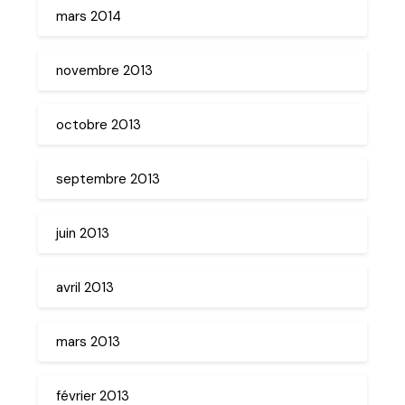
mars 2014
novembre 2013
octobre 2013
septembre 2013
juin 2013
avril 2013
mars 2013
février 2013