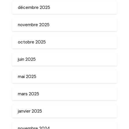
décembre 2025
novembre 2025
octobre 2025
juin 2025
mai 2025
mars 2025
janvier 2025
novembre 2024