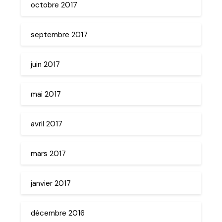
octobre 2017
septembre 2017
juin 2017
mai 2017
avril 2017
mars 2017
janvier 2017
décembre 2016