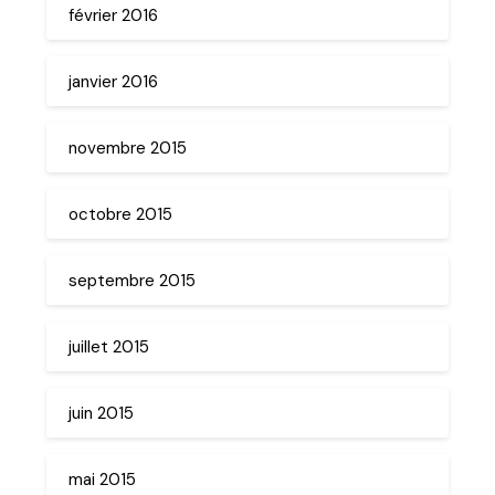
février 2016
janvier 2016
novembre 2015
octobre 2015
septembre 2015
juillet 2015
juin 2015
mai 2015