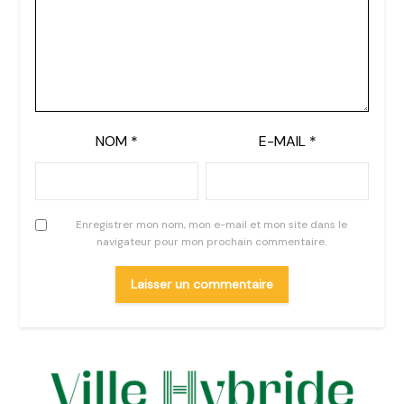
NOM
*
E-MAIL
*
Enregistrer mon nom, mon e-mail et mon site dans le
navigateur pour mon prochain commentaire.