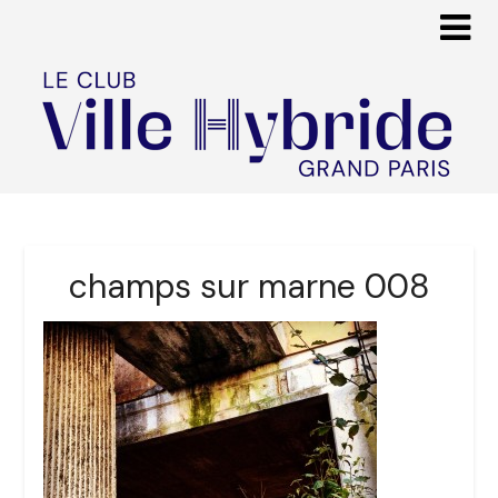
champs sur marne 008