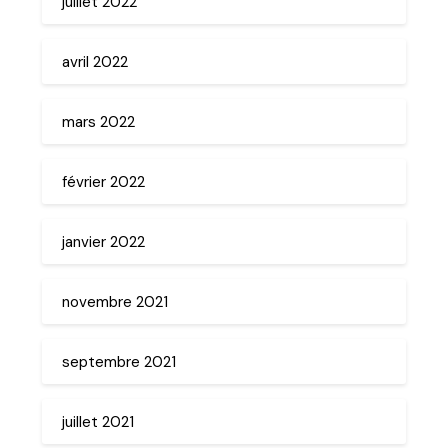
juillet 2022
avril 2022
mars 2022
février 2022
janvier 2022
novembre 2021
septembre 2021
juillet 2021