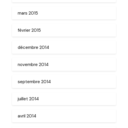
mars 2015
février 2015
décembre 2014
novembre 2014
septembre 2014
juillet 2014
avril 2014