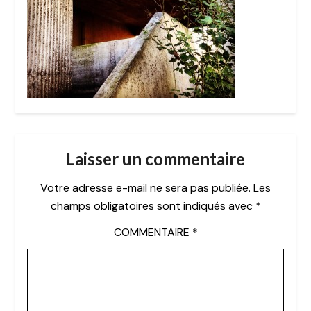
Laisser un commentaire
Votre adresse e-mail ne sera pas publiée.
Les
champs obligatoires sont indiqués avec
*
COMMENTAIRE
*