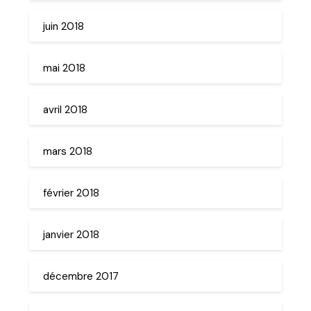
juin 2018
mai 2018
avril 2018
mars 2018
février 2018
janvier 2018
décembre 2017