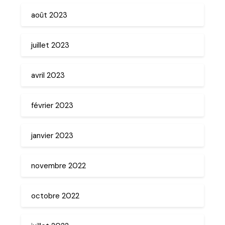
août 2023
juillet 2023
avril 2023
février 2023
janvier 2023
novembre 2022
octobre 2022