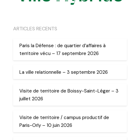
ARTICLES RECENTS
Paris la Défense : de quartier d’affaires à
territoire vécu – 17 septembre 2026
La ville relationnelle – 3 septembre 2026
Visite de territoire de Boissy-Saint-Léger – 3
juillet 2026
Visite de territoire / campus productif de
Paris-Orly – 10 juin 2026