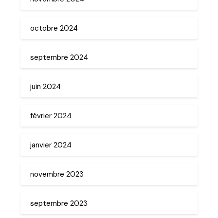
octobre 2024
septembre 2024
juin 2024
février 2024
janvier 2024
novembre 2023
septembre 2023