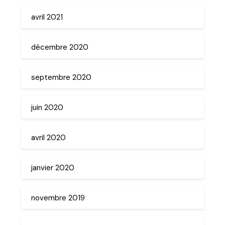
avril 2021
décembre 2020
septembre 2020
juin 2020
avril 2020
janvier 2020
novembre 2019