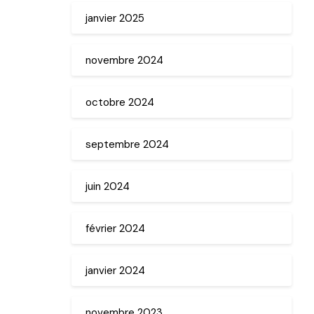
janvier 2025
novembre 2024
octobre 2024
septembre 2024
juin 2024
février 2024
janvier 2024
novembre 2023