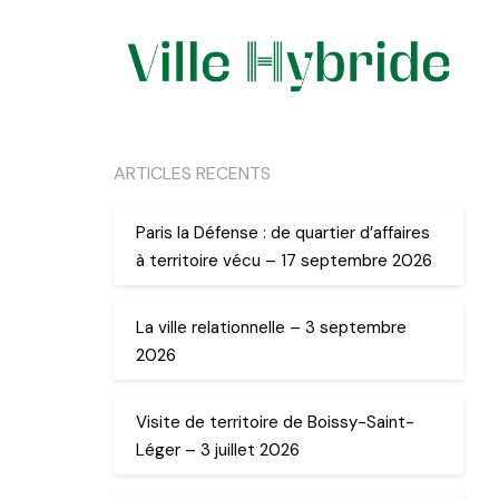
ARTICLES RECENTS
Paris la Défense : de quartier d’affaires
à territoire vécu – 17 septembre 2026
La ville relationnelle – 3 septembre
2026
Visite de territoire de Boissy-Saint-
Léger – 3 juillet 2026