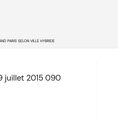
AND PARIS SELON VILLE HYBRIDE
 juillet 2015 090