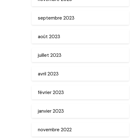
septembre 2023
août 2023
juillet 2023
avril 2023
février 2023
janvier 2023
novembre 2022