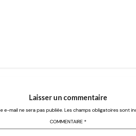
Laisser un commentaire
e e-mail ne sera pas publiée.
Les champs obligatoires sont i
COMMENTAIRE
*