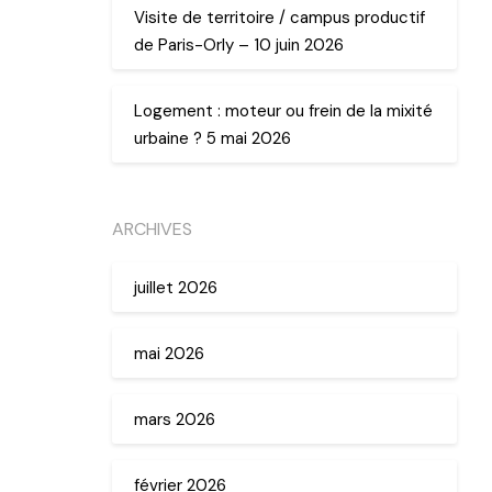
Visite de territoire / campus productif
de Paris-Orly – 10 juin 2026
Logement : moteur ou frein de la mixité
urbaine ? 5 mai 2026
ARCHIVES
juillet 2026
mai 2026
mars 2026
février 2026