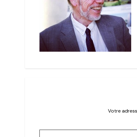
Votre adress