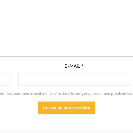
E-MAIL
*
rer mon nom, mon e-mail et mon site dans le navigateur pour mon prochain co