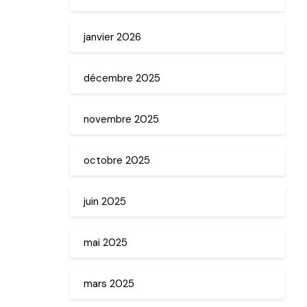
janvier 2026
décembre 2025
novembre 2025
octobre 2025
juin 2025
mai 2025
mars 2025