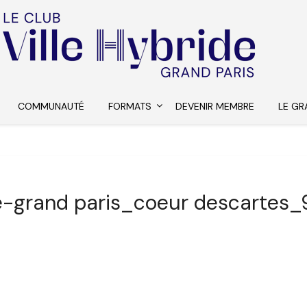
COMMUNAUTÉ
FORMATS
DEVENIR MEMBRE
LE GR
de-grand paris_coeur descartes_9