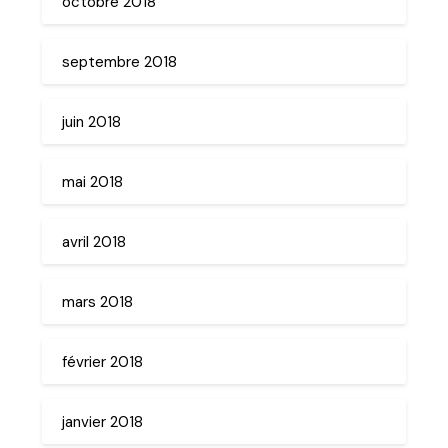
octobre 2018
septembre 2018
juin 2018
mai 2018
avril 2018
mars 2018
février 2018
janvier 2018