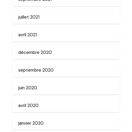
juillet 2021
avril 2021
décembre 2020
septembre 2020
juin 2020
avril 2020
janvier 2020