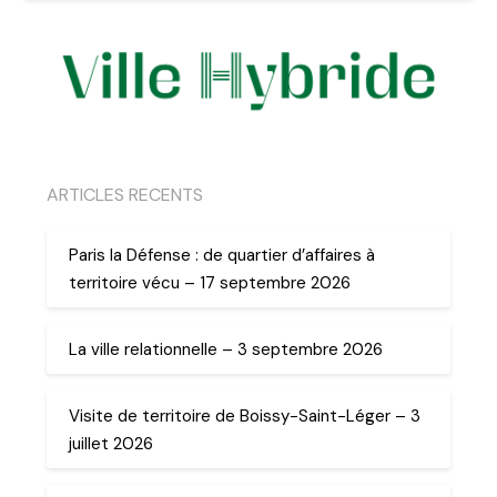
ARTICLES RECENTS
Paris la Défense : de quartier d’affaires à
territoire vécu – 17 septembre 2026
La ville relationnelle – 3 septembre 2026
Visite de territoire de Boissy-Saint-Léger – 3
juillet 2026