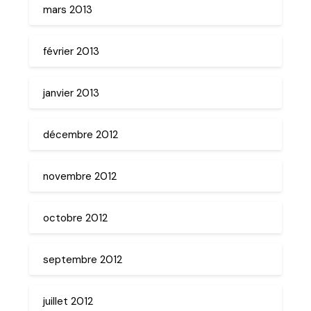
mars 2013
février 2013
janvier 2013
décembre 2012
novembre 2012
octobre 2012
septembre 2012
juillet 2012