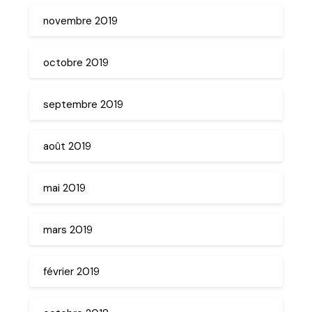
novembre 2019
octobre 2019
septembre 2019
août 2019
mai 2019
mars 2019
février 2019