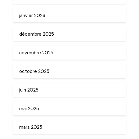
janvier 2026
décembre 2025
novembre 2025
octobre 2025
juin 2025
mai 2025
mars 2025