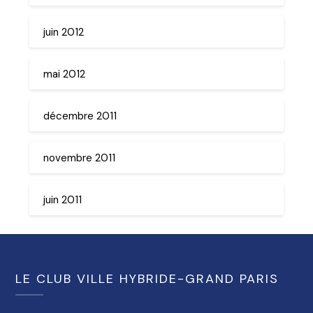
juin 2012
mai 2012
décembre 2011
novembre 2011
juin 2011
LE CLUB VILLE HYBRIDE-GRAND PARIS