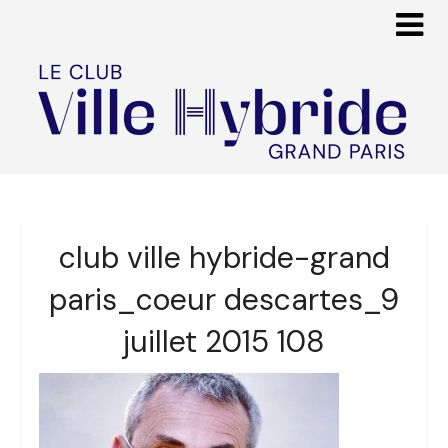
club ville hybride-grand
paris_coeur descartes_9
juillet 2015 108