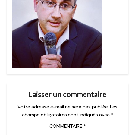
Laisser un commentaire
Votre adresse e-mail ne sera pas publiée.
Les
champs obligatoires sont indiqués avec
*
COMMENTAIRE
*