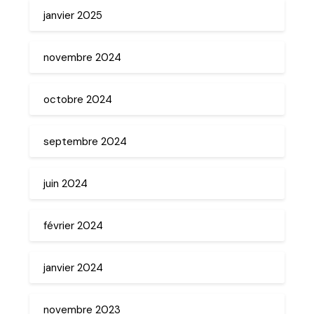
janvier 2025
novembre 2024
octobre 2024
septembre 2024
juin 2024
février 2024
janvier 2024
novembre 2023