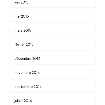
juin 2015
mai 2015
mars 2015
février 2015
décembre 2014
novembre 2014
septembre 2014
juillet 2014