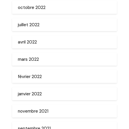
octobre 2022
juillet 2022
avril 2022
mars 2022
février 2022
janvier 2022
novembre 2021
septembre 2021