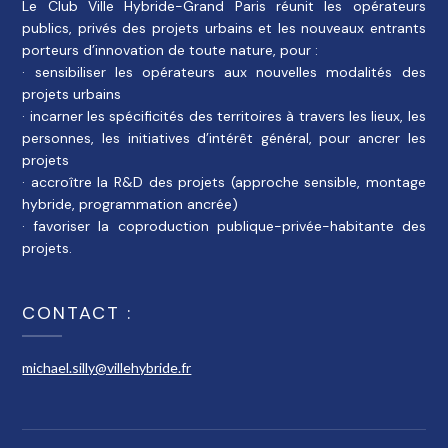
Le Club Ville Hybride-Grand Paris réunit les opérateurs
publics, privés des projets urbains et les nouveaux entrants
porteurs d’innovation de toute nature, pour :
· sensibiliser les opérateurs aux nouvelles modalités des
projets urbains
· incarner les spécificités des territoires à travers les lieux, les
personnes, les initiatives d’intérêt général, pour ancrer les
projets
· accroître la R&D des projets (approche sensible, montage
hybride, programmation ancrée)
· favoriser la coproduction publique-privée-habitante des
projets.
CONTACT :
michael.silly@villehybride.fr