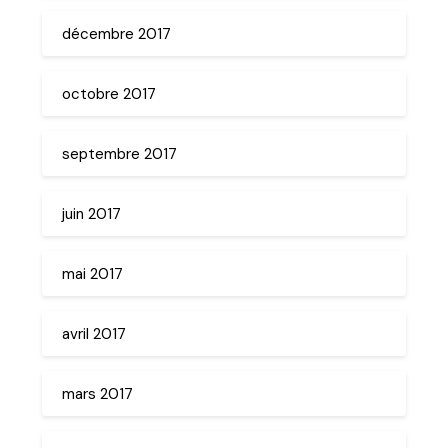
décembre 2017
octobre 2017
septembre 2017
juin 2017
mai 2017
avril 2017
mars 2017