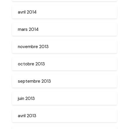
avril 2014
mars 2014
novembre 2013
octobre 2013
septembre 2013
juin 2013
avril 2013