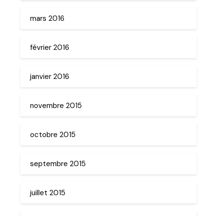
mars 2016
février 2016
janvier 2016
novembre 2015
octobre 2015
septembre 2015
juillet 2015