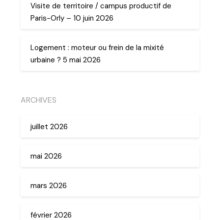
Visite de territoire / campus productif de
Paris-Orly – 10 juin 2026
Logement : moteur ou frein de la mixité
urbaine ? 5 mai 2026
ARCHIVES
juillet 2026
mai 2026
mars 2026
février 2026