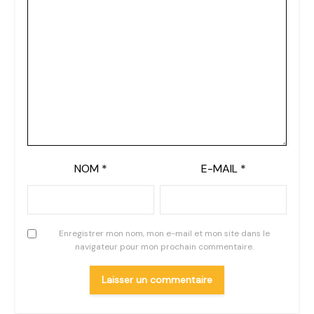
NOM
*
E-MAIL
*
Enregistrer mon nom, mon e-mail et mon site dans le
navigateur pour mon prochain commentaire.