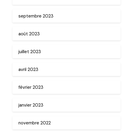
septembre 2023
août 2023
juillet 2023
avril 2023
février 2023
janvier 2023
novembre 2022