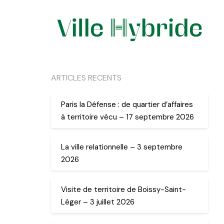
ARTICLES RECENTS
Paris la Défense : de quartier d’affaires
à territoire vécu – 17 septembre 2026
La ville relationnelle – 3 septembre
2026
Visite de territoire de Boissy-Saint-
Léger – 3 juillet 2026