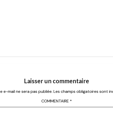
Laisser un commentaire
e e-mail ne sera pas publiée.
Les champs obligatoires sont i
COMMENTAIRE
*