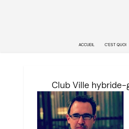
ACCUEIL
C’EST QUOI
Club Ville hybride