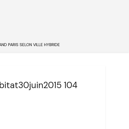
AND PARIS SELON VILLE HYBRIDE
bitat30juin2015 104