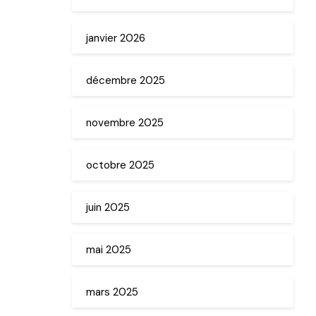
janvier 2026
décembre 2025
novembre 2025
octobre 2025
juin 2025
mai 2025
mars 2025