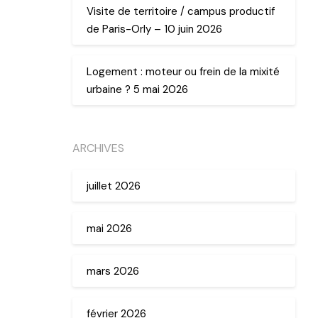
Visite de territoire / campus productif
de Paris-Orly – 10 juin 2026
Logement : moteur ou frein de la mixité
urbaine ? 5 mai 2026
ARCHIVES
juillet 2026
mai 2026
mars 2026
février 2026