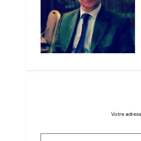
Votre adress