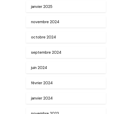
janvier 2025
novembre 2024
octobre 2024
septembre 2024
juin 2024
février 2024
janvier 2024
novembre 2023