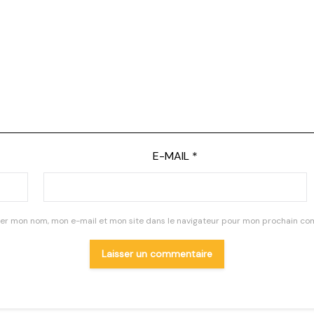
E-MAIL
*
rer mon nom, mon e-mail et mon site dans le navigateur pour mon prochain co