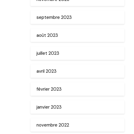
septembre 2023
août 2023
juillet 2023
avril 2023
février 2023
janvier 2023
novembre 2022