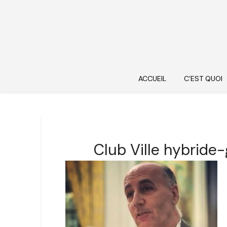
ACCUEIL
C’EST QUOI
Club Ville hybride