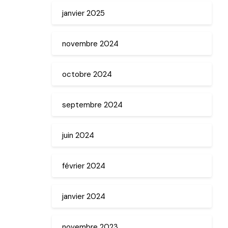
janvier 2025
novembre 2024
octobre 2024
septembre 2024
juin 2024
février 2024
janvier 2024
novembre 2023