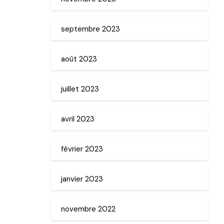
septembre 2023
août 2023
juillet 2023
avril 2023
février 2023
janvier 2023
novembre 2022