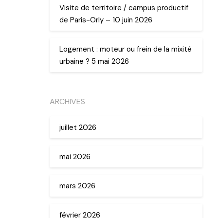
Visite de territoire / campus productif
de Paris-Orly – 10 juin 2026
Logement : moteur ou frein de la mixité
urbaine ? 5 mai 2026
ARCHIVES
juillet 2026
mai 2026
mars 2026
février 2026