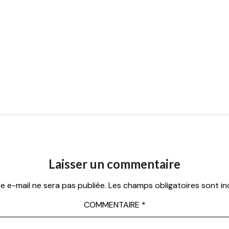
Laisser un commentaire
e e-mail ne sera pas publiée.
Les champs obligatoires sont i
COMMENTAIRE
*