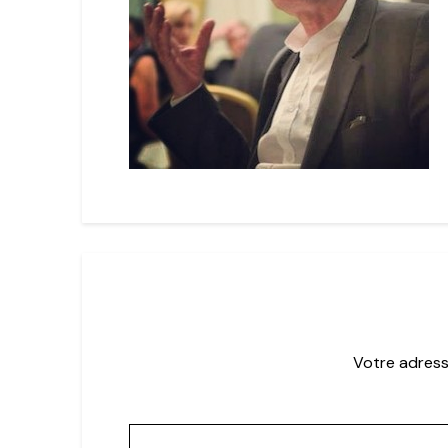
Votre adress