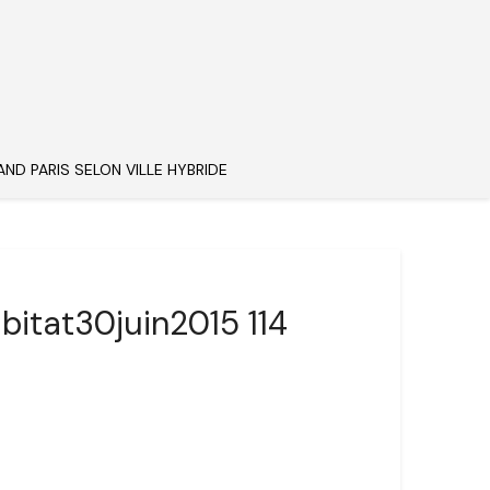
AND PARIS SELON VILLE HYBRIDE
bitat30juin2015 114