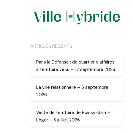
ARTICLES RECENTS
Paris la Défense : de quartier d’affaires
à territoire vécu – 17 septembre 2026
La ville relationnelle – 3 septembre
2026
Visite de territoire de Boissy-Saint-
Léger – 3 juillet 2026