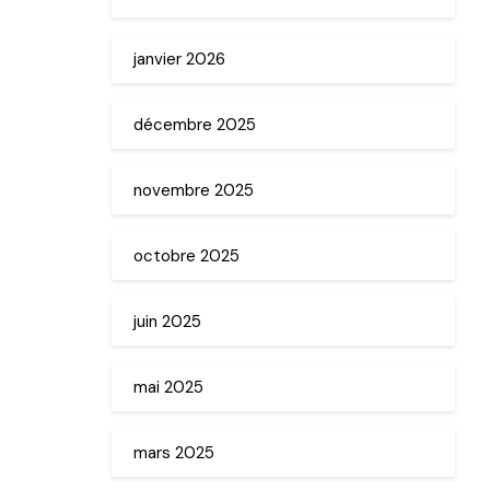
janvier 2026
décembre 2025
novembre 2025
octobre 2025
juin 2025
mai 2025
mars 2025