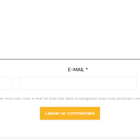
E-MAIL
*
rer mon nom, mon e-mail et mon site dans le navigateur pour mon prochain co