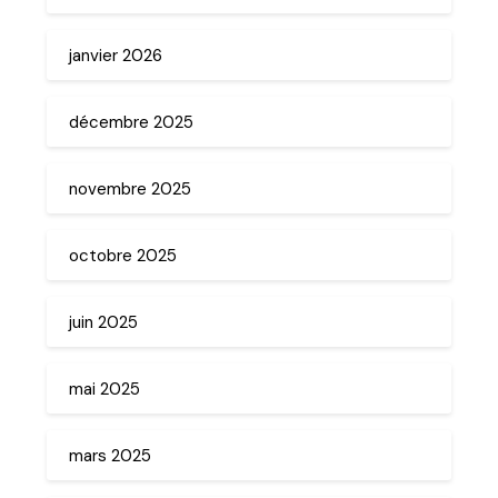
janvier 2026
décembre 2025
novembre 2025
octobre 2025
juin 2025
mai 2025
mars 2025