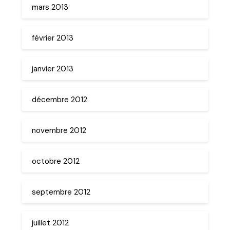
mars 2013
février 2013
janvier 2013
décembre 2012
novembre 2012
octobre 2012
septembre 2012
juillet 2012