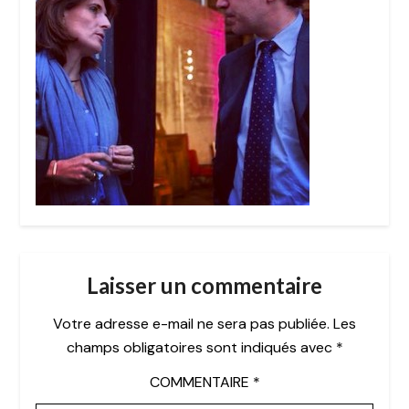
Laisser un commentaire
Votre adresse e-mail ne sera pas publiée.
Les
champs obligatoires sont indiqués avec
*
COMMENTAIRE
*