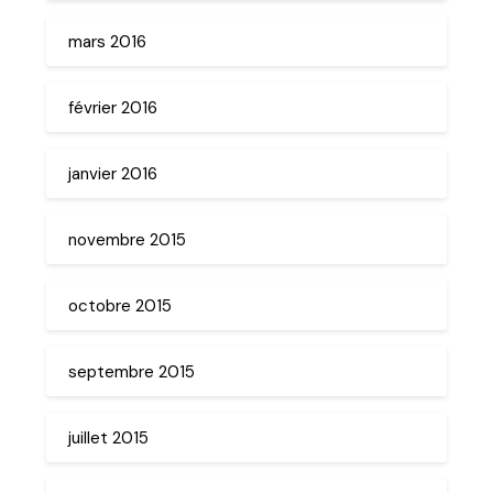
mars 2016
février 2016
janvier 2016
novembre 2015
octobre 2015
septembre 2015
juillet 2015