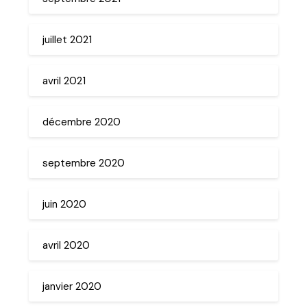
juillet 2021
avril 2021
décembre 2020
septembre 2020
juin 2020
avril 2020
janvier 2020