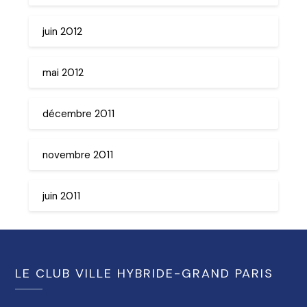
juin 2012
mai 2012
décembre 2011
novembre 2011
juin 2011
LE CLUB VILLE HYBRIDE-GRAND PARIS