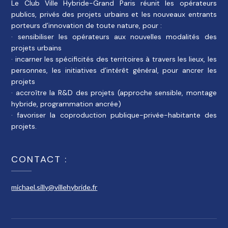
Le Club Ville Hybride-Grand Paris réunit les opérateurs
publics, privés des projets urbains et les nouveaux entrants
porteurs d’innovation de toute nature, pour :
· sensibiliser les opérateurs aux nouvelles modalités des
projets urbains
· incarner les spécificités des territoires à travers les lieux, les
personnes, les initiatives d’intérêt général, pour ancrer les
projets
· accroître la R&D des projets (approche sensible, montage
hybride, programmation ancrée)
· favoriser la coproduction publique-privée-habitante des
projets.
CONTACT :
michael.silly@villehybride.fr