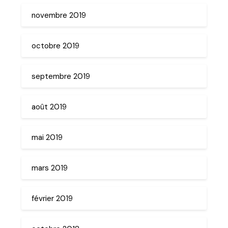
novembre 2019
octobre 2019
septembre 2019
août 2019
mai 2019
mars 2019
février 2019