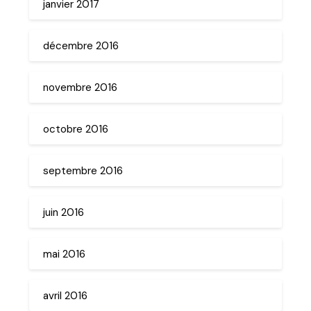
janvier 2017
décembre 2016
novembre 2016
octobre 2016
septembre 2016
juin 2016
mai 2016
avril 2016