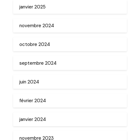
janvier 2025
novembre 2024
octobre 2024
septembre 2024
juin 2024
février 2024
janvier 2024
novembre 2023