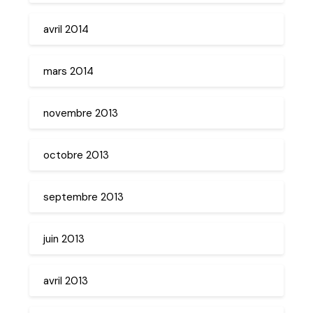
avril 2014
mars 2014
novembre 2013
octobre 2013
septembre 2013
juin 2013
avril 2013