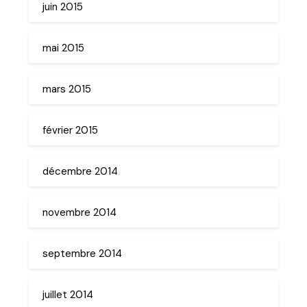
juin 2015
mai 2015
mars 2015
février 2015
décembre 2014
novembre 2014
septembre 2014
juillet 2014