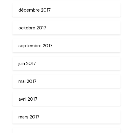
décembre 2017
octobre 2017
septembre 2017
juin 2017
mai 2017
avril 2017
mars 2017