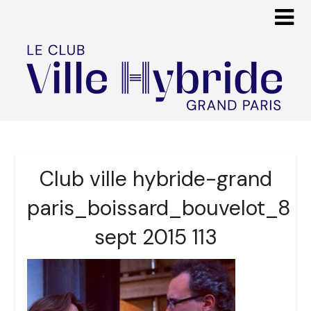
Club ville hybride-grand
paris_boissard_bouvelot_8
sept 2015 113