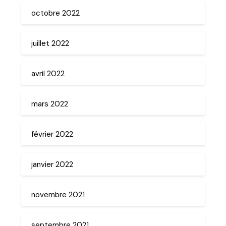
octobre 2022
juillet 2022
avril 2022
mars 2022
février 2022
janvier 2022
novembre 2021
septembre 2021