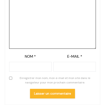
NOM
*
E-MAIL
*
Enregistrer mon nom, mon e-mail et mon site dans le
navigateur pour mon prochain commentaire.