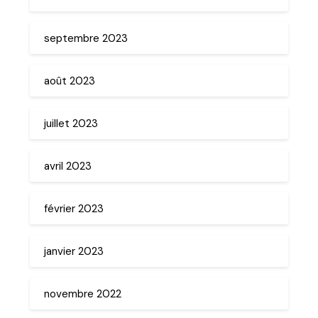
septembre 2023
août 2023
juillet 2023
avril 2023
février 2023
janvier 2023
novembre 2022