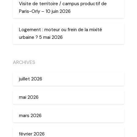
Visite de territoire / campus productif de
Paris-Orly – 10 juin 2026
Logement : moteur ou frein de la mixité
urbaine ? 5 mai 2026
ARCHIVES
juillet 2026
mai 2026
mars 2026
février 2026