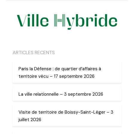
ARTICLES RECENTS
Paris la Défense : de quartier d’affaires à
territoire vécu – 17 septembre 2026
La ville relationnelle – 3 septembre 2026
Visite de territoire de Boissy-Saint-Léger – 3
juillet 2026