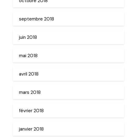
octobre 2018
septembre 2018
juin 2018
mai 2018
avril 2018
mars 2018
février 2018
janvier 2018