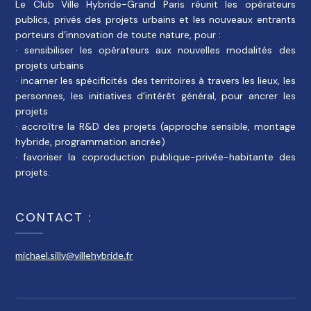
Le Club Ville Hybride-Grand Paris réunit les opérateurs
publics, privés des projets urbains et les nouveaux entrants
porteurs d’innovation de toute nature, pour :
· sensibiliser les opérateurs aux nouvelles modalités des
projets urbains
· incarner les spécificités des territoires à travers les lieux, les
personnes, les initiatives d’intérêt général, pour ancrer les
projets
· accroître la R&D des projets (approche sensible, montage
hybride, programmation ancrée)
· favoriser la coproduction publique-privée-habitante des
projets.
CONTACT :
michael.silly@villehybride.fr