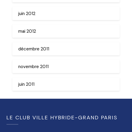
juin 2012
mai 2012
décembre 2011
novembre 2011
juin 2011
LE CLUB VILLE HYBRIDE-GRAND PARIS