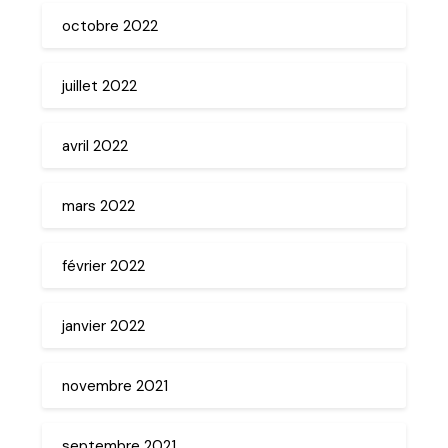
octobre 2022
juillet 2022
avril 2022
mars 2022
février 2022
janvier 2022
novembre 2021
septembre 2021