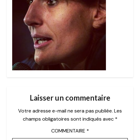
Laisser un commentaire
Votre adresse e-mail ne sera pas publiée.
Les
champs obligatoires sont indiqués avec
*
COMMENTAIRE
*