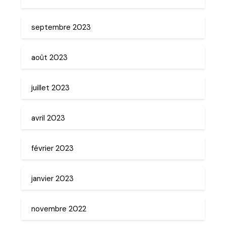
septembre 2023
août 2023
juillet 2023
avril 2023
février 2023
janvier 2023
novembre 2022