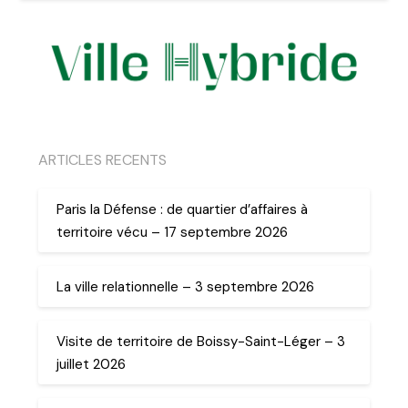
ARTICLES RECENTS
Paris la Défense : de quartier d’affaires à
territoire vécu – 17 septembre 2026
La ville relationnelle – 3 septembre 2026
Visite de territoire de Boissy-Saint-Léger – 3
juillet 2026