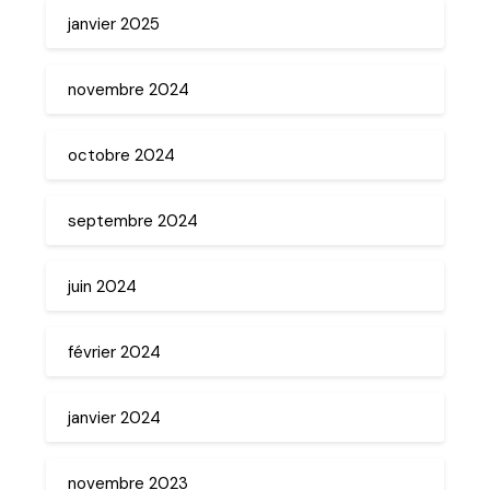
janvier 2025
novembre 2024
octobre 2024
septembre 2024
juin 2024
février 2024
janvier 2024
novembre 2023