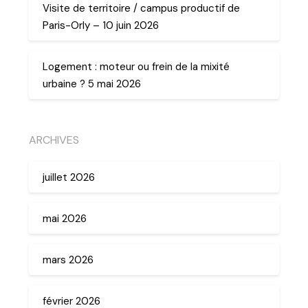
Visite de territoire / campus productif de
Paris-Orly – 10 juin 2026
Logement : moteur ou frein de la mixité
urbaine ? 5 mai 2026
ARCHIVES
juillet 2026
mai 2026
mars 2026
février 2026