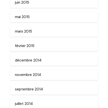
juin 2015
mai 2015
mars 2015
février 2015
décembre 2014
novembre 2014
septembre 2014
juillet 2014