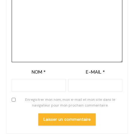
NOM
*
E-MAIL
*
Enregistrer mon nom, mon e-mail et mon site dans le
navigateur pour mon prochain commentaire.