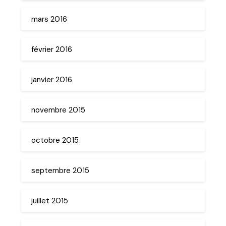
mars 2016
février 2016
janvier 2016
novembre 2015
octobre 2015
septembre 2015
juillet 2015