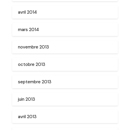
avril 2014
mars 2014
novembre 2013
octobre 2013
septembre 2013
juin 2013
avril 2013