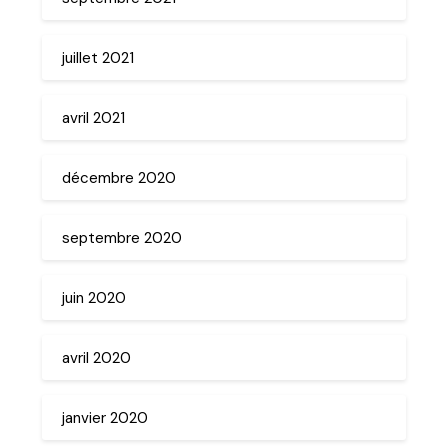
juillet 2021
avril 2021
décembre 2020
septembre 2020
juin 2020
avril 2020
janvier 2020