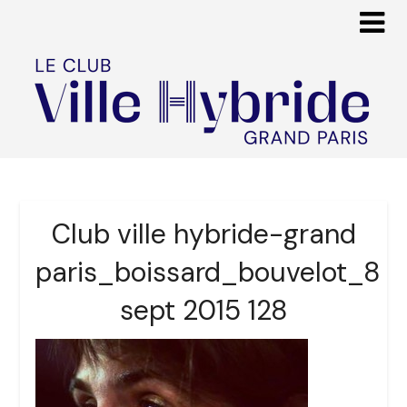
Club ville hybride-grand
paris_boissard_bouvelot_8
sept 2015 128