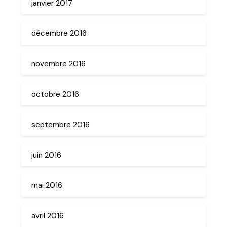
janvier 2017
décembre 2016
novembre 2016
octobre 2016
septembre 2016
juin 2016
mai 2016
avril 2016