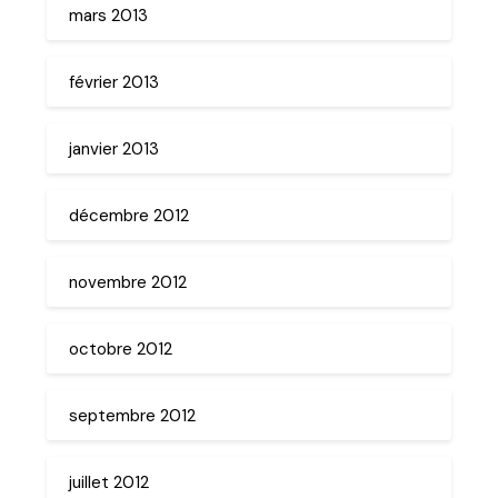
mars 2013
février 2013
janvier 2013
décembre 2012
novembre 2012
octobre 2012
septembre 2012
juillet 2012