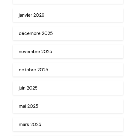
janvier 2026
décembre 2025
novembre 2025
octobre 2025
juin 2025
mai 2025
mars 2025