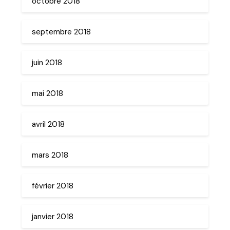
octobre 2018
septembre 2018
juin 2018
mai 2018
avril 2018
mars 2018
février 2018
janvier 2018