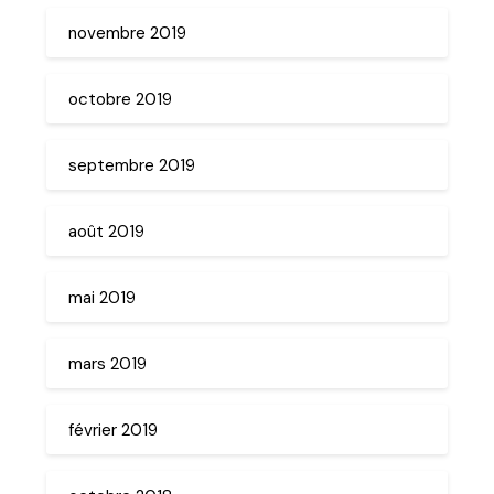
novembre 2019
octobre 2019
septembre 2019
août 2019
mai 2019
mars 2019
février 2019