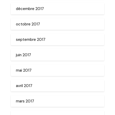
décembre 2017
octobre 2017
septembre 2017
juin 2017
mai 2017
avril 2017
mars 2017