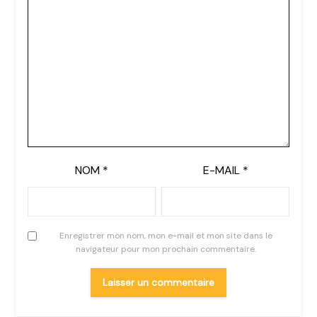
NOM
*
E-MAIL
*
Enregistrer mon nom, mon e-mail et mon site dans le
navigateur pour mon prochain commentaire.