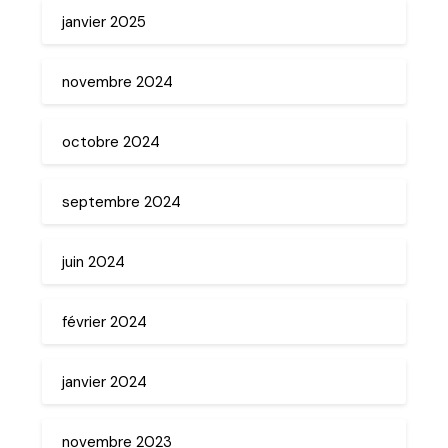
janvier 2025
novembre 2024
octobre 2024
septembre 2024
juin 2024
février 2024
janvier 2024
novembre 2023