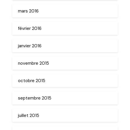
mars 2016
février 2016
janvier 2016
novembre 2015
octobre 2015
septembre 2015
juillet 2015