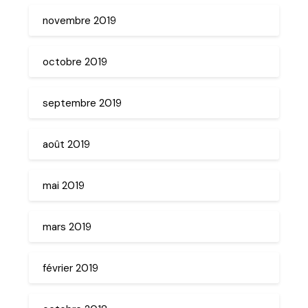
novembre 2019
octobre 2019
septembre 2019
août 2019
mai 2019
mars 2019
février 2019