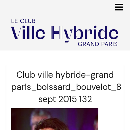
Club ville hybride-grand
paris_boissard_bouvelot_8
sept 2015 132