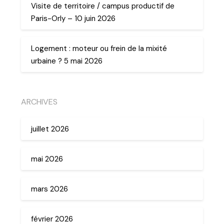
Visite de territoire / campus productif de
Paris-Orly – 10 juin 2026
Logement : moteur ou frein de la mixité
urbaine ? 5 mai 2026
ARCHIVES
juillet 2026
mai 2026
mars 2026
février 2026