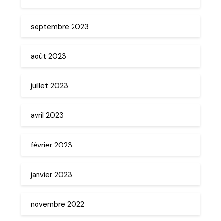
septembre 2023
août 2023
juillet 2023
avril 2023
février 2023
janvier 2023
novembre 2022