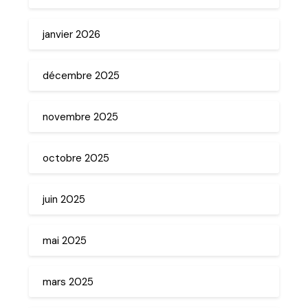
janvier 2026
décembre 2025
novembre 2025
octobre 2025
juin 2025
mai 2025
mars 2025