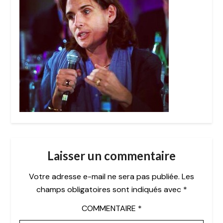
Laisser un commentaire
Votre adresse e-mail ne sera pas publiée.
Les
champs obligatoires sont indiqués avec
*
COMMENTAIRE
*