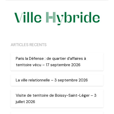
ARTICLES RECENTS
Paris la Défense : de quartier d’affaires à
territoire vécu – 17 septembre 2026
La ville relationnelle – 3 septembre 2026
Visite de territoire de Boissy-Saint-Léger – 3
juillet 2026