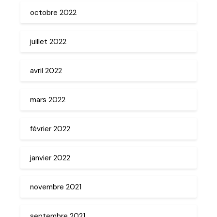
octobre 2022
juillet 2022
avril 2022
mars 2022
février 2022
janvier 2022
novembre 2021
septembre 2021