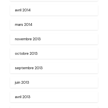
avril 2014
mars 2014
novembre 2013
octobre 2013
septembre 2013
juin 2013
avril 2013