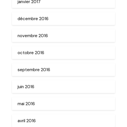
janvier 2017
décembre 2016
novembre 2016
octobre 2016
septembre 2016
juin 2016
mai 2016
avril 2016