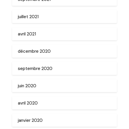
juillet 2021
avril 2021
décembre 2020
septembre 2020
juin 2020
avril 2020
janvier 2020