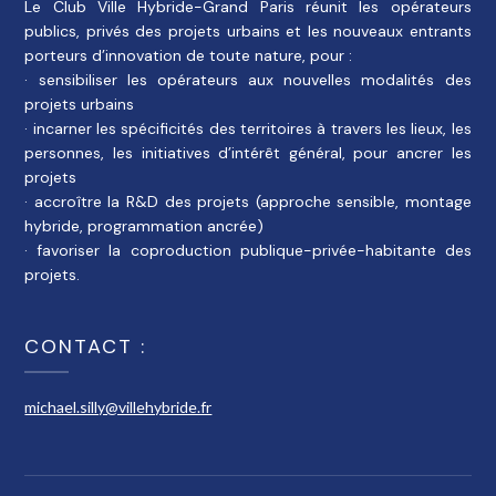
Le Club Ville Hybride-Grand Paris réunit les opérateurs
publics, privés des projets urbains et les nouveaux entrants
porteurs d’innovation de toute nature, pour :
· sensibiliser les opérateurs aux nouvelles modalités des
projets urbains
· incarner les spécificités des territoires à travers les lieux, les
personnes, les initiatives d’intérêt général, pour ancrer les
projets
· accroître la R&D des projets (approche sensible, montage
hybride, programmation ancrée)
· favoriser la coproduction publique-privée-habitante des
projets.
CONTACT :
michael.silly@villehybride.fr