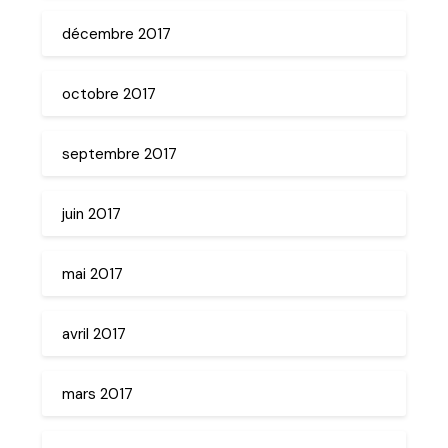
décembre 2017
octobre 2017
septembre 2017
juin 2017
mai 2017
avril 2017
mars 2017