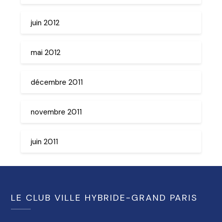
juin 2012
mai 2012
décembre 2011
novembre 2011
juin 2011
LE CLUB VILLE HYBRIDE-GRAND PARIS