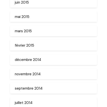
juin 2015
mai 2015
mars 2015
février 2015
décembre 2014
novembre 2014
septembre 2014
juillet 2014