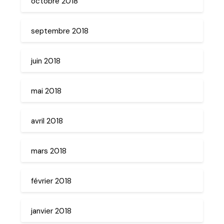
octobre 2018
septembre 2018
juin 2018
mai 2018
avril 2018
mars 2018
février 2018
janvier 2018