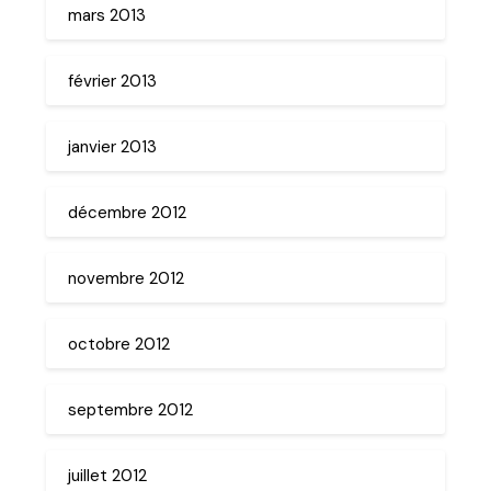
mars 2013
février 2013
janvier 2013
décembre 2012
novembre 2012
octobre 2012
septembre 2012
juillet 2012