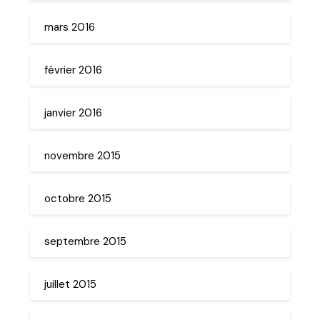
mars 2016
février 2016
janvier 2016
novembre 2015
octobre 2015
septembre 2015
juillet 2015