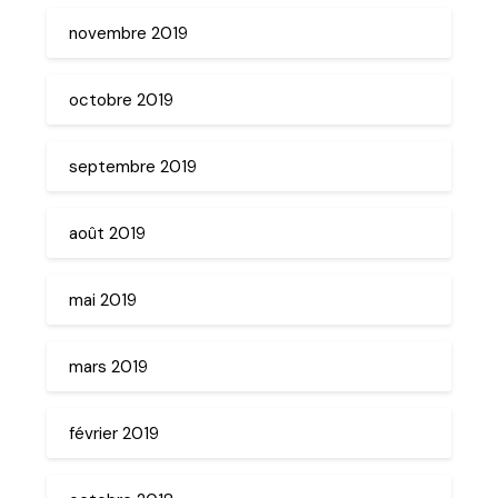
novembre 2019
octobre 2019
septembre 2019
août 2019
mai 2019
mars 2019
février 2019