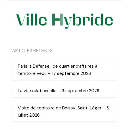
ARTICLES RECENTS
Paris la Défense : de quartier d’affaires à
territoire vécu – 17 septembre 2026
La ville relationnelle – 3 septembre 2026
Visite de territoire de Boissy-Saint-Léger – 3
juillet 2026