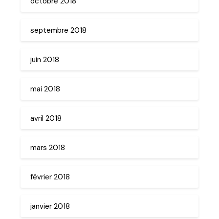
octobre 2018
septembre 2018
juin 2018
mai 2018
avril 2018
mars 2018
février 2018
janvier 2018