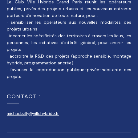
Le Club Ville Hybride-Grand Paris réunit les opérateurs
publics, privés des projets urbains et les nouveaux entrants
porteurs d’innovation de toute nature, pour :
· sensibiliser les opérateurs aux nouvelles modalités des
projets urbains
· incarner les spécificités des territoires à travers les lieux, les
personnes, les initiatives d’intérêt général, pour ancrer les
projets
· accroître la R&D des projets (approche sensible, montage
hybride, programmation ancrée)
· favoriser la coproduction publique-privée-habitante des
projets.
CONTACT :
michael.silly@villehybride.fr