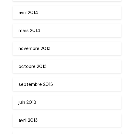
avril 2014
mars 2014
novembre 2013
octobre 2013
septembre 2013
juin 2013
avril 2013