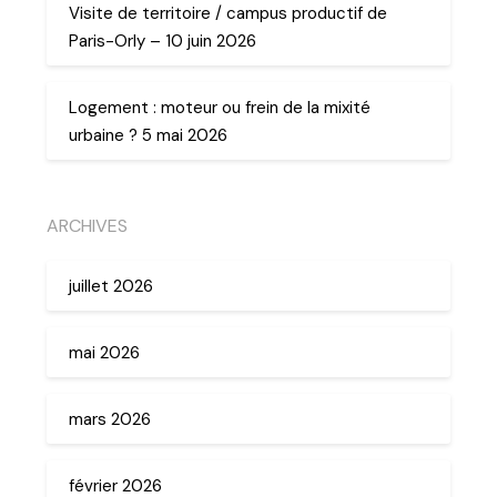
Visite de territoire / campus productif de
Paris-Orly – 10 juin 2026
Logement : moteur ou frein de la mixité
urbaine ? 5 mai 2026
ARCHIVES
juillet 2026
mai 2026
mars 2026
février 2026