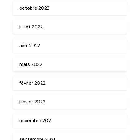
octobre 2022
juillet 2022
avril 2022
mars 2022
février 2022
janvier 2022
novembre 2021
septembre 2021