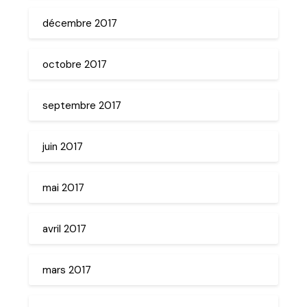
décembre 2017
octobre 2017
septembre 2017
juin 2017
mai 2017
avril 2017
mars 2017