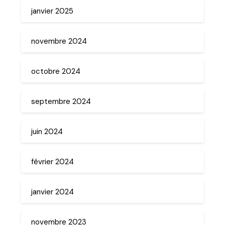
janvier 2025
novembre 2024
octobre 2024
septembre 2024
juin 2024
février 2024
janvier 2024
novembre 2023