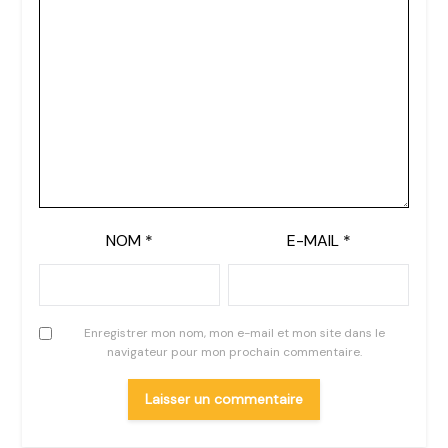
NOM
*
E-MAIL
*
Enregistrer mon nom, mon e-mail et mon site dans le
navigateur pour mon prochain commentaire.