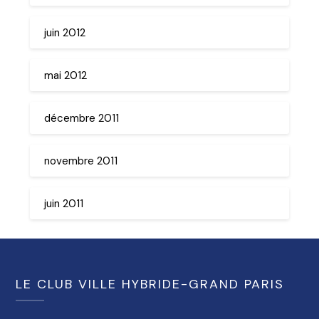
juin 2012
mai 2012
décembre 2011
novembre 2011
juin 2011
LE CLUB VILLE HYBRIDE-GRAND PARIS