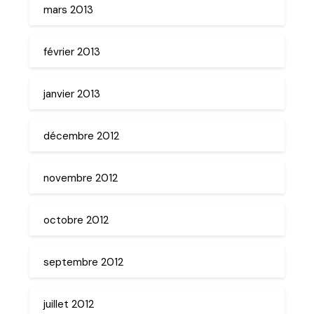
mars 2013
février 2013
janvier 2013
décembre 2012
novembre 2012
octobre 2012
septembre 2012
juillet 2012