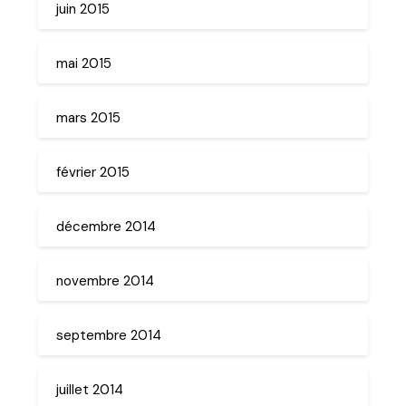
juin 2015
mai 2015
mars 2015
février 2015
décembre 2014
novembre 2014
septembre 2014
juillet 2014