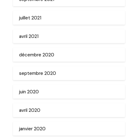
juillet 2021
avril 2021
décembre 2020
septembre 2020
juin 2020
avril 2020
janvier 2020