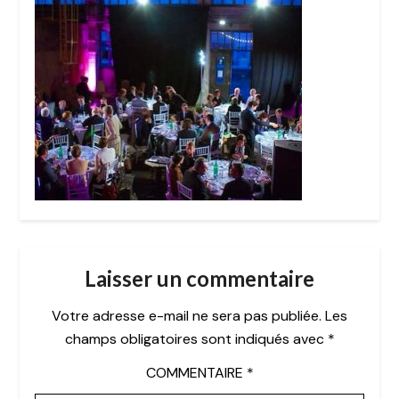
Laisser un commentaire
Votre adresse e-mail ne sera pas publiée.
Les
champs obligatoires sont indiqués avec
*
COMMENTAIRE
*