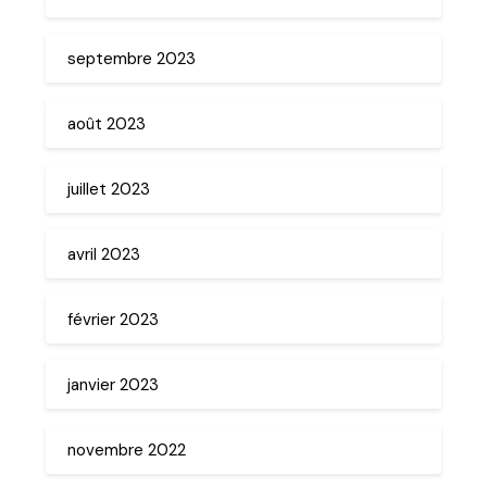
septembre 2023
août 2023
juillet 2023
avril 2023
février 2023
janvier 2023
novembre 2022