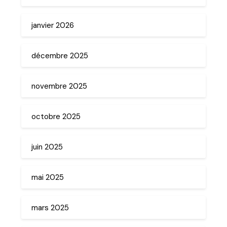
janvier 2026
décembre 2025
novembre 2025
octobre 2025
juin 2025
mai 2025
mars 2025