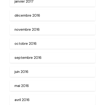
janvier 2017
décembre 2016
novembre 2016
octobre 2016
septembre 2016
juin 2016
mai 2016
avril 2016