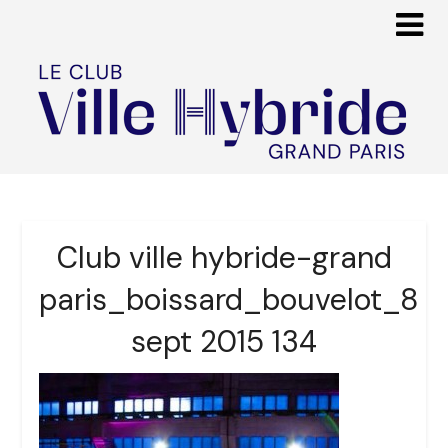
Club ville hybride-grand
paris_boissard_bouvelot_8
sept 2015 134