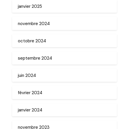
janvier 2025
novembre 2024
octobre 2024
septembre 2024
juin 2024
février 2024
janvier 2024
novembre 2023