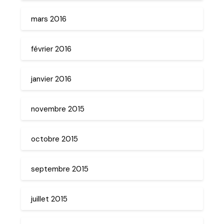
mars 2016
février 2016
janvier 2016
novembre 2015
octobre 2015
septembre 2015
juillet 2015