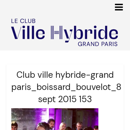
Club ville hybride-grand
paris_boissard_bouvelot_8
sept 2015 153