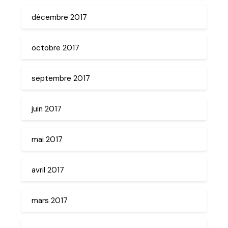
décembre 2017
octobre 2017
septembre 2017
juin 2017
mai 2017
avril 2017
mars 2017