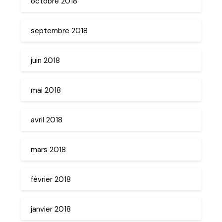
octobre 2018
septembre 2018
juin 2018
mai 2018
avril 2018
mars 2018
février 2018
janvier 2018