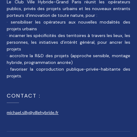
Le Club Ville Hybride-Grand Paris réunit les opérateurs
publics, privés des projets urbains et les nouveaux entrants
porteurs d’innovation de toute nature, pour :
· sensibiliser les opérateurs aux nouvelles modalités des
projets urbains
· incarner les spécificités des territoires à travers les lieux, les
personnes, les initiatives d’intérêt général, pour ancrer les
projets
· accroître la R&D des projets (approche sensible, montage
hybride, programmation ancrée)
· favoriser la coproduction publique-privée-habitante des
projets.
CONTACT :
michael.silly@villehybride.fr