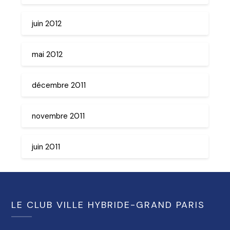
juin 2012
mai 2012
décembre 2011
novembre 2011
juin 2011
LE CLUB VILLE HYBRIDE-GRAND PARIS