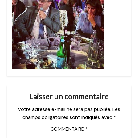
Laisser un commentaire
Votre adresse e-mail ne sera pas publiée.
Les
champs obligatoires sont indiqués avec
*
COMMENTAIRE
*