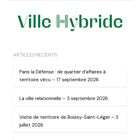
ARTICLES RECENTS
Paris la Défense : de quartier d’affaires à
territoire vécu – 17 septembre 2026
La ville relationnelle – 3 septembre 2026
Visite de territoire de Boissy-Saint-Léger – 3
juillet 2026