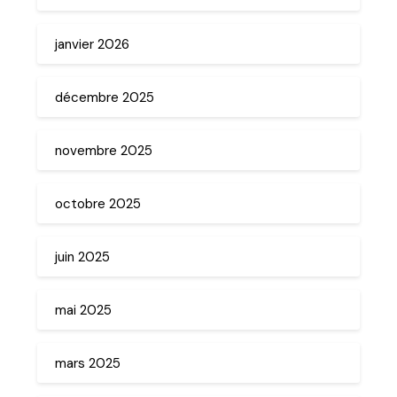
janvier 2026
décembre 2025
novembre 2025
octobre 2025
juin 2025
mai 2025
mars 2025