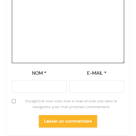
NOM
*
E-MAIL
*
Enregistrer mon nom, mon e-mail et mon site dans le
navigateur pour mon prochain commentaire.