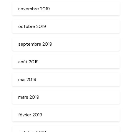
novembre 2019
octobre 2019
septembre 2019
août 2019
mai 2019
mars 2019
février 2019