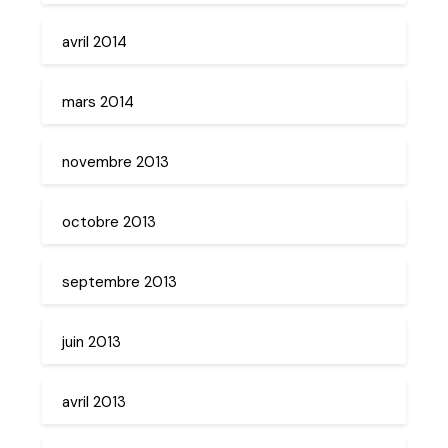
avril 2014
mars 2014
novembre 2013
octobre 2013
septembre 2013
juin 2013
avril 2013