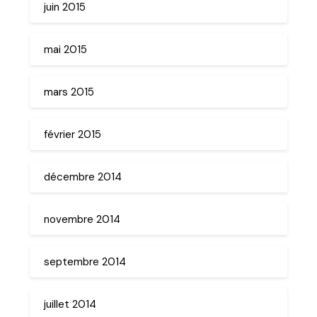
juin 2015
mai 2015
mars 2015
février 2015
décembre 2014
novembre 2014
septembre 2014
juillet 2014