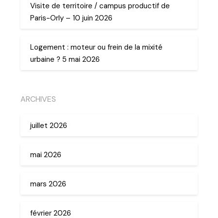
Visite de territoire / campus productif de
Paris-Orly – 10 juin 2026
Logement : moteur ou frein de la mixité
urbaine ? 5 mai 2026
ARCHIVES
juillet 2026
mai 2026
mars 2026
février 2026