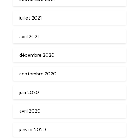
juillet 2021
avril 2021
décembre 2020
septembre 2020
juin 2020
avril 2020
janvier 2020