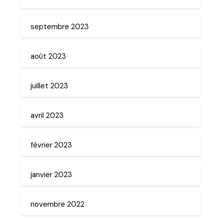
septembre 2023
août 2023
juillet 2023
avril 2023
février 2023
janvier 2023
novembre 2022