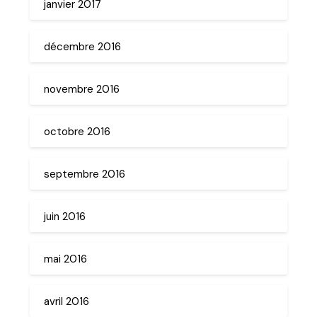
janvier 2017
décembre 2016
novembre 2016
octobre 2016
septembre 2016
juin 2016
mai 2016
avril 2016