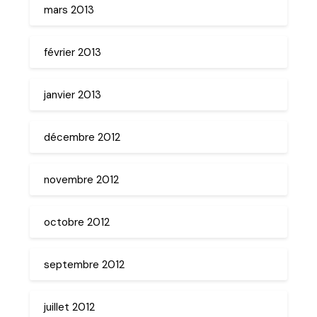
mars 2013
février 2013
janvier 2013
décembre 2012
novembre 2012
octobre 2012
septembre 2012
juillet 2012