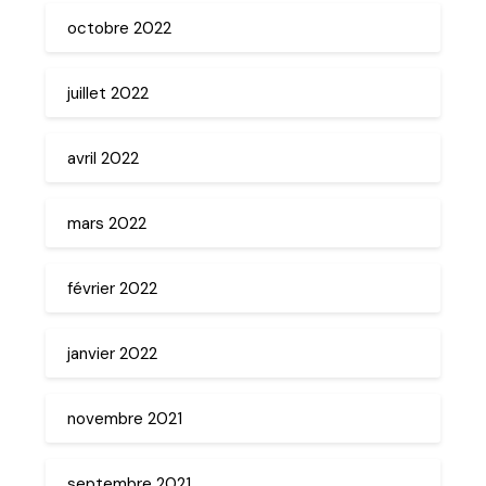
octobre 2022
juillet 2022
avril 2022
mars 2022
février 2022
janvier 2022
novembre 2021
septembre 2021