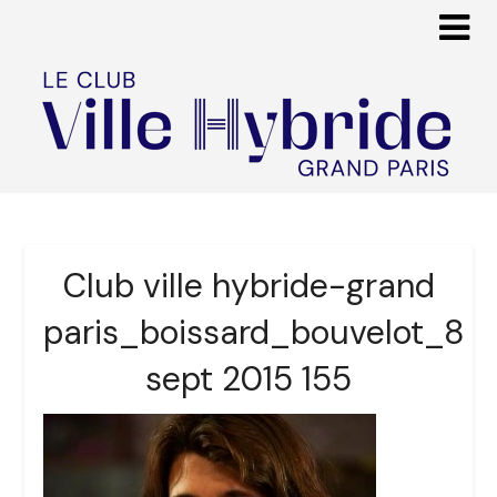
Club ville hybride-grand
paris_boissard_bouvelot_8
sept 2015 155