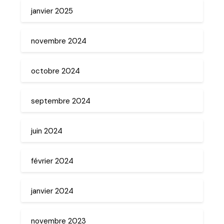
janvier 2025
novembre 2024
octobre 2024
septembre 2024
juin 2024
février 2024
janvier 2024
novembre 2023