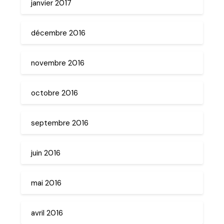
janvier 2017
décembre 2016
novembre 2016
octobre 2016
septembre 2016
juin 2016
mai 2016
avril 2016