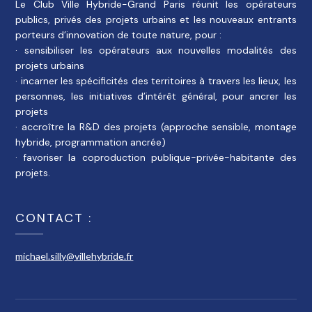
Le Club Ville Hybride-Grand Paris réunit les opérateurs
publics, privés des projets urbains et les nouveaux entrants
porteurs d’innovation de toute nature, pour :
· sensibiliser les opérateurs aux nouvelles modalités des
projets urbains
· incarner les spécificités des territoires à travers les lieux, les
personnes, les initiatives d’intérêt général, pour ancrer les
projets
· accroître la R&D des projets (approche sensible, montage
hybride, programmation ancrée)
· favoriser la coproduction publique-privée-habitante des
projets.
CONTACT :
michael.silly@villehybride.fr