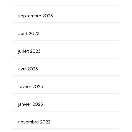
septembre 2023
août 2023
juillet 2023
avril 2023
février 2023
janvier 2023
novembre 2022