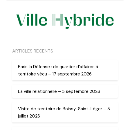
ARTICLES RECENTS
Paris la Défense : de quartier d’affaires à
territoire vécu – 17 septembre 2026
La ville relationnelle – 3 septembre 2026
Visite de territoire de Boissy-Saint-Léger – 3
juillet 2026