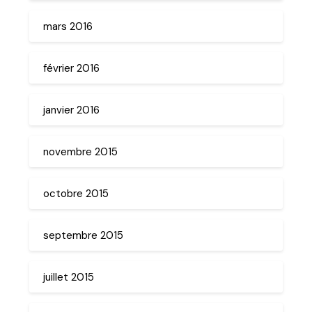
mars 2016
février 2016
janvier 2016
novembre 2015
octobre 2015
septembre 2015
juillet 2015