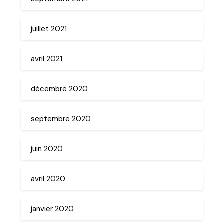
juillet 2021
avril 2021
décembre 2020
septembre 2020
juin 2020
avril 2020
janvier 2020