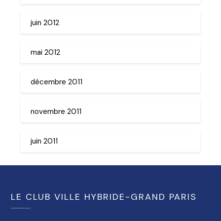
juin 2012
mai 2012
décembre 2011
novembre 2011
juin 2011
LE CLUB VILLE HYBRIDE-GRAND PARIS