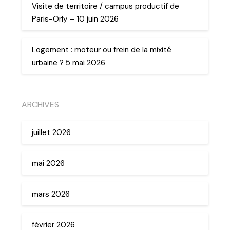
Visite de territoire / campus productif de
Paris-Orly – 10 juin 2026
Logement : moteur ou frein de la mixité
urbaine ? 5 mai 2026
ARCHIVES
juillet 2026
mai 2026
mars 2026
février 2026