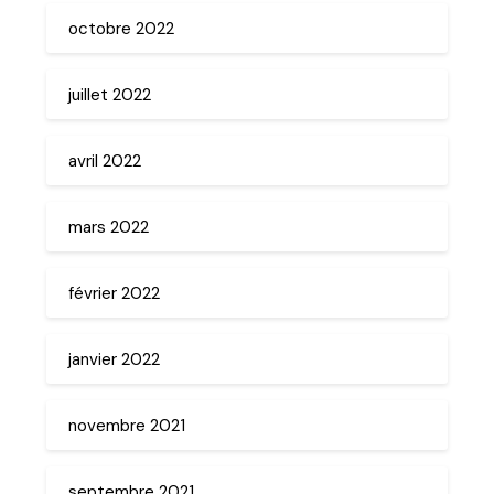
octobre 2022
juillet 2022
avril 2022
mars 2022
février 2022
janvier 2022
novembre 2021
septembre 2021