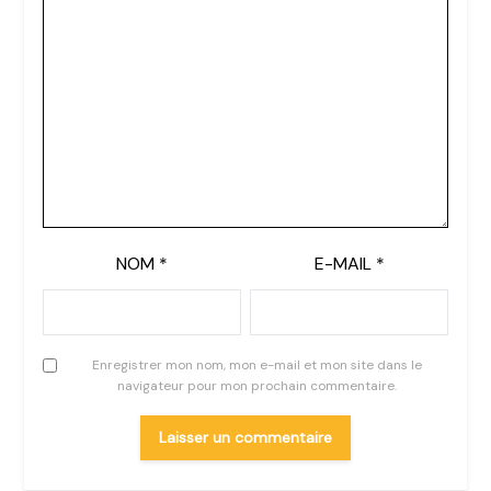
NOM
*
E-MAIL
*
Enregistrer mon nom, mon e-mail et mon site dans le
navigateur pour mon prochain commentaire.