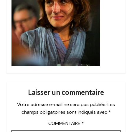
Laisser un commentaire
Votre adresse e-mail ne sera pas publiée.
Les
champs obligatoires sont indiqués avec
*
COMMENTAIRE
*