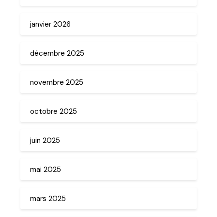
janvier 2026
décembre 2025
novembre 2025
octobre 2025
juin 2025
mai 2025
mars 2025