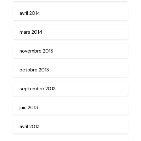
avril 2014
mars 2014
novembre 2013
octobre 2013
septembre 2013
juin 2013
avril 2013