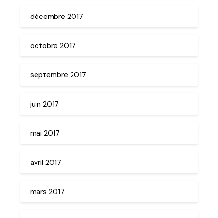
décembre 2017
octobre 2017
septembre 2017
juin 2017
mai 2017
avril 2017
mars 2017