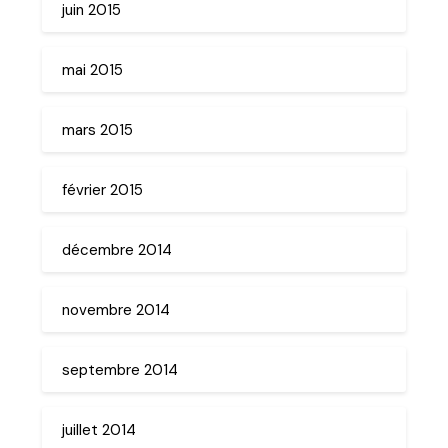
juin 2015
mai 2015
mars 2015
février 2015
décembre 2014
novembre 2014
septembre 2014
juillet 2014