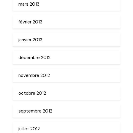
mars 2013
février 2013
janvier 2013
décembre 2012
novembre 2012
octobre 2012
septembre 2012
juillet 2012