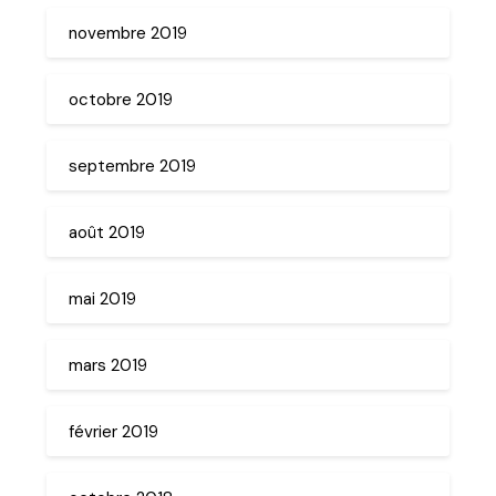
novembre 2019
octobre 2019
septembre 2019
août 2019
mai 2019
mars 2019
février 2019