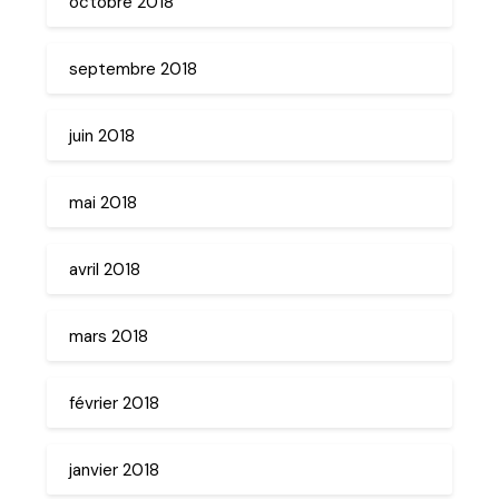
octobre 2018
septembre 2018
juin 2018
mai 2018
avril 2018
mars 2018
février 2018
janvier 2018