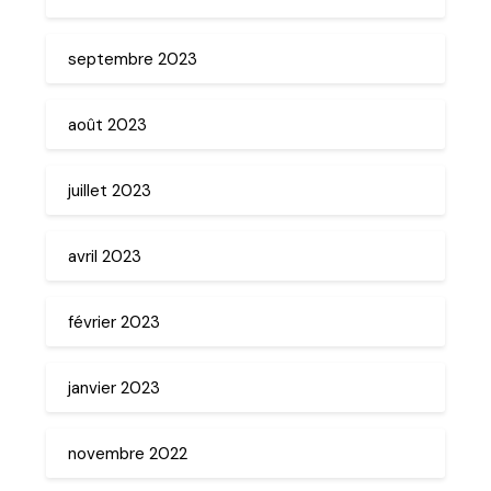
septembre 2023
août 2023
juillet 2023
avril 2023
février 2023
janvier 2023
novembre 2022