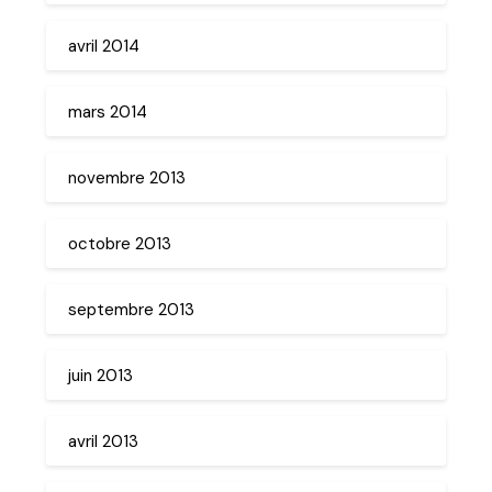
avril 2014
mars 2014
novembre 2013
octobre 2013
septembre 2013
juin 2013
avril 2013