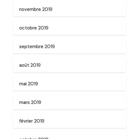
novembre 2019
octobre 2019
septembre 2019
août 2019
mai 2019
mars 2019
février 2019