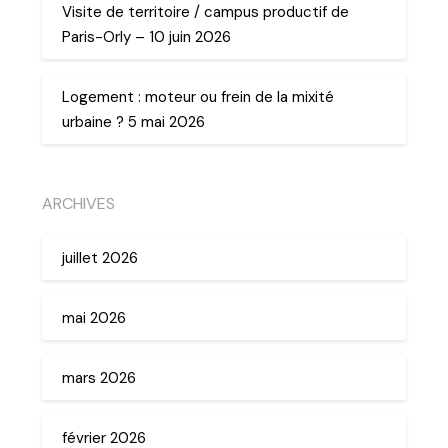
Visite de territoire / campus productif de
Paris-Orly – 10 juin 2026
Logement : moteur ou frein de la mixité
urbaine ? 5 mai 2026
ARCHIVES
juillet 2026
mai 2026
mars 2026
février 2026