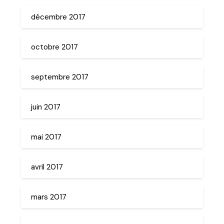
décembre 2017
octobre 2017
septembre 2017
juin 2017
mai 2017
avril 2017
mars 2017