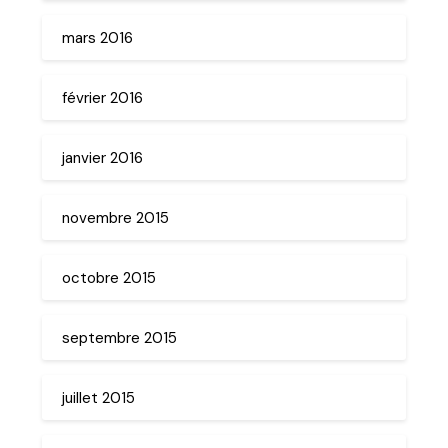
mars 2016
février 2016
janvier 2016
novembre 2015
octobre 2015
septembre 2015
juillet 2015