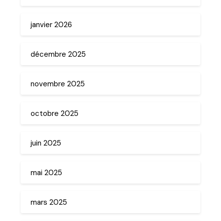
janvier 2026
décembre 2025
novembre 2025
octobre 2025
juin 2025
mai 2025
mars 2025