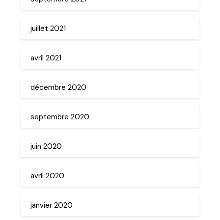
juillet 2021
avril 2021
décembre 2020
septembre 2020
juin 2020
avril 2020
janvier 2020