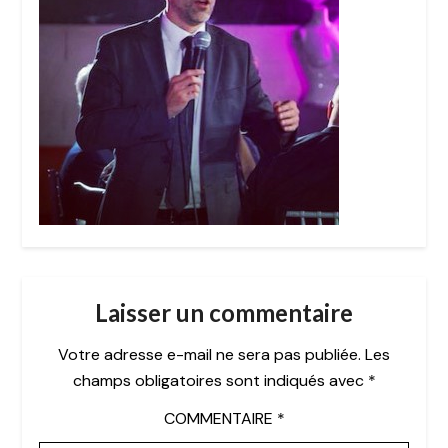
Laisser un commentaire
Votre adresse e-mail ne sera pas publiée.
Les
champs obligatoires sont indiqués avec
*
COMMENTAIRE
*