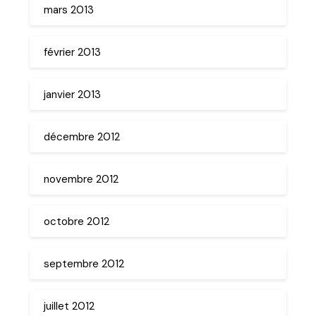
mars 2013
février 2013
janvier 2013
décembre 2012
novembre 2012
octobre 2012
septembre 2012
juillet 2012