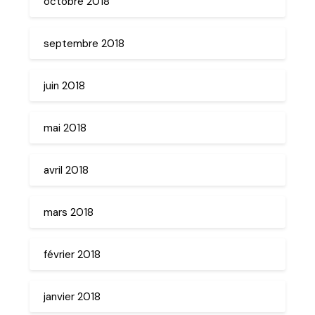
octobre 2018
septembre 2018
juin 2018
mai 2018
avril 2018
mars 2018
février 2018
janvier 2018