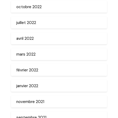
octobre 2022
juillet 2022
avril 2022
mars 2022
février 2022
janvier 2022
novembre 2021
septembre 2021