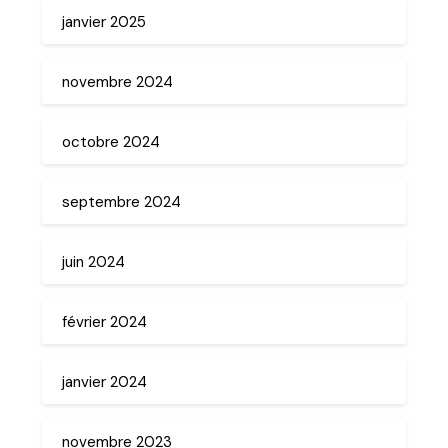
janvier 2025
novembre 2024
octobre 2024
septembre 2024
juin 2024
février 2024
janvier 2024
novembre 2023