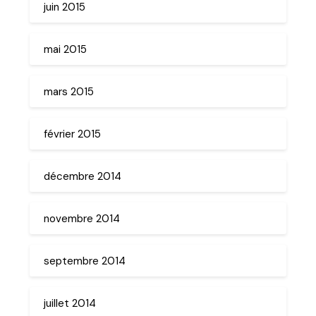
juin 2015
mai 2015
mars 2015
février 2015
décembre 2014
novembre 2014
septembre 2014
juillet 2014