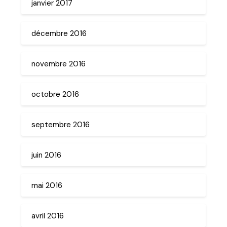
janvier 2017
décembre 2016
novembre 2016
octobre 2016
septembre 2016
juin 2016
mai 2016
avril 2016