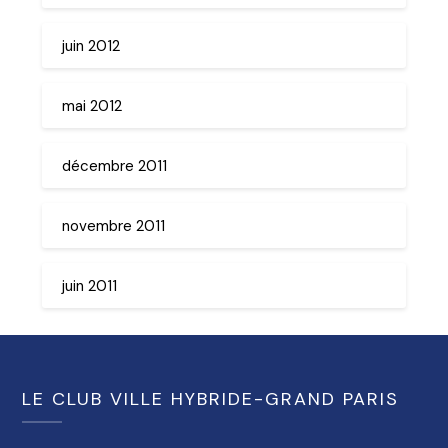
juin 2012
mai 2012
décembre 2011
novembre 2011
juin 2011
LE CLUB VILLE HYBRIDE-GRAND PARIS