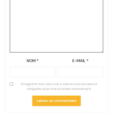
NOM
*
E-MAIL
*
Enregistrer mon nom, mon e-mail et mon site dans le
navigateur pour mon prochain commentaire.