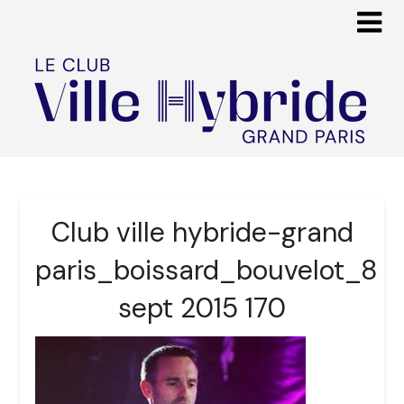
Club ville hybride-grand
paris_boissard_bouvelot_8
sept 2015 170