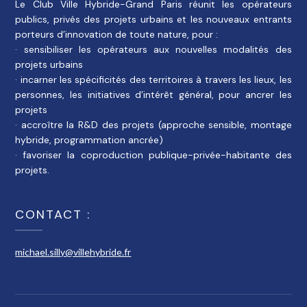
Le Club Ville Hybride-Grand Paris réunit les opérateurs
publics, privés des projets urbains et les nouveaux entrants
porteurs d’innovation de toute nature, pour :
· sensibiliser les opérateurs aux nouvelles modalités des
projets urbains
· incarner les spécificités des territoires à travers les lieux, les
personnes, les initiatives d’intérêt général, pour ancrer les
projets
· accroître la R&D des projets (approche sensible, montage
hybride, programmation ancrée)
· favoriser la coproduction publique-privée-habitante des
projets.
CONTACT :
michael.silly@villehybride.fr