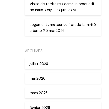
Visite de territoire / campus productif
de Paris-Orly – 10 juin 2026
Logement : moteur ou frein de la mixité
urbaine ? 5 mai 2026
ARCHIVES
juillet 2026
mai 2026
mars 2026
février 2026