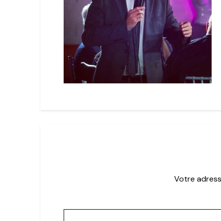
Votre adress