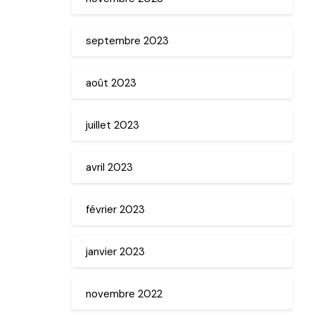
septembre 2023
août 2023
juillet 2023
avril 2023
février 2023
janvier 2023
novembre 2022