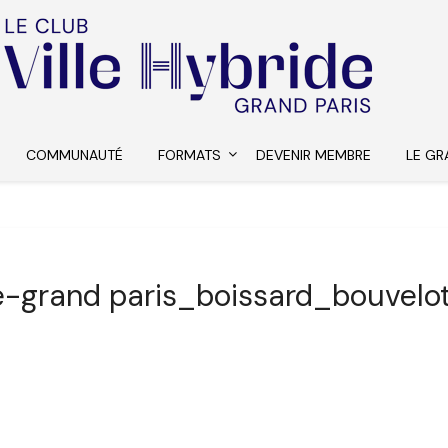
COMMUNAUTÉ
FORMATS
DEVENIR MEMBRE
LE GR
de-grand paris_boissard_bouvelo