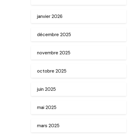
janvier 2026
décembre 2025
novembre 2025
octobre 2025
juin 2025
mai 2025
mars 2025