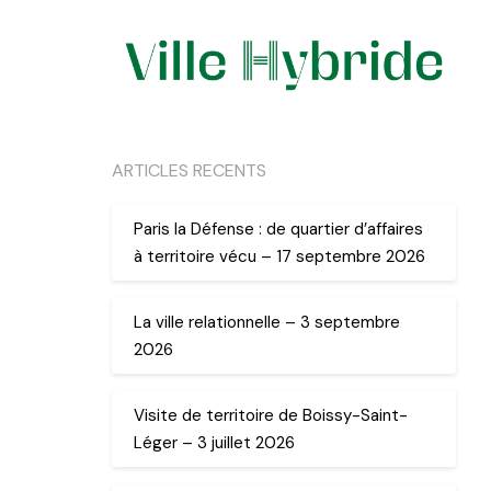
ARTICLES RECENTS
Paris la Défense : de quartier d’affaires
à territoire vécu – 17 septembre 2026
La ville relationnelle – 3 septembre
2026
Visite de territoire de Boissy-Saint-
Léger – 3 juillet 2026