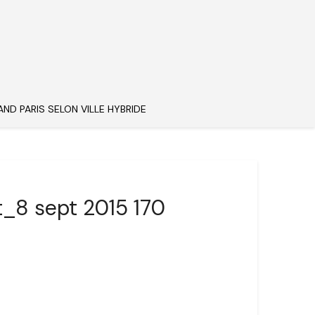
AND PARIS SELON VILLE HYBRIDE
t_8 sept 2015 170