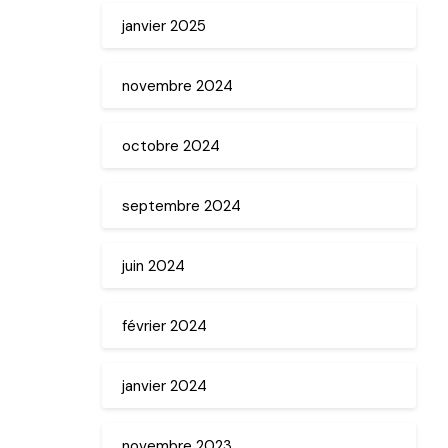
janvier 2025
novembre 2024
octobre 2024
septembre 2024
juin 2024
février 2024
janvier 2024
novembre 2023