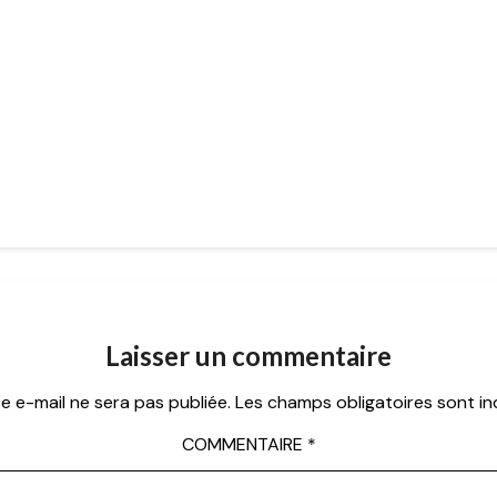
Laisser un commentaire
e e-mail ne sera pas publiée.
Les champs obligatoires sont i
COMMENTAIRE
*