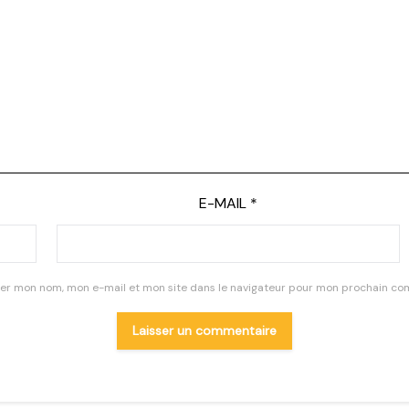
E-MAIL
*
rer mon nom, mon e-mail et mon site dans le navigateur pour mon prochain co