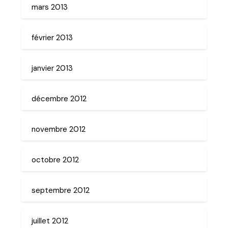
mars 2013
février 2013
janvier 2013
décembre 2012
novembre 2012
octobre 2012
septembre 2012
juillet 2012