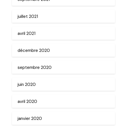
juillet 2021
avril 2021
décembre 2020
septembre 2020
juin 2020
avril 2020
janvier 2020