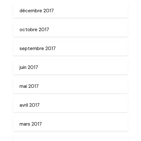
décembre 2017
octobre 2017
septembre 2017
juin 2017
mai 2017
avril 2017
mars 2017