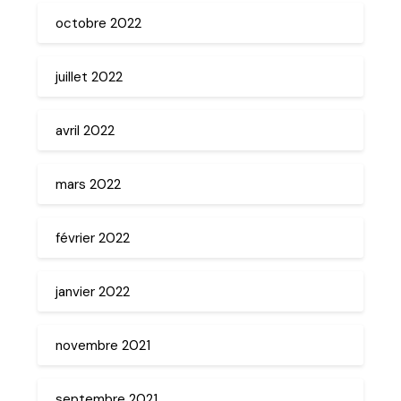
octobre 2022
juillet 2022
avril 2022
mars 2022
février 2022
janvier 2022
novembre 2021
septembre 2021