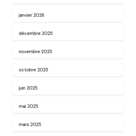
janvier 2026
décembre 2025
novembre 2025
octobre 2025
juin 2025
mai 2025
mars 2025