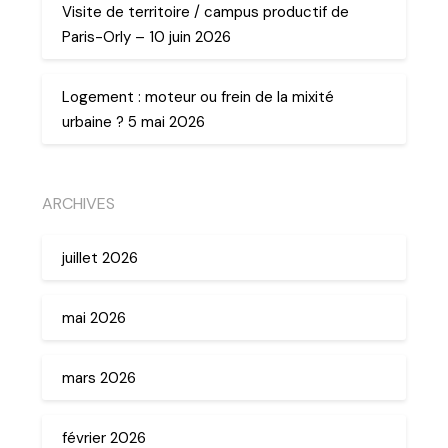
Visite de territoire / campus productif de
Paris-Orly – 10 juin 2026
Logement : moteur ou frein de la mixité
urbaine ? 5 mai 2026
ARCHIVES
juillet 2026
mai 2026
mars 2026
février 2026