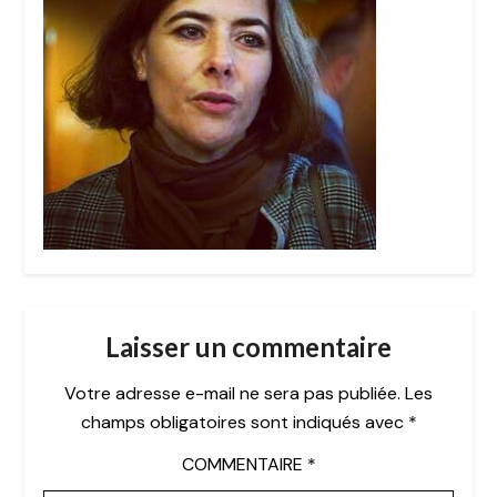
Laisser un commentaire
Votre adresse e-mail ne sera pas publiée.
Les
champs obligatoires sont indiqués avec
*
COMMENTAIRE
*