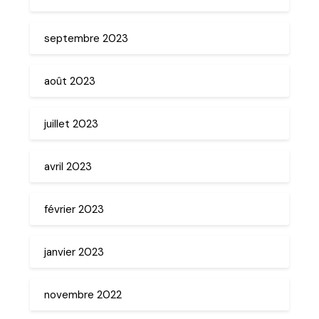
septembre 2023
août 2023
juillet 2023
avril 2023
février 2023
janvier 2023
novembre 2022