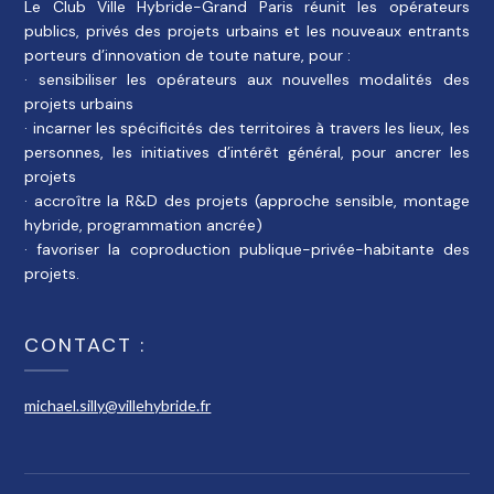
Le Club Ville Hybride-Grand Paris réunit les opérateurs
publics, privés des projets urbains et les nouveaux entrants
porteurs d’innovation de toute nature, pour :
· sensibiliser les opérateurs aux nouvelles modalités des
projets urbains
· incarner les spécificités des territoires à travers les lieux, les
personnes, les initiatives d’intérêt général, pour ancrer les
projets
· accroître la R&D des projets (approche sensible, montage
hybride, programmation ancrée)
· favoriser la coproduction publique-privée-habitante des
projets.
CONTACT :
michael.silly@villehybride.fr