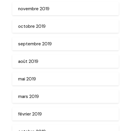
novembre 2019
octobre 2019
septembre 2019
août 2019
mai 2019
mars 2019
février 2019