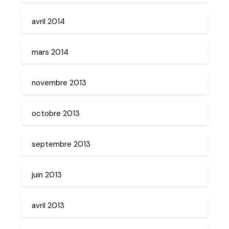
avril 2014
mars 2014
novembre 2013
octobre 2013
septembre 2013
juin 2013
avril 2013