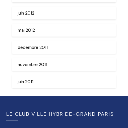
juin 2012
mai 2012
décembre 2011
novembre 2011
juin 2011
LE CLUB VILLE HYBRIDE-GRAND PARIS