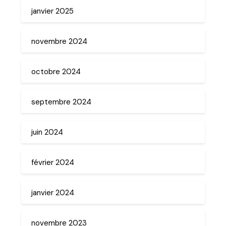
janvier 2025
novembre 2024
octobre 2024
septembre 2024
juin 2024
février 2024
janvier 2024
novembre 2023