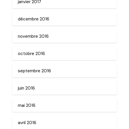
janvier 2017
décembre 2016
novembre 2016
octobre 2016
septembre 2016
juin 2016
mai 2016
avril 2016