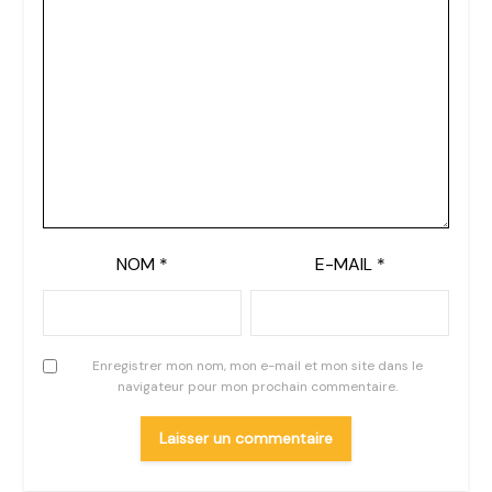
NOM
*
E-MAIL
*
Enregistrer mon nom, mon e-mail et mon site dans le
navigateur pour mon prochain commentaire.