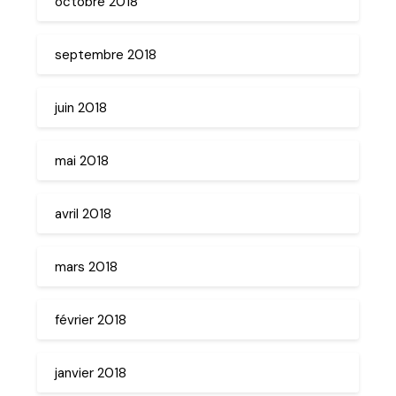
octobre 2018
septembre 2018
juin 2018
mai 2018
avril 2018
mars 2018
février 2018
janvier 2018