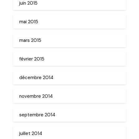
juin 2015
mai 2015
mars 2015
février 2015
décembre 2014
novembre 2014
septembre 2014
juillet 2014