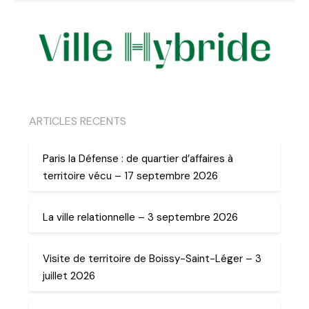
ARTICLES RECENTS
Paris la Défense : de quartier d’affaires à
territoire vécu – 17 septembre 2026
La ville relationnelle – 3 septembre 2026
Visite de territoire de Boissy-Saint-Léger – 3
juillet 2026