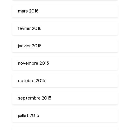
mars 2016
février 2016
janvier 2016
novembre 2015
octobre 2015
septembre 2015
juillet 2015