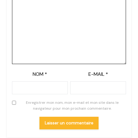
NOM
*
E-MAIL
*
Enregistrer mon nom, mon e-mail et mon site dans le
navigateur pour mon prochain commentaire.