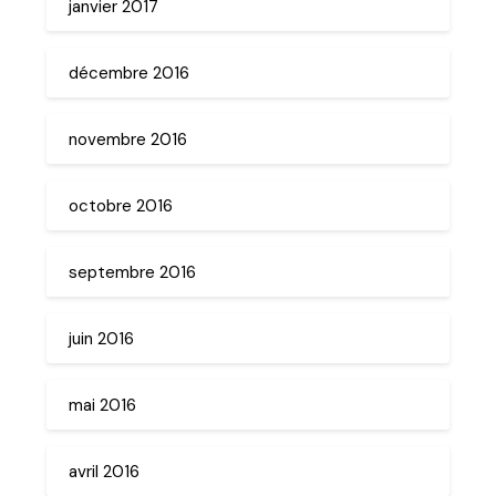
janvier 2017
décembre 2016
novembre 2016
octobre 2016
septembre 2016
juin 2016
mai 2016
avril 2016