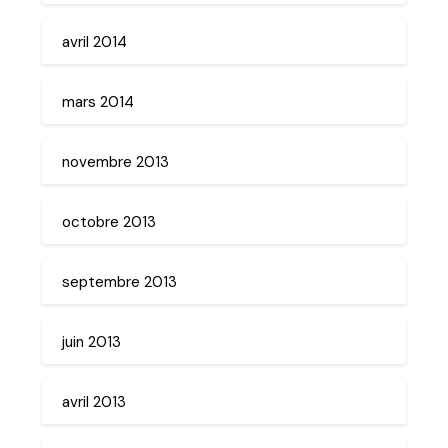
avril 2014
mars 2014
novembre 2013
octobre 2013
septembre 2013
juin 2013
avril 2013