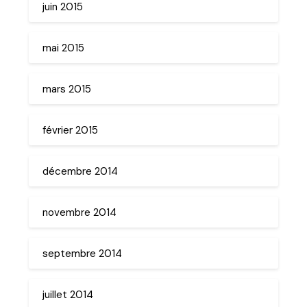
juin 2015
mai 2015
mars 2015
février 2015
décembre 2014
novembre 2014
septembre 2014
juillet 2014