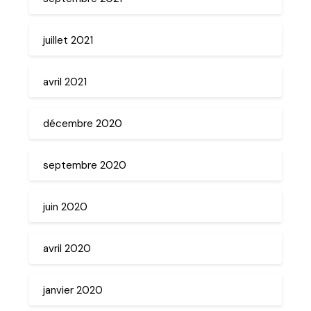
juillet 2021
avril 2021
décembre 2020
septembre 2020
juin 2020
avril 2020
janvier 2020