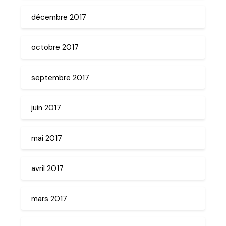
décembre 2017
octobre 2017
septembre 2017
juin 2017
mai 2017
avril 2017
mars 2017