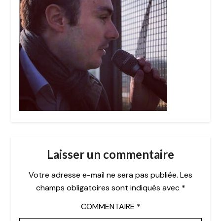
Laisser un commentaire
Votre adresse e-mail ne sera pas publiée.
Les
champs obligatoires sont indiqués avec
*
COMMENTAIRE
*