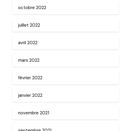
octobre 2022
juillet 2022
avril 2022
mars 2022
février 2022
janvier 2022
novembre 2021
septembre 2021