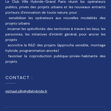
Le Club Ville Hybride-Grand Paris réunit les opérateurs
publics, privés des projets urbains et les nouveaux entrants
porteurs d’innovation de toute nature, pour :
· sensibiliser les opérateurs aux nouvelles modalités des
projets urbains
· incarner les spécificités des territoires à travers les lieux, les
personnes, les initiatives d’intérêt général, pour ancrer les
projets
· accroître la R&D des projets (approche sensible, montage
hybride, programmation ancrée)
· favoriser la coproduction publique-privée-habitante des
projets.
CONTACT :
michael.silly@villehybride.fr