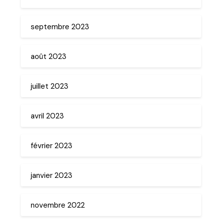
septembre 2023
août 2023
juillet 2023
avril 2023
février 2023
janvier 2023
novembre 2022