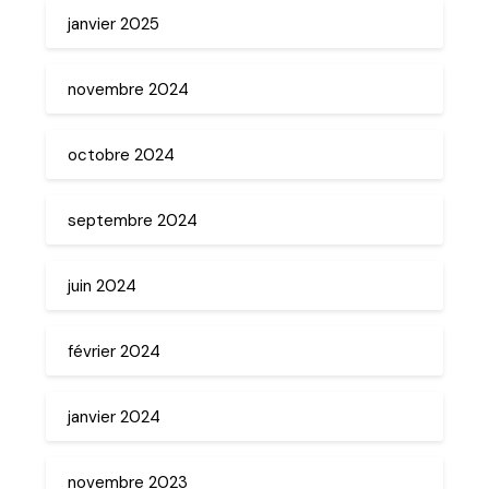
janvier 2025
novembre 2024
octobre 2024
septembre 2024
juin 2024
février 2024
janvier 2024
novembre 2023