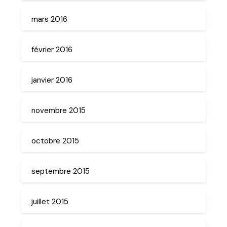
mars 2016
février 2016
janvier 2016
novembre 2015
octobre 2015
septembre 2015
juillet 2015