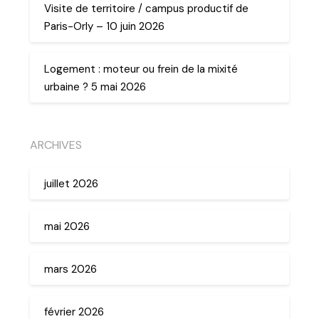
Visite de territoire / campus productif de
Paris-Orly – 10 juin 2026
Logement : moteur ou frein de la mixité
urbaine ? 5 mai 2026
ARCHIVES
juillet 2026
mai 2026
mars 2026
février 2026