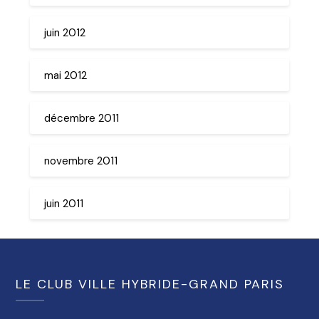
juin 2012
mai 2012
décembre 2011
novembre 2011
juin 2011
LE CLUB VILLE HYBRIDE-GRAND PARIS