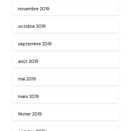
novembre 2019
octobre 2019
septembre 2019
août 2019
mai 2019
mars 2019
février 2019