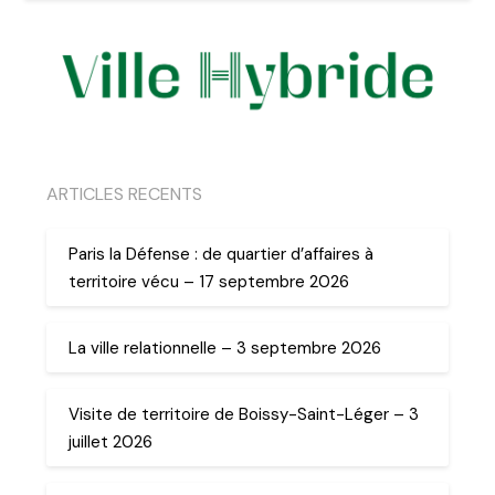
ARTICLES RECENTS
Paris la Défense : de quartier d’affaires à
territoire vécu – 17 septembre 2026
La ville relationnelle – 3 septembre 2026
Visite de territoire de Boissy-Saint-Léger – 3
juillet 2026