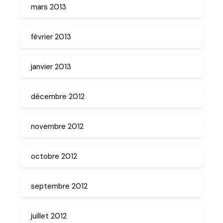
mars 2013
février 2013
janvier 2013
décembre 2012
novembre 2012
octobre 2012
septembre 2012
juillet 2012