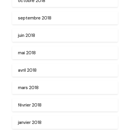
octobre 2018
septembre 2018
juin 2018
mai 2018
avril 2018
mars 2018
février 2018
janvier 2018