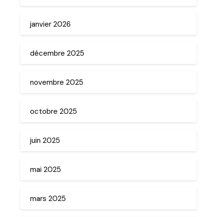
janvier 2026
décembre 2025
novembre 2025
octobre 2025
juin 2025
mai 2025
mars 2025