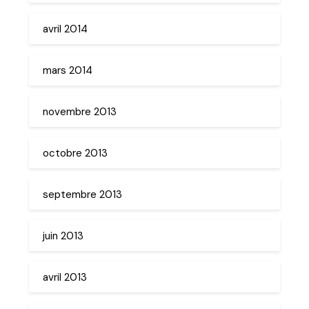
avril 2014
mars 2014
novembre 2013
octobre 2013
septembre 2013
juin 2013
avril 2013