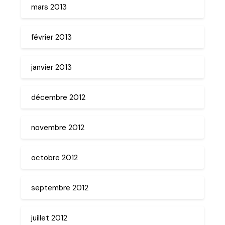
mars 2013
février 2013
janvier 2013
décembre 2012
novembre 2012
octobre 2012
septembre 2012
juillet 2012