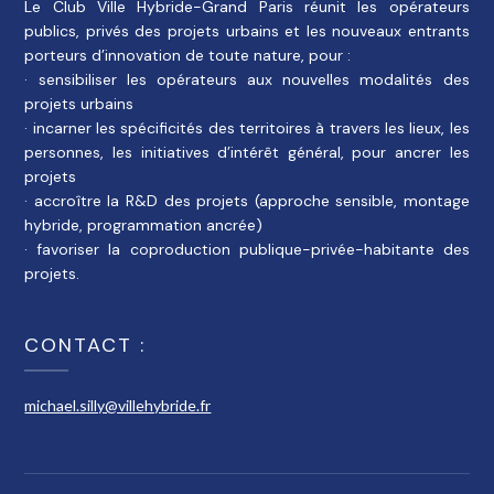
Le Club Ville Hybride-Grand Paris réunit les opérateurs
publics, privés des projets urbains et les nouveaux entrants
porteurs d’innovation de toute nature, pour :
· sensibiliser les opérateurs aux nouvelles modalités des
projets urbains
· incarner les spécificités des territoires à travers les lieux, les
personnes, les initiatives d’intérêt général, pour ancrer les
projets
· accroître la R&D des projets (approche sensible, montage
hybride, programmation ancrée)
· favoriser la coproduction publique-privée-habitante des
projets.
CONTACT :
michael.silly@villehybride.fr