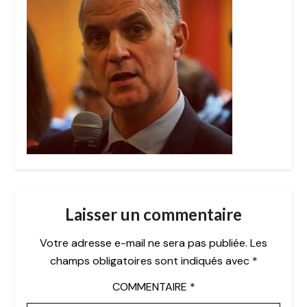
Laisser un commentaire
Votre adresse e-mail ne sera pas publiée.
Les
champs obligatoires sont indiqués avec
*
COMMENTAIRE
*