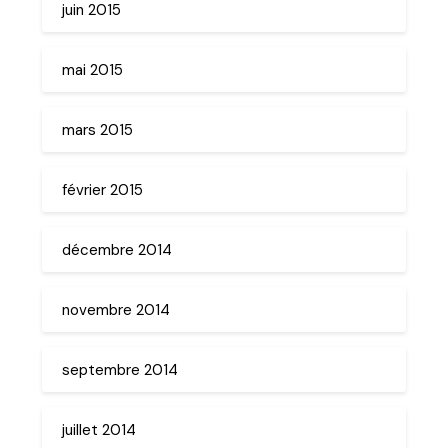
juin 2015
mai 2015
mars 2015
février 2015
décembre 2014
novembre 2014
septembre 2014
juillet 2014