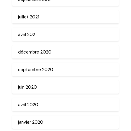
juillet 2021
avril 2021
décembre 2020
septembre 2020
juin 2020
avril 2020
janvier 2020