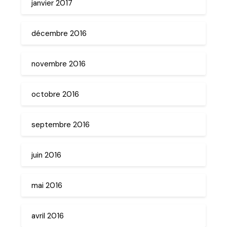
janvier 2017
décembre 2016
novembre 2016
octobre 2016
septembre 2016
juin 2016
mai 2016
avril 2016