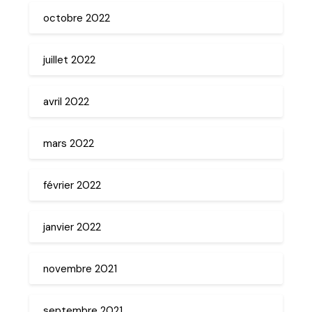
octobre 2022
juillet 2022
avril 2022
mars 2022
février 2022
janvier 2022
novembre 2021
septembre 2021