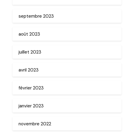
septembre 2023
août 2023
juillet 2023
avril 2023
février 2023
janvier 2023
novembre 2022