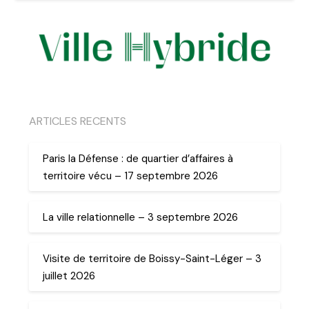
ARTICLES RECENTS
Paris la Défense : de quartier d’affaires à
territoire vécu – 17 septembre 2026
La ville relationnelle – 3 septembre 2026
Visite de territoire de Boissy-Saint-Léger – 3
juillet 2026