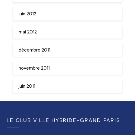
juin 2012
mai 2012
décembre 2011
novembre 2011
juin 2011
LE CLUB VILLE HYBRIDE-GRAND PARIS