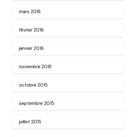
mars 2016
février 2016
janvier 2016
novembre 2015
octobre 2015
septembre 2015
juillet 2015