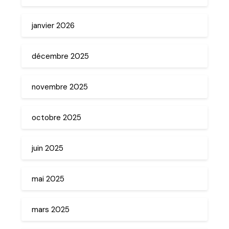
janvier 2026
décembre 2025
novembre 2025
octobre 2025
juin 2025
mai 2025
mars 2025