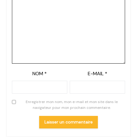
NOM
*
E-MAIL
*
Enregistrer mon nom, mon e-mail et mon site dans le
navigateur pour mon prochain commentaire.