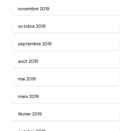
novembre 2019
octobre 2019
septembre 2019
août 2019
mai 2019
mars 2019
février 2019