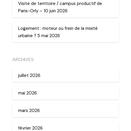
Visite de territoire / campus productif de
Paris-Orly – 10 juin 2026
Logement : moteur ou frein de la mixité
urbaine ? 5 mai 2026
ARCHIVES
juillet 2026
mai 2026
mars 2026
février 2026