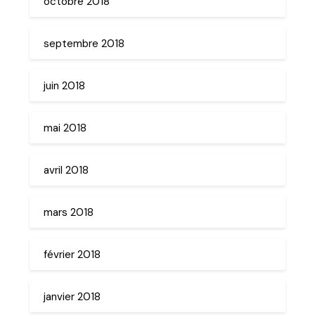
octobre 2018
septembre 2018
juin 2018
mai 2018
avril 2018
mars 2018
février 2018
janvier 2018