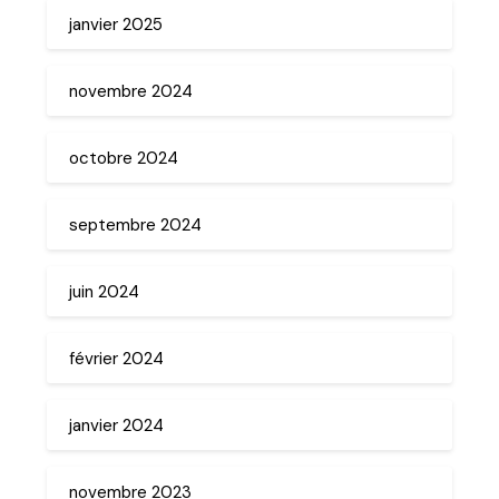
janvier 2025
novembre 2024
octobre 2024
septembre 2024
juin 2024
février 2024
janvier 2024
novembre 2023