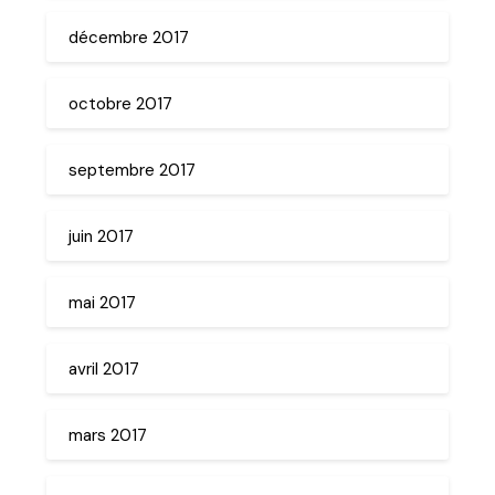
décembre 2017
octobre 2017
septembre 2017
juin 2017
mai 2017
avril 2017
mars 2017