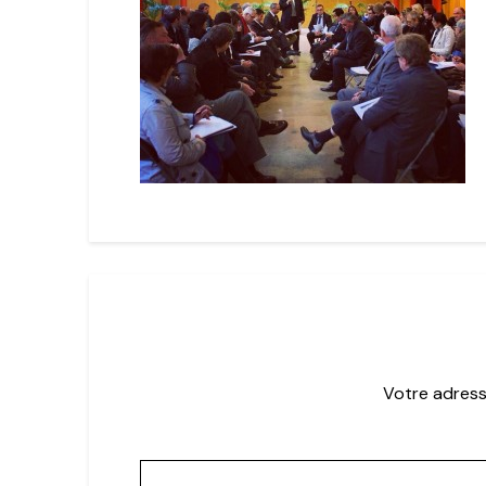
Votre adress