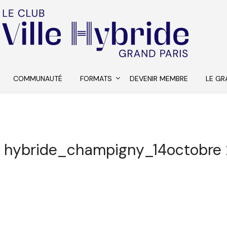
COMMUNAUTÉ
FORMATS
DEVENIR MEMBRE
LE GR
le hybride_champigny_14octobre