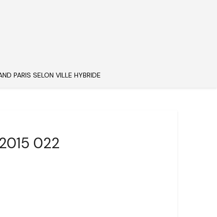
AND PARIS SELON VILLE HYBRIDE
 2015 022