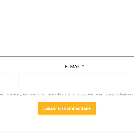
E-MAIL
*
rer mon nom, mon e-mail et mon site dans le navigateur pour mon prochain co