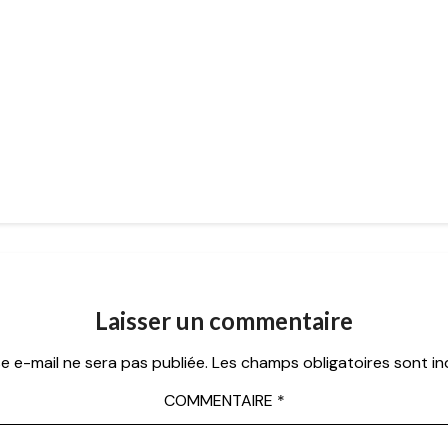
Laisser un commentaire
e e-mail ne sera pas publiée.
Les champs obligatoires sont i
COMMENTAIRE
*