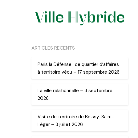
ARTICLES RECENTS
Paris la Défense : de quartier d’affaires
à territoire vécu – 17 septembre 2026
La ville relationnelle – 3 septembre
2026
Visite de territoire de Boissy-Saint-
Léger – 3 juillet 2026