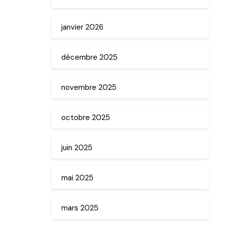
janvier 2026
décembre 2025
novembre 2025
octobre 2025
juin 2025
mai 2025
mars 2025