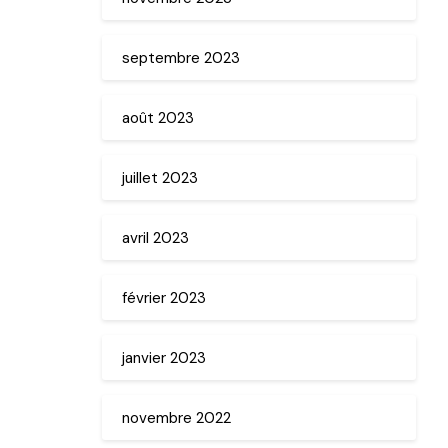
septembre 2023
août 2023
juillet 2023
avril 2023
février 2023
janvier 2023
novembre 2022