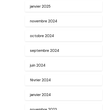
janvier 2025
novembre 2024
octobre 2024
septembre 2024
juin 2024
février 2024
janvier 2024
novembre 2023