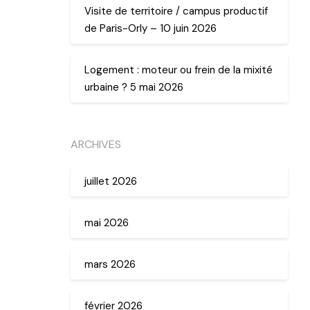
Visite de territoire / campus productif
de Paris-Orly – 10 juin 2026
Logement : moteur ou frein de la mixité
urbaine ? 5 mai 2026
ARCHIVES
juillet 2026
mai 2026
mars 2026
février 2026