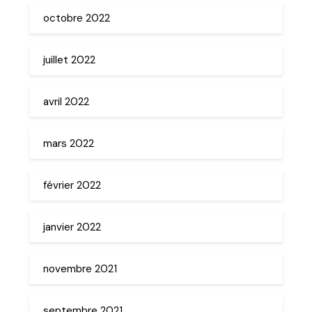
octobre 2022
juillet 2022
avril 2022
mars 2022
février 2022
janvier 2022
novembre 2021
septembre 2021