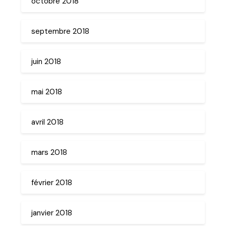
octobre 2018
septembre 2018
juin 2018
mai 2018
avril 2018
mars 2018
février 2018
janvier 2018