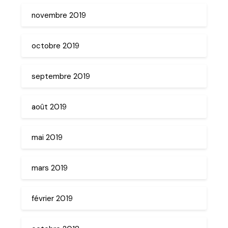
novembre 2019
octobre 2019
septembre 2019
août 2019
mai 2019
mars 2019
février 2019