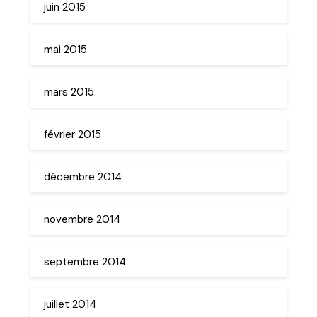
juin 2015
mai 2015
mars 2015
février 2015
décembre 2014
novembre 2014
septembre 2014
juillet 2014