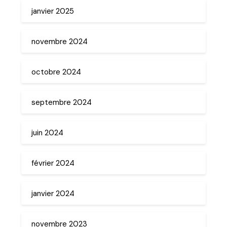
janvier 2025
novembre 2024
octobre 2024
septembre 2024
juin 2024
février 2024
janvier 2024
novembre 2023