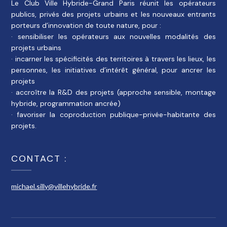
Le Club Ville Hybride-Grand Paris réunit les opérateurs
publics, privés des projets urbains et les nouveaux entrants
porteurs d’innovation de toute nature, pour :
· sensibiliser les opérateurs aux nouvelles modalités des
projets urbains
· incarner les spécificités des territoires à travers les lieux, les
personnes, les initiatives d’intérêt général, pour ancrer les
projets
· accroître la R&D des projets (approche sensible, montage
hybride, programmation ancrée)
· favoriser la coproduction publique-privée-habitante des
projets.
CONTACT :
michael.silly@villehybride.fr