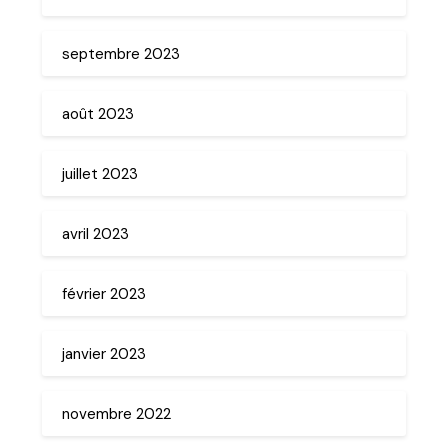
septembre 2023
août 2023
juillet 2023
avril 2023
février 2023
janvier 2023
novembre 2022