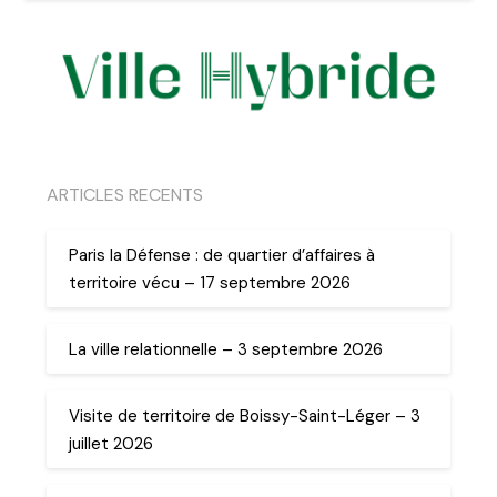
ARTICLES RECENTS
Paris la Défense : de quartier d’affaires à
territoire vécu – 17 septembre 2026
La ville relationnelle – 3 septembre 2026
Visite de territoire de Boissy-Saint-Léger – 3
juillet 2026