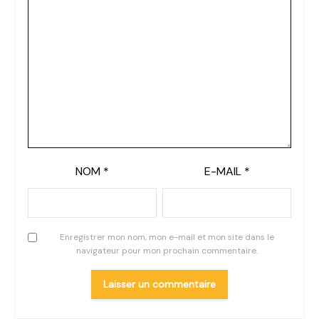
NOM
*
E-MAIL
*
Enregistrer mon nom, mon e-mail et mon site dans le
navigateur pour mon prochain commentaire.