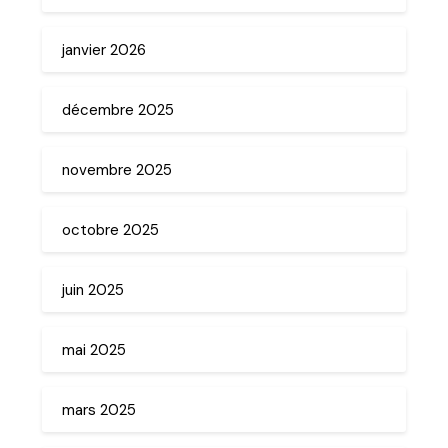
janvier 2026
décembre 2025
novembre 2025
octobre 2025
juin 2025
mai 2025
mars 2025