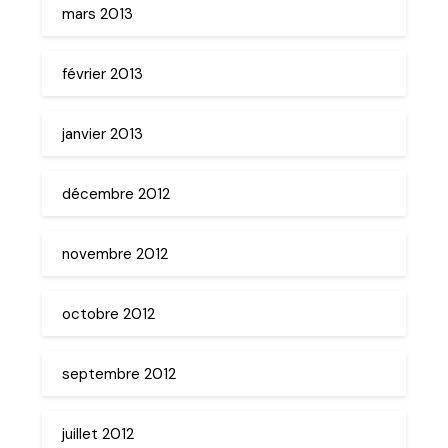
mars 2013
février 2013
janvier 2013
décembre 2012
novembre 2012
octobre 2012
septembre 2012
juillet 2012