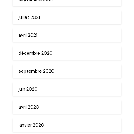
juillet 2021
avril 2021
décembre 2020
septembre 2020
juin 2020
avril 2020
janvier 2020