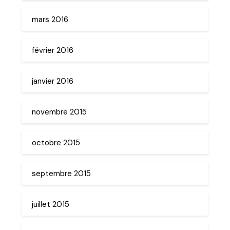
mars 2016
février 2016
janvier 2016
novembre 2015
octobre 2015
septembre 2015
juillet 2015