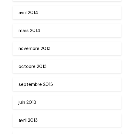
avril 2014
mars 2014
novembre 2013
octobre 2013
septembre 2013
juin 2013
avril 2013