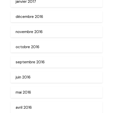
janvier 2017
décembre 2016
novembre 2016
octobre 2016
septembre 2016
juin 2016
mai 2016
avril 2016