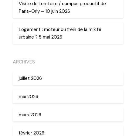
Visite de territoire / campus productif de
Paris-Orly – 10 juin 2026
Logement : moteur ou frein de la mixité
urbaine ? 5 mai 2026
ARCHIVES
juillet 2026
mai 2026
mars 2026
février 2026