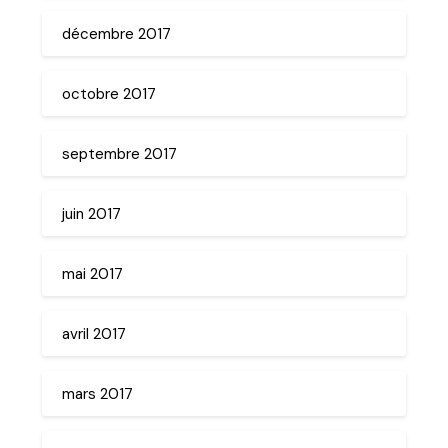
décembre 2017
octobre 2017
septembre 2017
juin 2017
mai 2017
avril 2017
mars 2017