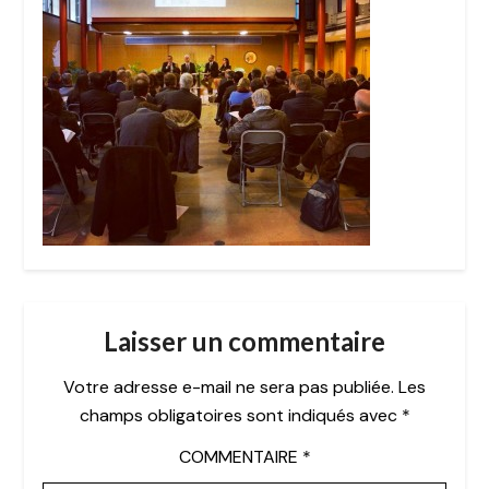
Laisser un commentaire
Votre adresse e-mail ne sera pas publiée.
Les
champs obligatoires sont indiqués avec
*
COMMENTAIRE
*