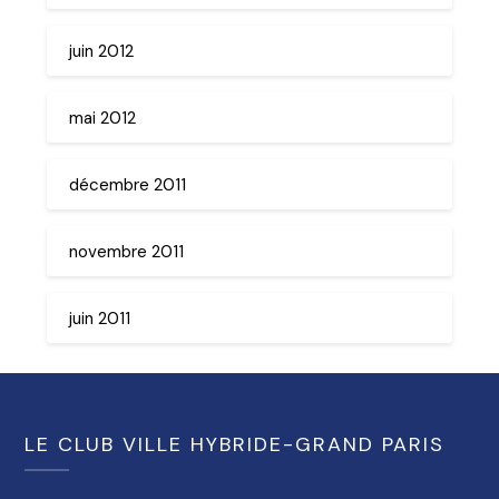
juin 2012
mai 2012
décembre 2011
novembre 2011
juin 2011
LE CLUB VILLE HYBRIDE-GRAND PARIS