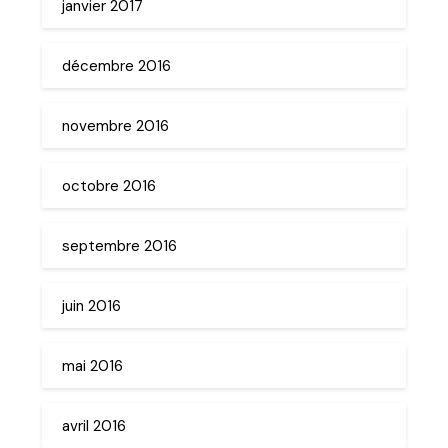
janvier 2017
décembre 2016
novembre 2016
octobre 2016
septembre 2016
juin 2016
mai 2016
avril 2016