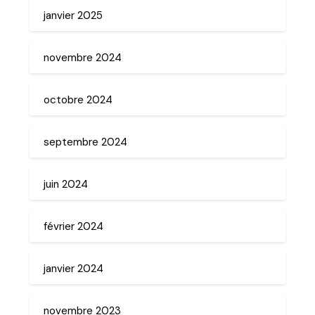
janvier 2025
novembre 2024
octobre 2024
septembre 2024
juin 2024
février 2024
janvier 2024
novembre 2023