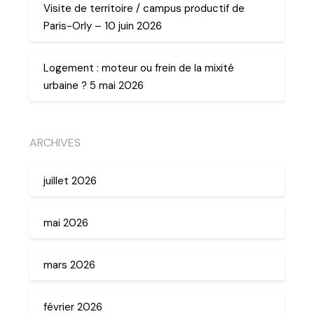
Visite de territoire / campus productif de
Paris-Orly – 10 juin 2026
Logement : moteur ou frein de la mixité
urbaine ? 5 mai 2026
ARCHIVES
juillet 2026
mai 2026
mars 2026
février 2026