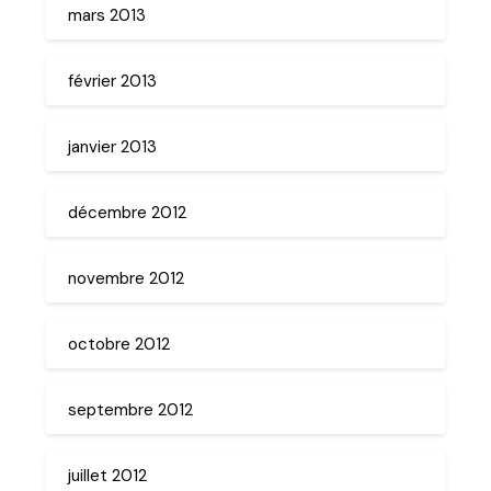
mars 2013
février 2013
janvier 2013
décembre 2012
novembre 2012
octobre 2012
septembre 2012
juillet 2012