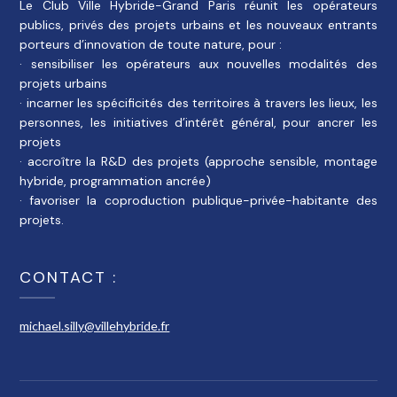
Le Club Ville Hybride-Grand Paris réunit les opérateurs
publics, privés des projets urbains et les nouveaux entrants
porteurs d’innovation de toute nature, pour :
· sensibiliser les opérateurs aux nouvelles modalités des
projets urbains
· incarner les spécificités des territoires à travers les lieux, les
personnes, les initiatives d’intérêt général, pour ancrer les
projets
· accroître la R&D des projets (approche sensible, montage
hybride, programmation ancrée)
· favoriser la coproduction publique-privée-habitante des
projets.
CONTACT :
michael.silly@villehybride.fr