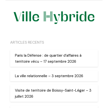
ARTICLES RECENTS
Paris la Défense : de quartier d’affaires à
territoire vécu – 17 septembre 2026
La ville relationnelle – 3 septembre 2026
Visite de territoire de Boissy-Saint-Léger – 3
juillet 2026