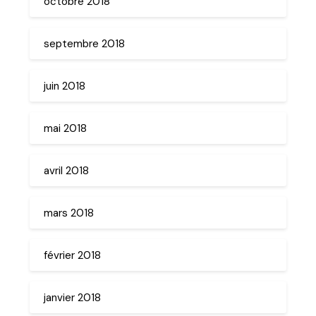
octobre 2018
septembre 2018
juin 2018
mai 2018
avril 2018
mars 2018
février 2018
janvier 2018