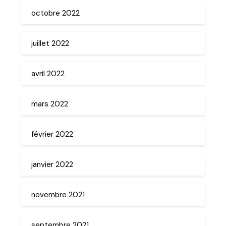
octobre 2022
juillet 2022
avril 2022
mars 2022
février 2022
janvier 2022
novembre 2021
septembre 2021