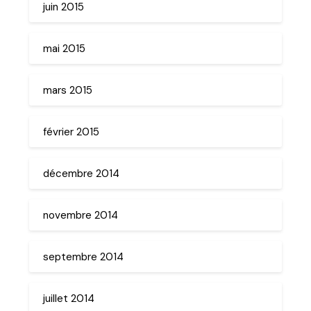
juin 2015
mai 2015
mars 2015
février 2015
décembre 2014
novembre 2014
septembre 2014
juillet 2014