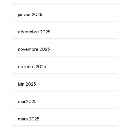
janvier 2026
décembre 2025
novembre 2025
octobre 2025
juin 2025
mai 2025
mars 2025