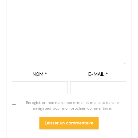
NOM
*
E-MAIL
*
Enregistrer mon nom, mon e-mail et mon site dans le
navigateur pour mon prochain commentaire.