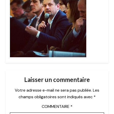
Laisser un commentaire
Votre adresse e-mail ne sera pas publiée.
Les
champs obligatoires sont indiqués avec
*
COMMENTAIRE
*