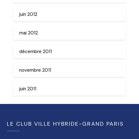
juin 2012
mai 2012
décembre 2011
novembre 2011
juin 2011
LE CLUB VILLE HYBRIDE-GRAND PARIS