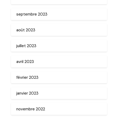
septembre 2023
août 2023
juillet 2023
avril 2023
février 2023
janvier 2023
novembre 2022