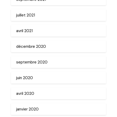
juillet 2021
avril 2021
décembre 2020
septembre 2020
juin 2020
avril 2020
janvier 2020