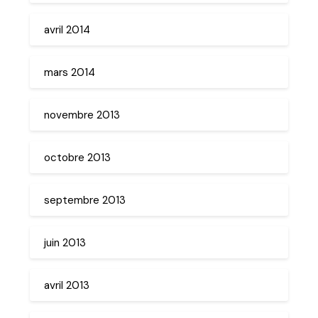
avril 2014
mars 2014
novembre 2013
octobre 2013
septembre 2013
juin 2013
avril 2013