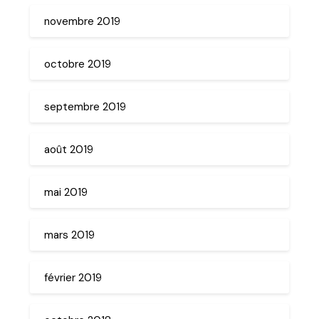
novembre 2019
octobre 2019
septembre 2019
août 2019
mai 2019
mars 2019
février 2019