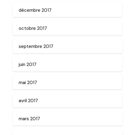
décembre 2017
octobre 2017
septembre 2017
juin 2017
mai 2017
avril 2017
mars 2017