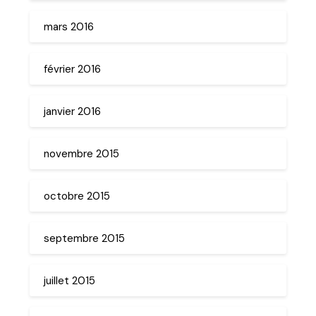
mars 2016
février 2016
janvier 2016
novembre 2015
octobre 2015
septembre 2015
juillet 2015