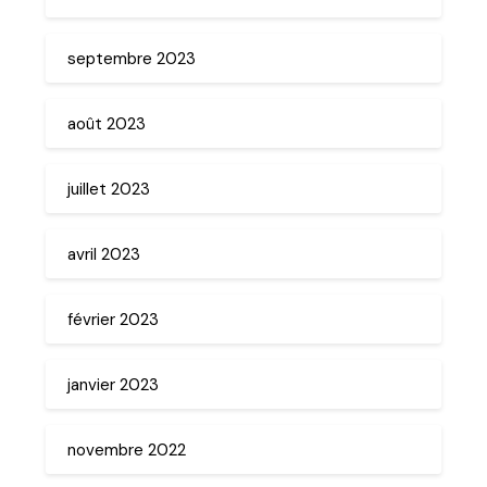
septembre 2023
août 2023
juillet 2023
avril 2023
février 2023
janvier 2023
novembre 2022