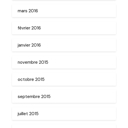
mars 2016
février 2016
janvier 2016
novembre 2015
octobre 2015
septembre 2015
juillet 2015