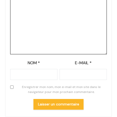
NOM
*
E-MAIL
*
Enregistrer mon nom, mon e-mail et mon site dans le
navigateur pour mon prochain commentaire.