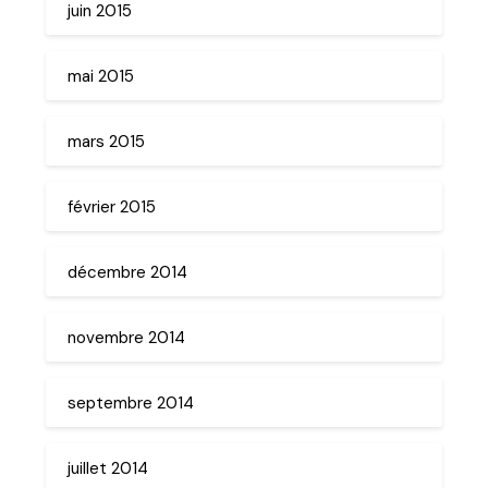
juin 2015
mai 2015
mars 2015
février 2015
décembre 2014
novembre 2014
septembre 2014
juillet 2014