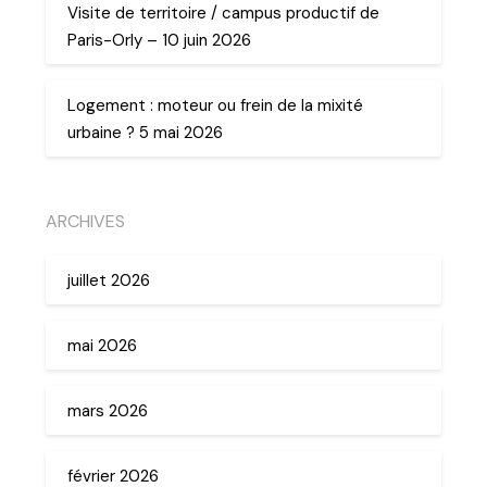
Visite de territoire / campus productif de
Paris-Orly – 10 juin 2026
Logement : moteur ou frein de la mixité
urbaine ? 5 mai 2026
ARCHIVES
juillet 2026
mai 2026
mars 2026
février 2026