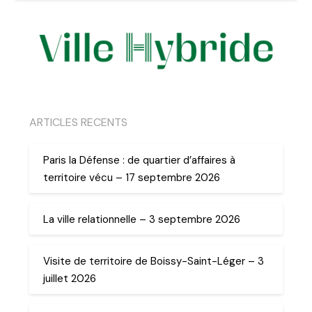
ARTICLES RECENTS
Paris la Défense : de quartier d’affaires à
territoire vécu – 17 septembre 2026
La ville relationnelle – 3 septembre 2026
Visite de territoire de Boissy-Saint-Léger – 3
juillet 2026