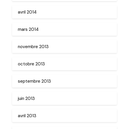
avril 2014
mars 2014
novembre 2013
octobre 2013
septembre 2013
juin 2013
avril 2013