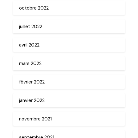
octobre 2022
juillet 2022
avril 2022
mars 2022
février 2022
janvier 2022
novembre 2021
septembre 2021