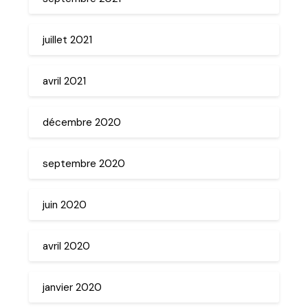
juillet 2021
avril 2021
décembre 2020
septembre 2020
juin 2020
avril 2020
janvier 2020