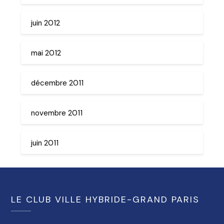
juin 2012
mai 2012
décembre 2011
novembre 2011
juin 2011
LE CLUB VILLE HYBRIDE-GRAND PARIS