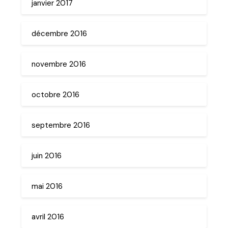
janvier 2017
décembre 2016
novembre 2016
octobre 2016
septembre 2016
juin 2016
mai 2016
avril 2016