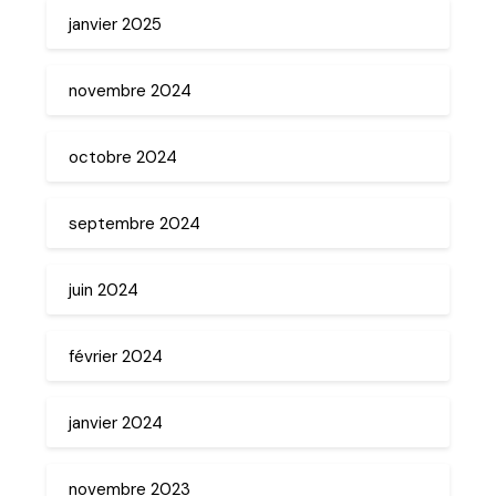
janvier 2025
novembre 2024
octobre 2024
septembre 2024
juin 2024
février 2024
janvier 2024
novembre 2023