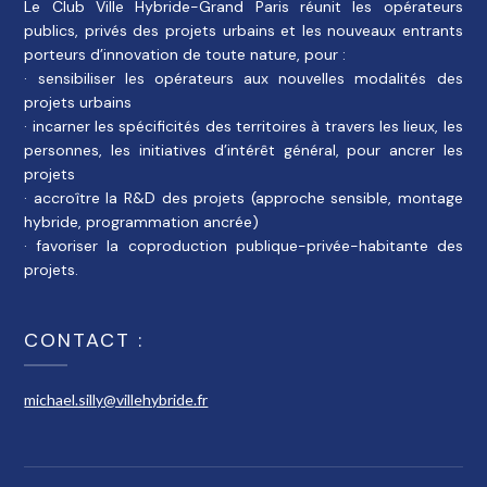
Le Club Ville Hybride-Grand Paris réunit les opérateurs
publics, privés des projets urbains et les nouveaux entrants
porteurs d’innovation de toute nature, pour :
· sensibiliser les opérateurs aux nouvelles modalités des
projets urbains
· incarner les spécificités des territoires à travers les lieux, les
personnes, les initiatives d’intérêt général, pour ancrer les
projets
· accroître la R&D des projets (approche sensible, montage
hybride, programmation ancrée)
· favoriser la coproduction publique-privée-habitante des
projets.
CONTACT :
michael.silly@villehybride.fr