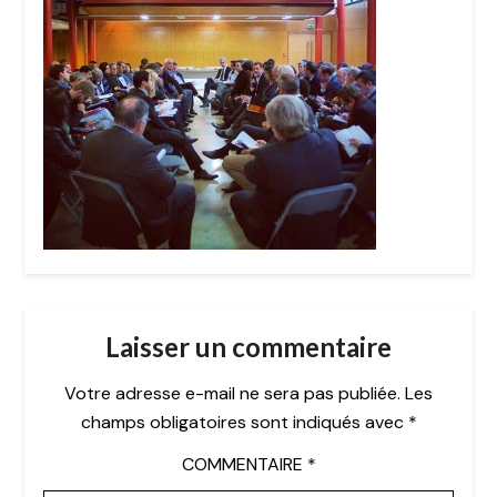
Laisser un commentaire
Votre adresse e-mail ne sera pas publiée.
Les
champs obligatoires sont indiqués avec
*
COMMENTAIRE
*