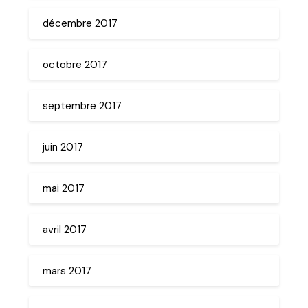
décembre 2017
octobre 2017
septembre 2017
juin 2017
mai 2017
avril 2017
mars 2017