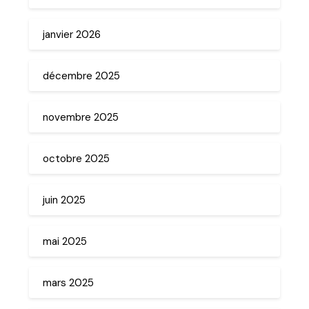
janvier 2026
décembre 2025
novembre 2025
octobre 2025
juin 2025
mai 2025
mars 2025