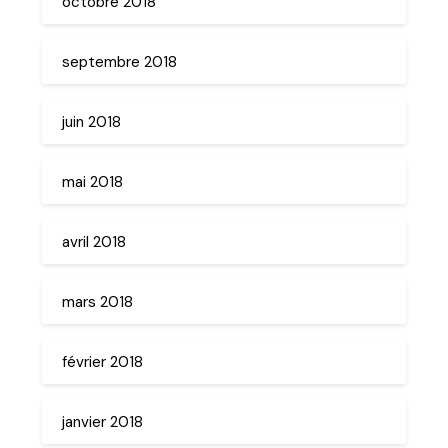
octobre 2018
septembre 2018
juin 2018
mai 2018
avril 2018
mars 2018
février 2018
janvier 2018