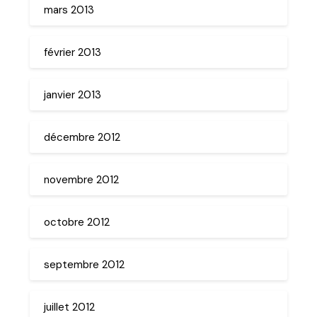
mars 2013
février 2013
janvier 2013
décembre 2012
novembre 2012
octobre 2012
septembre 2012
juillet 2012