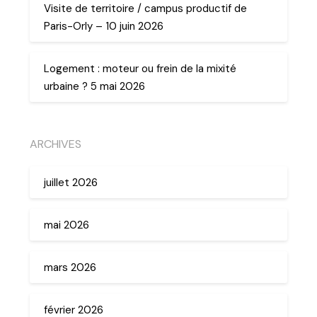
Visite de territoire / campus productif de
Paris-Orly – 10 juin 2026
Logement : moteur ou frein de la mixité
urbaine ? 5 mai 2026
ARCHIVES
juillet 2026
mai 2026
mars 2026
février 2026