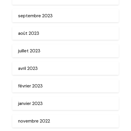
septembre 2023
août 2023
juillet 2023
avril 2023
février 2023
janvier 2023
novembre 2022