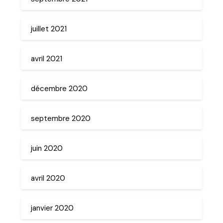
juillet 2021
avril 2021
décembre 2020
septembre 2020
juin 2020
avril 2020
janvier 2020