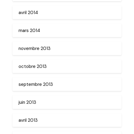
avril 2014
mars 2014
novembre 2013
octobre 2013
septembre 2013
juin 2013
avril 2013