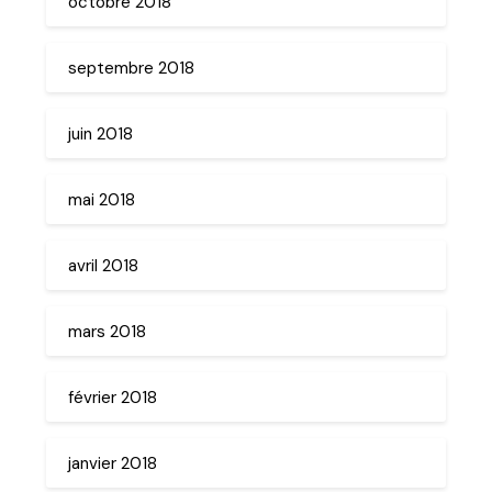
octobre 2018
septembre 2018
juin 2018
mai 2018
avril 2018
mars 2018
février 2018
janvier 2018