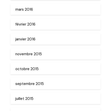
mars 2016
février 2016
janvier 2016
novembre 2015
octobre 2015
septembre 2015
juillet 2015