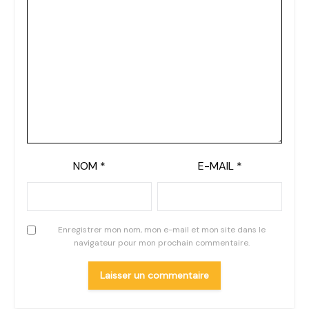
NOM
*
E-MAIL
*
Enregistrer mon nom, mon e-mail et mon site dans le
navigateur pour mon prochain commentaire.