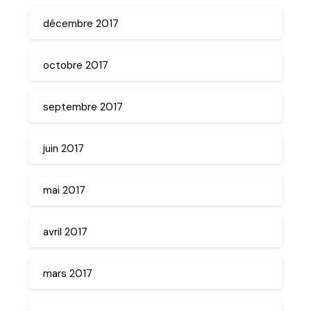
décembre 2017
octobre 2017
septembre 2017
juin 2017
mai 2017
avril 2017
mars 2017