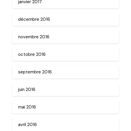
janvier 2017
décembre 2016
novembre 2016
octobre 2016
septembre 2016
juin 2016
mai 2016
avril 2016