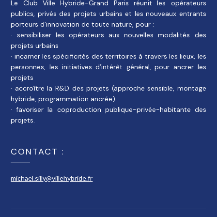
Le Club Ville Hybride-Grand Paris réunit les opérateurs
publics, privés des projets urbains et les nouveaux entrants
porteurs d’innovation de toute nature, pour :
· sensibiliser les opérateurs aux nouvelles modalités des
projets urbains
· incarner les spécificités des territoires à travers les lieux, les
personnes, les initiatives d’intérêt général, pour ancrer les
projets
· accroître la R&D des projets (approche sensible, montage
hybride, programmation ancrée)
· favoriser la coproduction publique-privée-habitante des
projets.
CONTACT :
michael.silly@villehybride.fr