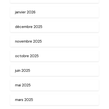
janvier 2026
décembre 2025
novembre 2025
octobre 2025
juin 2025
mai 2025
mars 2025