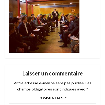
Laisser un commentaire
Votre adresse e-mail ne sera pas publiée.
Les
champs obligatoires sont indiqués avec
*
COMMENTAIRE
*