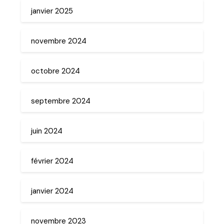
janvier 2025
novembre 2024
octobre 2024
septembre 2024
juin 2024
février 2024
janvier 2024
novembre 2023