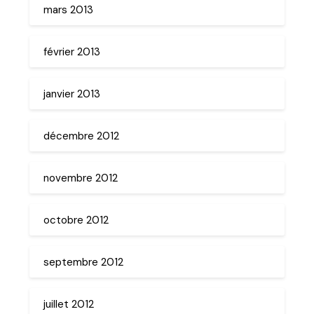
mars 2013
février 2013
janvier 2013
décembre 2012
novembre 2012
octobre 2012
septembre 2012
juillet 2012