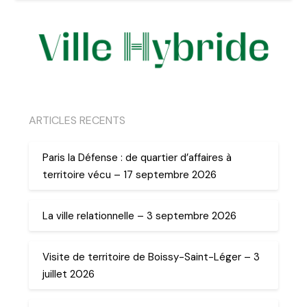
ARTICLES RECENTS
Paris la Défense : de quartier d’affaires à
territoire vécu – 17 septembre 2026
La ville relationnelle – 3 septembre 2026
Visite de territoire de Boissy-Saint-Léger – 3
juillet 2026