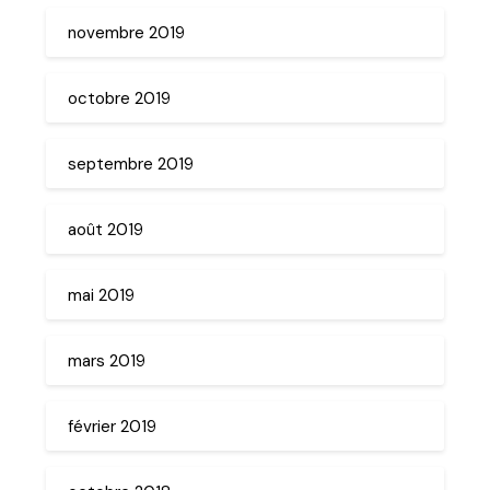
novembre 2019
octobre 2019
septembre 2019
août 2019
mai 2019
mars 2019
février 2019