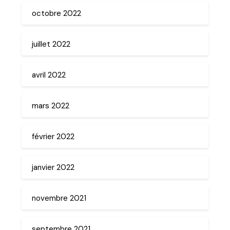
octobre 2022
juillet 2022
avril 2022
mars 2022
février 2022
janvier 2022
novembre 2021
septembre 2021