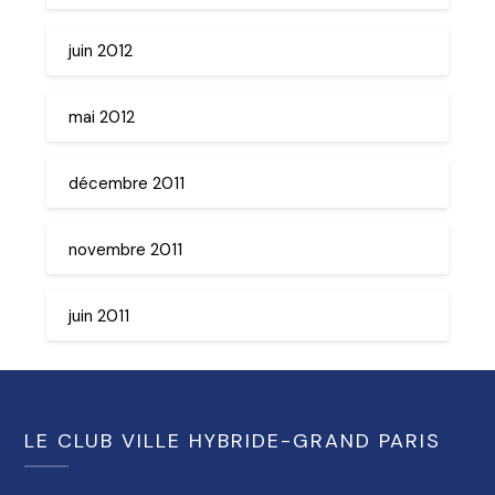
juin 2012
mai 2012
décembre 2011
novembre 2011
juin 2011
LE CLUB VILLE HYBRIDE-GRAND PARIS