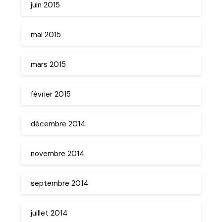
juin 2015
mai 2015
mars 2015
février 2015
décembre 2014
novembre 2014
septembre 2014
juillet 2014