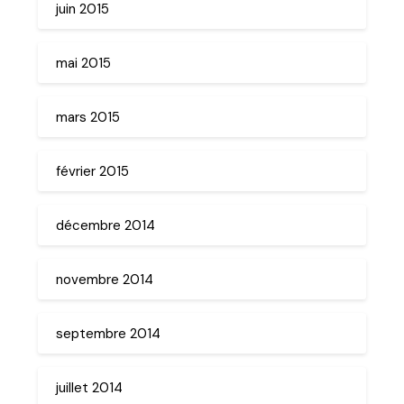
juin 2015
mai 2015
mars 2015
février 2015
décembre 2014
novembre 2014
septembre 2014
juillet 2014