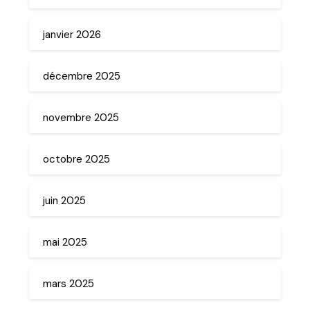
janvier 2026
décembre 2025
novembre 2025
octobre 2025
juin 2025
mai 2025
mars 2025