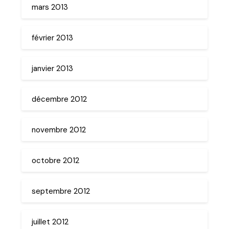
mars 2013
février 2013
janvier 2013
décembre 2012
novembre 2012
octobre 2012
septembre 2012
juillet 2012