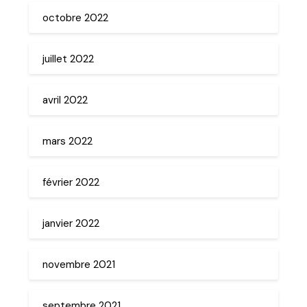
octobre 2022
juillet 2022
avril 2022
mars 2022
février 2022
janvier 2022
novembre 2021
septembre 2021