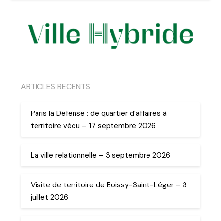
ARTICLES RECENTS
Paris la Défense : de quartier d’affaires à
territoire vécu – 17 septembre 2026
La ville relationnelle – 3 septembre 2026
Visite de territoire de Boissy-Saint-Léger – 3
juillet 2026