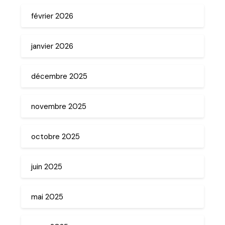
février 2026
janvier 2026
décembre 2025
novembre 2025
octobre 2025
juin 2025
mai 2025