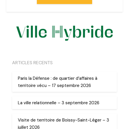
ARTICLES RECENTS
Paris la Défense : de quartier d’affaires à
territoire vécu – 17 septembre 2026
La ville relationnelle – 3 septembre 2026
Visite de territoire de Boissy-Saint-Léger – 3
juillet 2026