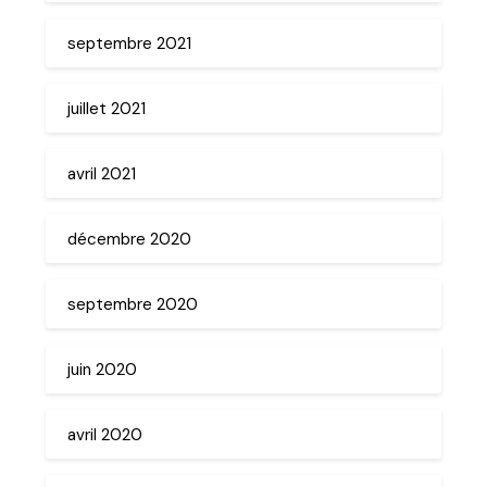
septembre 2021
juillet 2021
avril 2021
décembre 2020
septembre 2020
juin 2020
avril 2020