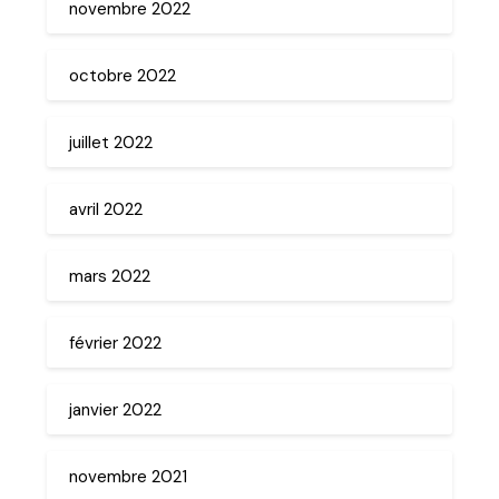
novembre 2022
octobre 2022
juillet 2022
avril 2022
mars 2022
février 2022
janvier 2022
novembre 2021