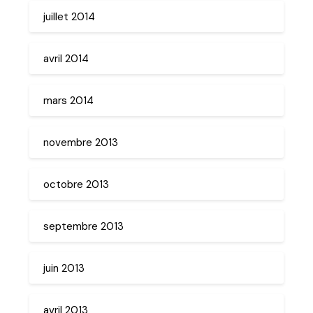
juillet 2014
avril 2014
mars 2014
novembre 2013
octobre 2013
septembre 2013
juin 2013
avril 2013