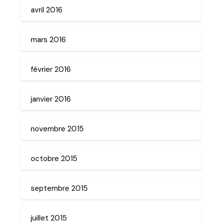
avril 2016
mars 2016
février 2016
janvier 2016
novembre 2015
octobre 2015
septembre 2015
juillet 2015