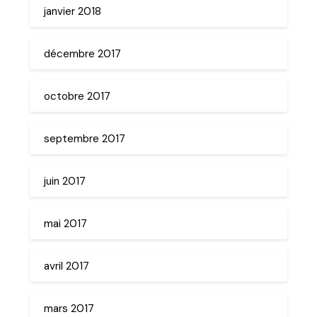
janvier 2018
décembre 2017
octobre 2017
septembre 2017
juin 2017
mai 2017
avril 2017
mars 2017