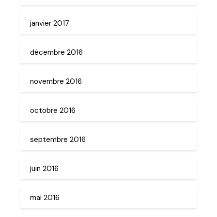
janvier 2017
décembre 2016
novembre 2016
octobre 2016
septembre 2016
juin 2016
mai 2016