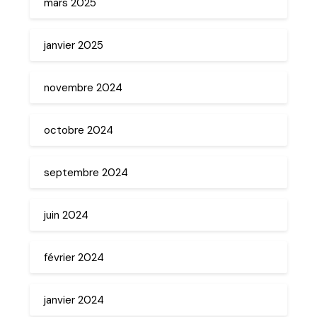
mars 2025
janvier 2025
novembre 2024
octobre 2024
septembre 2024
juin 2024
février 2024
janvier 2024