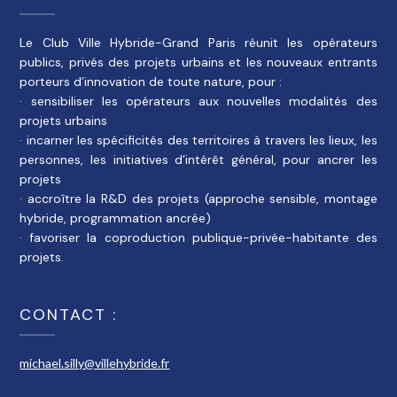
Le Club Ville Hybride-Grand Paris réunit les opérateurs
publics, privés des projets urbains et les nouveaux entrants
porteurs d’innovation de toute nature, pour :
· sensibiliser les opérateurs aux nouvelles modalités des
projets urbains
· incarner les spécificités des territoires à travers les lieux, les
personnes, les initiatives d’intérêt général, pour ancrer les
projets
· accroître la R&D des projets (approche sensible, montage
hybride, programmation ancrée)
· favoriser la coproduction publique-privée-habitante des
projets.
CONTACT :
michael.silly@villehybride.fr