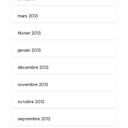
mars 2013
février 2013
janvier 2013
décembre 2012
novembre 2012
octobre 2012
septembre 2012