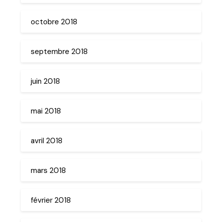
octobre 2018
septembre 2018
juin 2018
mai 2018
avril 2018
mars 2018
février 2018