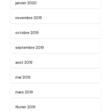
janvier 2020
novembre 2019
octobre 2019
septembre 2019
août 2019
mai 2019
mars 2019
février 2019