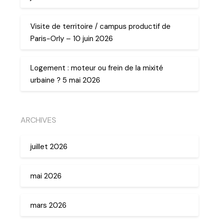
Visite de territoire / campus productif de
Paris-Orly – 10 juin 2026
Logement : moteur ou frein de la mixité
urbaine ? 5 mai 2026
ARCHIVES
juillet 2026
mai 2026
mars 2026