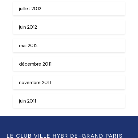
juillet 2012
juin 2012
mai 2012
décembre 2011
novembre 2011
juin 2011
LE CLUB VILLE HYBRIDE-GRAND PARIS