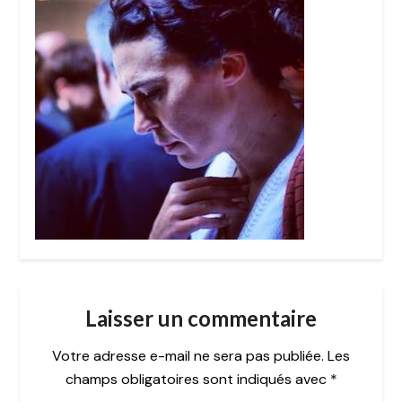
Laisser un commentaire
Votre adresse e-mail ne sera pas publiée.
Les
champs obligatoires sont indiqués avec
*