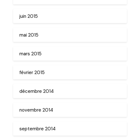
juin 2015
mai 2015
mars 2015
février 2015
décembre 2014
novembre 2014
septembre 2014