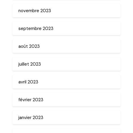
novembre 2023
septembre 2023
août 2023
juillet 2023
avril 2023
février 2023
janvier 2023