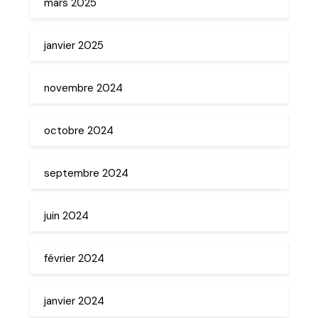
mars 2025
janvier 2025
novembre 2024
octobre 2024
septembre 2024
juin 2024
février 2024
janvier 2024