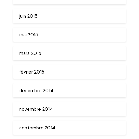
juin 2015
mai 2015
mars 2015
février 2015
décembre 2014
novembre 2014
septembre 2014