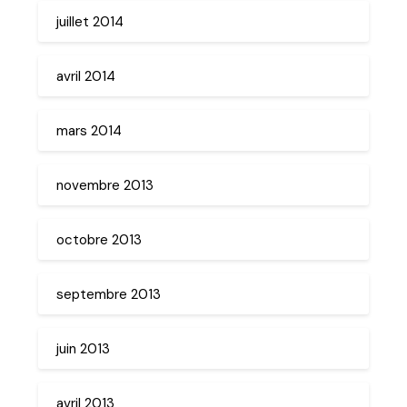
juillet 2014
avril 2014
mars 2014
novembre 2013
octobre 2013
septembre 2013
juin 2013
avril 2013