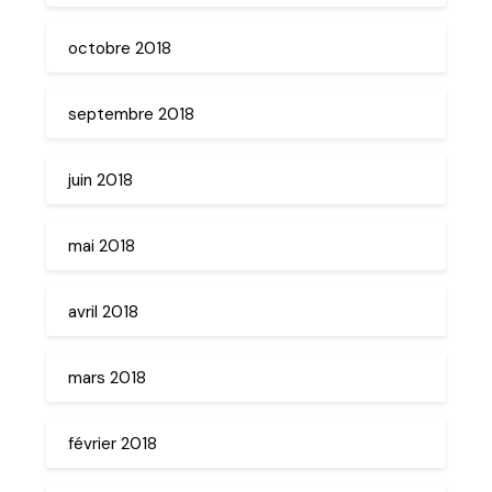
octobre 2018
septembre 2018
juin 2018
mai 2018
avril 2018
mars 2018
février 2018