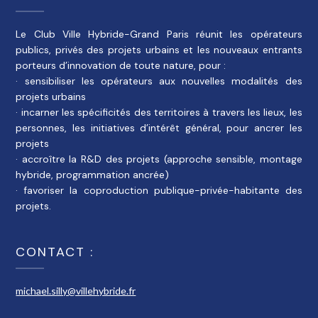
Le Club Ville Hybride-Grand Paris réunit les opérateurs
publics, privés des projets urbains et les nouveaux entrants
porteurs d’innovation de toute nature, pour :
· sensibiliser les opérateurs aux nouvelles modalités des
projets urbains
· incarner les spécificités des territoires à travers les lieux, les
personnes, les initiatives d’intérêt général, pour ancrer les
projets
· accroître la R&D des projets (approche sensible, montage
hybride, programmation ancrée)
· favoriser la coproduction publique-privée-habitante des
projets.
CONTACT :
michael.silly@villehybride.fr