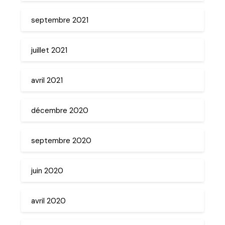
septembre 2021
juillet 2021
avril 2021
décembre 2020
septembre 2020
juin 2020
avril 2020