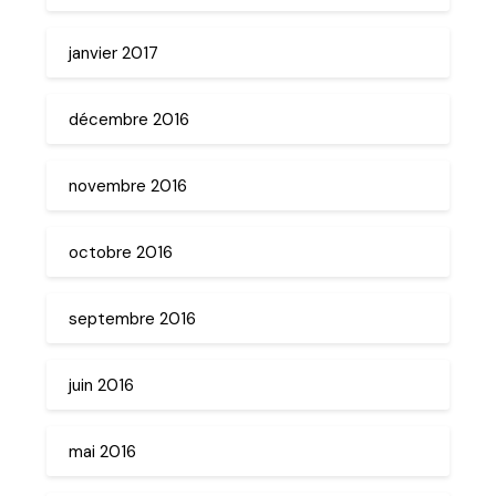
janvier 2017
décembre 2016
novembre 2016
octobre 2016
septembre 2016
juin 2016
mai 2016