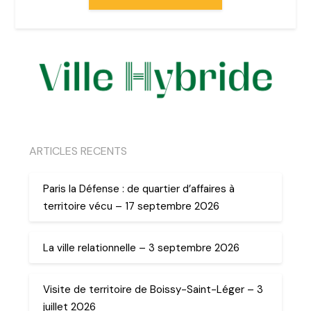
ARTICLES RECENTS
Paris la Défense : de quartier d’affaires à
territoire vécu – 17 septembre 2026
La ville relationnelle – 3 septembre 2026
Visite de territoire de Boissy-Saint-Léger – 3
juillet 2026