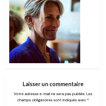
Laisser un commentaire
Votre adresse e-mail ne sera pas publiée.
Les
champs obligatoires sont indiqués avec
*