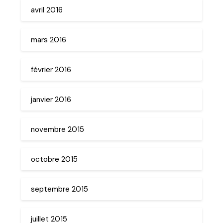
avril 2016
mars 2016
février 2016
janvier 2016
novembre 2015
octobre 2015
septembre 2015
juillet 2015