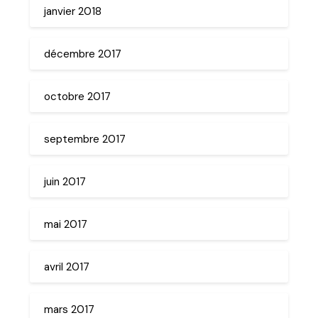
janvier 2018
décembre 2017
octobre 2017
septembre 2017
juin 2017
mai 2017
avril 2017
mars 2017