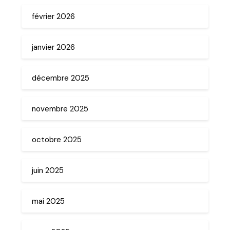
février 2026
janvier 2026
décembre 2025
novembre 2025
octobre 2025
juin 2025
mai 2025