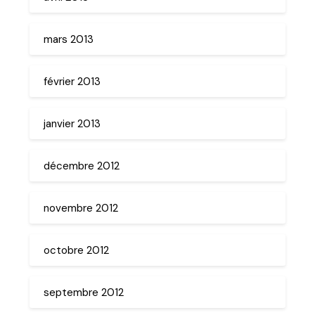
mars 2013
février 2013
janvier 2013
décembre 2012
novembre 2012
octobre 2012
septembre 2012