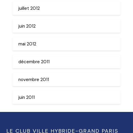
juillet 2012
juin 2012
mai 2012
décembre 2011
novembre 2011
juin 2011
LE CLUB VILLE HYBRIDE-GRAND PARIS