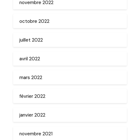
novembre 2022
octobre 2022
juillet 2022
avril 2022
mars 2022
février 2022
janvier 2022
novembre 2021