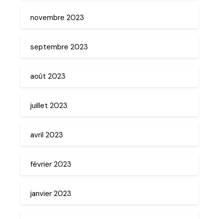
novembre 2023
septembre 2023
août 2023
juillet 2023
avril 2023
février 2023
janvier 2023