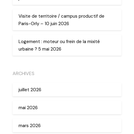
Visite de territoire / campus productif de
Paris-Orly – 10 juin 2026
Logement : moteur ou frein de la mixité
urbaine ? 5 mai 2026
ARCHIVES
juillet 2026
mai 2026
mars 2026