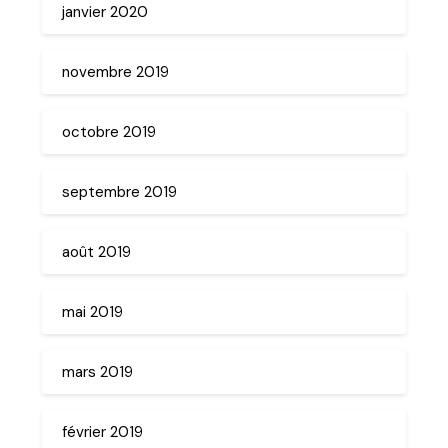
janvier 2020
novembre 2019
octobre 2019
septembre 2019
août 2019
mai 2019
mars 2019
février 2019