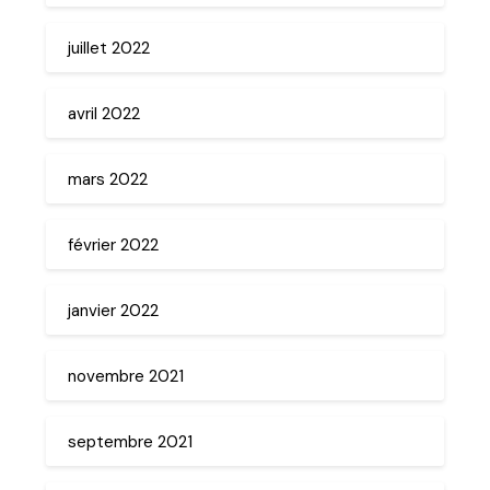
juillet 2022
avril 2022
mars 2022
février 2022
janvier 2022
novembre 2021
septembre 2021