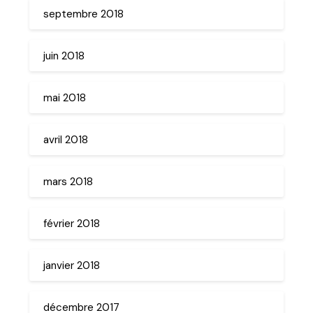
septembre 2018
juin 2018
mai 2018
avril 2018
mars 2018
février 2018
janvier 2018
décembre 2017