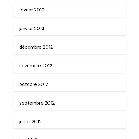
février 2013
janvier 2013
décembre 2012
novembre 2012
octobre 2012
septembre 2012
juillet 2012