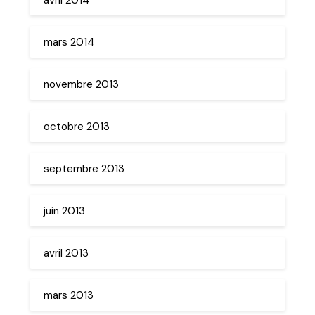
mars 2014
novembre 2013
octobre 2013
septembre 2013
juin 2013
avril 2013
mars 2013