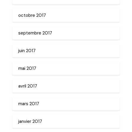
octobre 2017
septembre 2017
juin 2017
mai 2017
avril 2017
mars 2017
janvier 2017