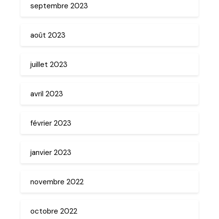
septembre 2023
août 2023
juillet 2023
avril 2023
février 2023
janvier 2023
novembre 2022
octobre 2022