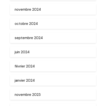
novembre 2024
octobre 2024
septembre 2024
juin 2024
février 2024
janvier 2024
novembre 2023