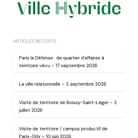
ARTICLES RECENTS
Paris la Défense : de quartier d’affaires à
territoire vécu – 17 septembre 2026
La ville relationnelle – 3 septembre 2026
Visite de territoire de Boissy-Saint-Léger – 3
juillet 2026
Visite de territoire / campus productif de
Paris-Orly – 10 juin 2026