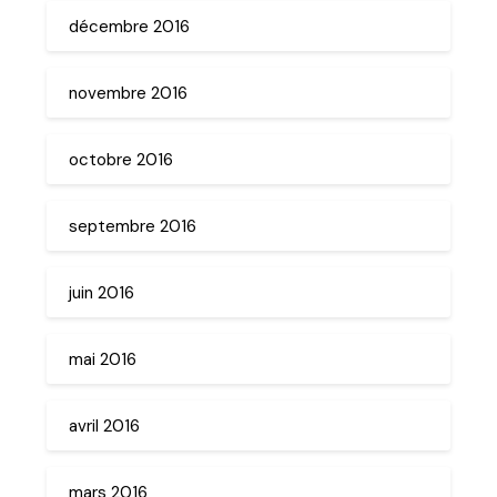
décembre 2016
novembre 2016
octobre 2016
septembre 2016
juin 2016
mai 2016
avril 2016
mars 2016