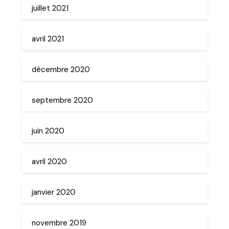
juillet 2021
avril 2021
décembre 2020
septembre 2020
juin 2020
avril 2020
janvier 2020
novembre 2019