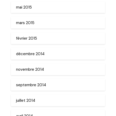
mai 2015
mars 2015
février 2015
décembre 2014
novembre 2014
septembre 2014
juillet 2014
avril 2014