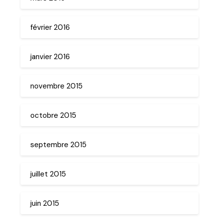
février 2016
janvier 2016
novembre 2015
octobre 2015
septembre 2015
juillet 2015
juin 2015