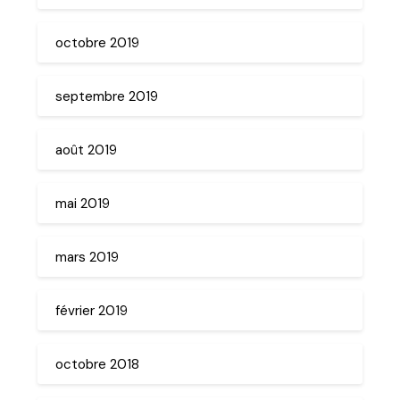
octobre 2019
septembre 2019
août 2019
mai 2019
mars 2019
février 2019
octobre 2018