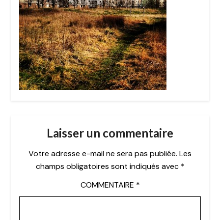
Laisser un commentaire
Votre adresse e-mail ne sera pas publiée.
Les
champs obligatoires sont indiqués avec
*
COMMENTAIRE
*