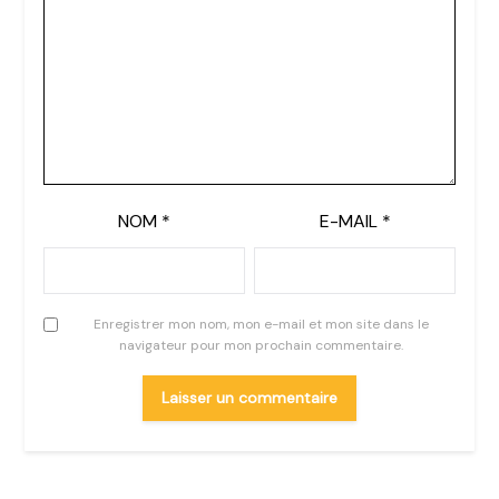
NOM
*
E-MAIL
*
Enregistrer mon nom, mon e-mail et mon site dans le
navigateur pour mon prochain commentaire.