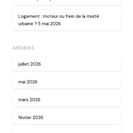
Logement : moteur ou frein de la mixité
urbaine ? 5 mai 2026
ARCHIVES
juillet 2026
mai 2026
mars 2026
février 2026