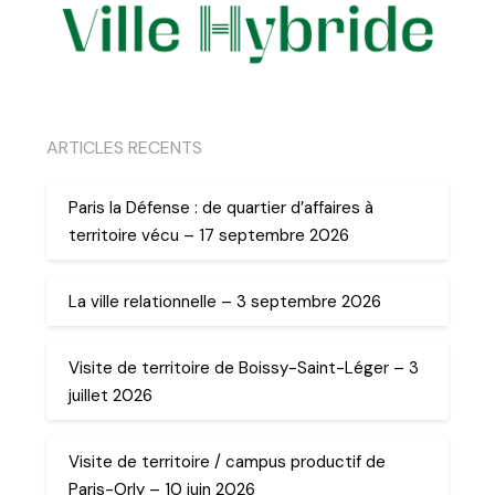
ARTICLES RECENTS
Paris la Défense : de quartier d’affaires à
territoire vécu – 17 septembre 2026
La ville relationnelle – 3 septembre 2026
Visite de territoire de Boissy-Saint-Léger – 3
juillet 2026
Visite de territoire / campus productif de
Paris-Orly – 10 juin 2026