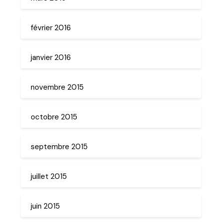
février 2016
janvier 2016
novembre 2015
octobre 2015
septembre 2015
juillet 2015
juin 2015