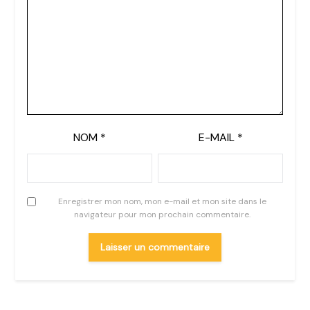
NOM
*
E-MAIL
*
Enregistrer mon nom, mon e-mail et mon site dans le
navigateur pour mon prochain commentaire.