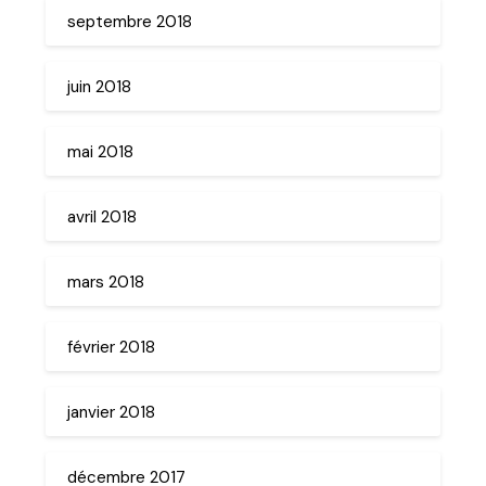
septembre 2018
juin 2018
mai 2018
avril 2018
mars 2018
février 2018
janvier 2018
décembre 2017