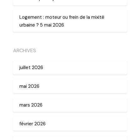
Logement : moteur ou frein de la mixité
urbaine ? 5 mai 2026
ARCHIVES
juillet 2026
mai 2026
mars 2026
février 2026