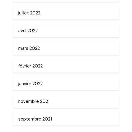
juillet 2022
avril 2022
mars 2022
février 2022
janvier 2022
novembre 2021
septembre 2021