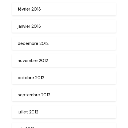
février 2013
janvier 2013
décembre 2012
novembre 2012
octobre 2012
septembre 2012
juillet 2012