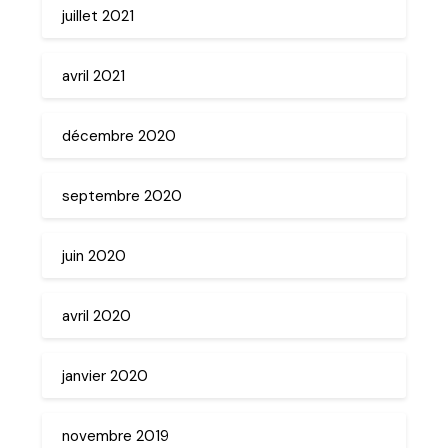
juillet 2021
avril 2021
décembre 2020
septembre 2020
juin 2020
avril 2020
janvier 2020
novembre 2019