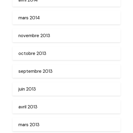
mars 2014
novembre 2013
octobre 2013
septembre 2013
juin 2013
avril 2013
mars 2013