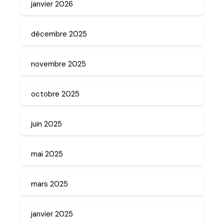
janvier 2026
décembre 2025
novembre 2025
octobre 2025
juin 2025
mai 2025
mars 2025
janvier 2025