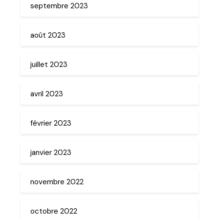
septembre 2023
août 2023
juillet 2023
avril 2023
février 2023
janvier 2023
novembre 2022
octobre 2022