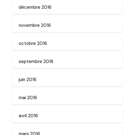
décembre 2016
novembre 2016
octobre 2016
septembre 2016
juin 2016
mai 2016
avril 2016
mars 2016