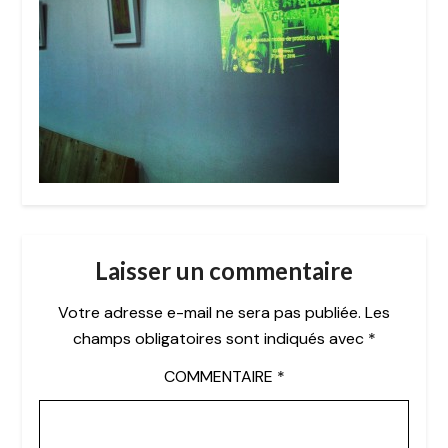
Laisser un commentaire
Votre adresse e-mail ne sera pas publiée.
Les
champs obligatoires sont indiqués avec
*
COMMENTAIRE
*