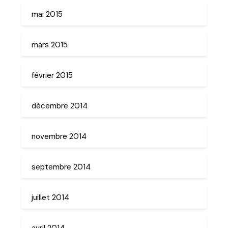
mai 2015
mars 2015
février 2015
décembre 2014
novembre 2014
septembre 2014
juillet 2014
avril 2014