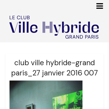
club ville hybride-grand
paris_27 janvier 2016 007