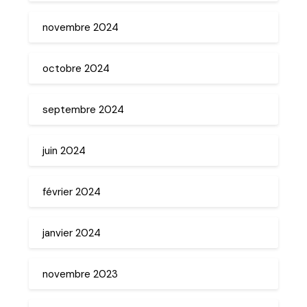
novembre 2024
octobre 2024
septembre 2024
juin 2024
février 2024
janvier 2024
novembre 2023