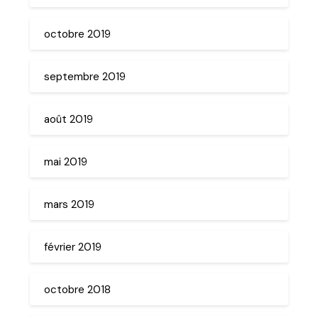
octobre 2019
septembre 2019
août 2019
mai 2019
mars 2019
février 2019
octobre 2018