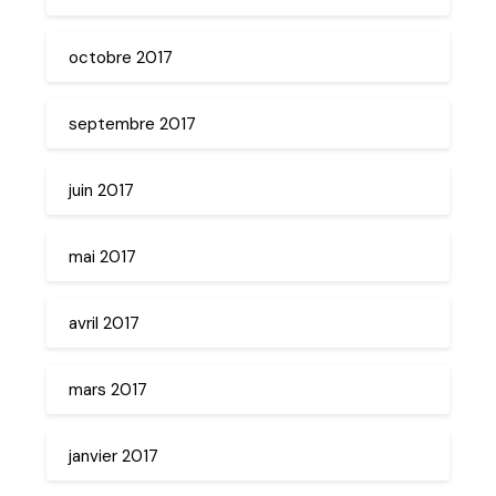
octobre 2017
septembre 2017
juin 2017
mai 2017
avril 2017
mars 2017
janvier 2017